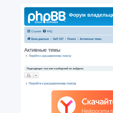
Форум владельце
Ссылки
FAQ
База данных
ЗиЛ 157
Поиск
Активные темы
Активные темы
Перейти к расширенному поиску
Подходящих тем или сообщений не найдено.
Перейти к расширенному поиску