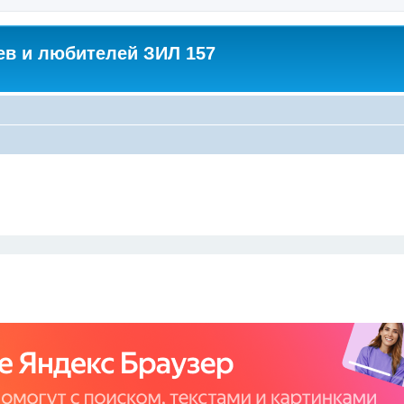
в и любителей ЗИЛ 157