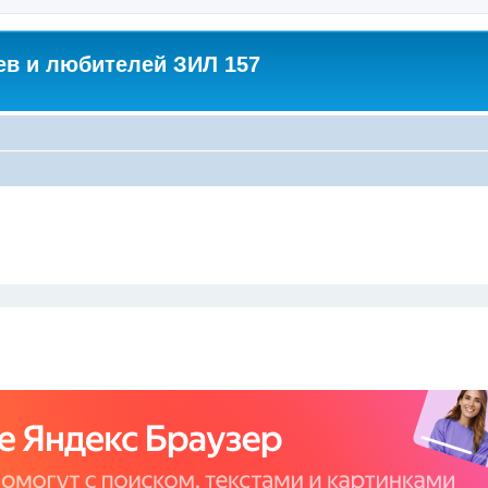
в и любителей ЗИЛ 157