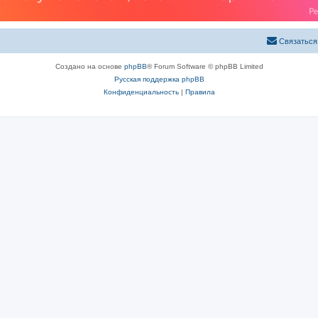
Связаться
Создано на основе
phpBB
® Forum Software © phpBB Limited
Русская поддержка phpBB
Конфиденциальность
|
Правила