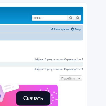
Поиск
Расширенный по
Регистрация
Вход
Найдено 0 результатов • Страница
1
из
1
Найдено 0 результатов • Страница
1
из
1
Перейти