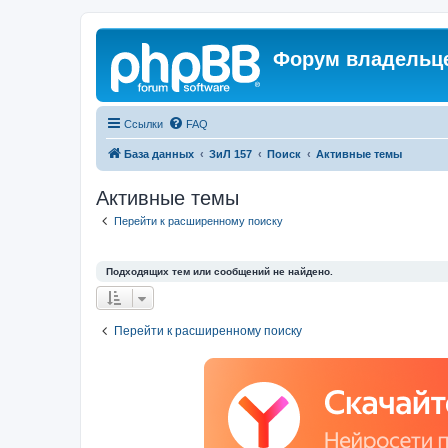
Форум владельце
Ссылки
FAQ
База данных
ЗиЛ 157
Поиск
Активные темы
Активные темы
Перейти к расширенному поиску
Подходящих тем или сообщений не найдено.
Перейти к расширенному поиску