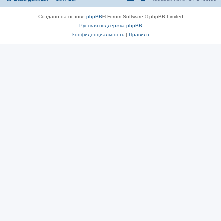
Создано на основе
phpBB
® Forum Software © phpBB Limited
Русская поддержка phpBB
Конфиденциальность
|
Правила