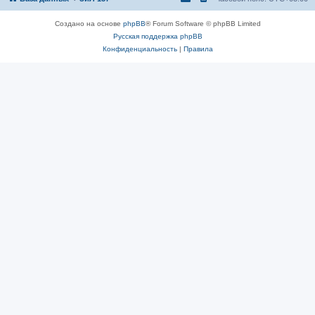
Создано на основе
phpBB
® Forum Software © phpBB Limited
Русская поддержка phpBB
Конфиденциальность
|
Правила