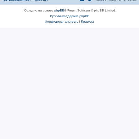
Создано на основе
phpBB
® Forum Software © phpBB Limited
Русская поддержка phpBB
Конфиденциальность
|
Правила