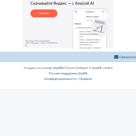
Связаться
Создано на основе
phpBB
® Forum Software © phpBB Limited
Русская поддержка phpBB
Конфиденциальность
|
Правила