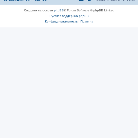
Создано на основе
phpBB
® Forum Software © phpBB Limited
Русская поддержка phpBB
Конфиденциальность
|
Правила