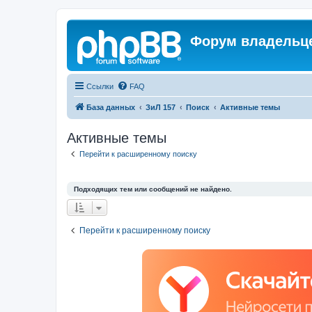
Форум владельце
Ссылки
FAQ
База данных
ЗиЛ 157
Поиск
Активные темы
Активные темы
Перейти к расширенному поиску
Подходящих тем или сообщений не найдено.
Перейти к расширенному поиску