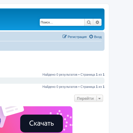
Поиск
Расширенный по
Регистрация
Вход
Найдено 0 результатов • Страница
1
из
1
Найдено 0 результатов • Страница
1
из
1
Перейти