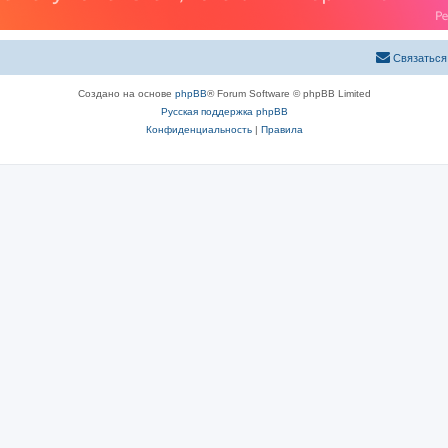
Связаться
Создано на основе
phpBB
® Forum Software © phpBB Limited
Русская поддержка phpBB
Конфиденциальность
|
Правила