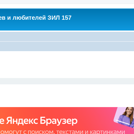
в и любителей ЗИЛ 157