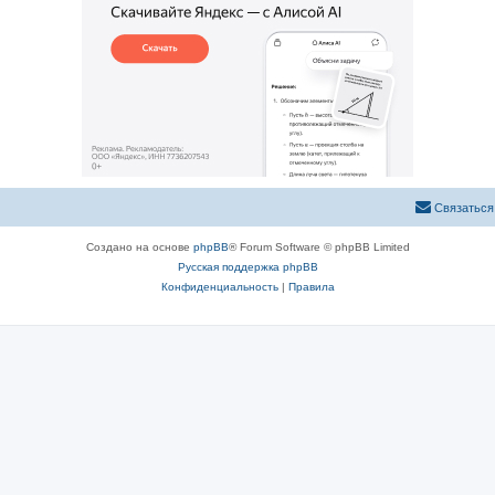
Связаться
Создано на основе
phpBB
® Forum Software © phpBB Limited
Русская поддержка phpBB
Конфиденциальность
|
Правила