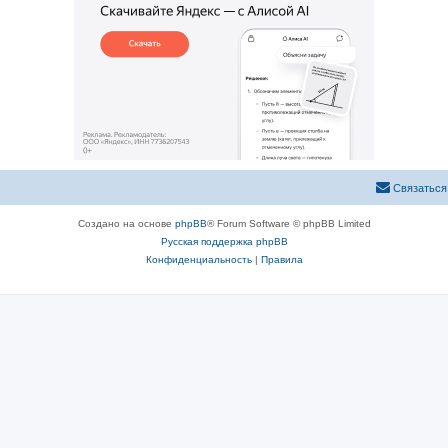
Связаться
Создано на основе
phpBB
® Forum Software © phpBB Limited
Русская поддержка phpBB
Конфиденциальность
|
Правила