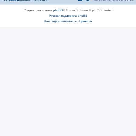
Создано на основе
phpBB
® Forum Software © phpBB Limited
Русская поддержка phpBB
Конфиденциальность
|
Правила