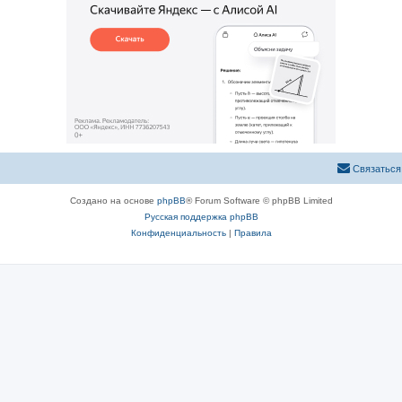
Связаться
Создано на основе
phpBB
® Forum Software © phpBB Limited
Русская поддержка phpBB
Конфиденциальность
|
Правила