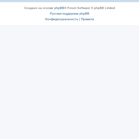
Создано на основе
phpBB
® Forum Software © phpBB Limited
Русская поддержка phpBB
Конфиденциальность
|
Правила