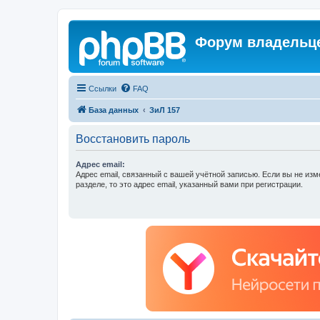
Форум владельце
Ссылки
FAQ
База данных
ЗиЛ 157
Восстановить пароль
Адрес email:
Адрес email, связанный с вашей учётной записью. Если вы не изм
разделе, то это адрес email, указанный вами при регистрации.