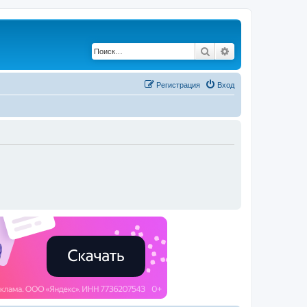
Поиск
Расширенный по
Регистрация
Вход