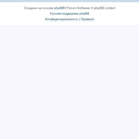
Создано на основе
phpBB
® Forum Software © phpBB Limited
Русская поддержка phpBB
Конфиденциальность
|
Правила