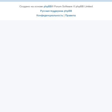
Создано на основе
phpBB
® Forum Software © phpBB Limited
Русская поддержка phpBB
Конфиденциальность
|
Правила