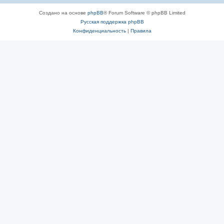
Создано на основе
phpBB
® Forum Software © phpBB Limited
Русская поддержка phpBB
Конфиденциальность
|
Правила