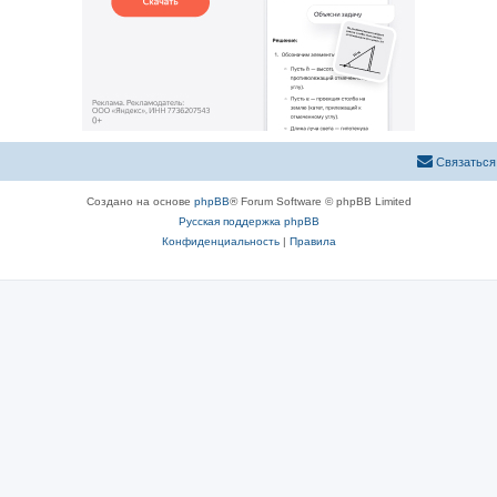
Связаться
Создано на основе
phpBB
® Forum Software © phpBB Limited
Русская поддержка phpBB
Конфиденциальность
|
Правила