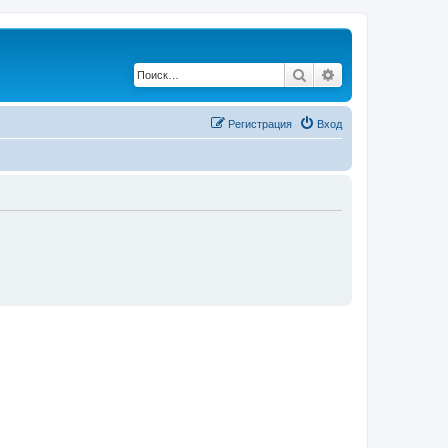
Поиск
Расширенный по
Регистрация
Вход