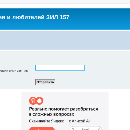
в и любителей ЗИЛ 157
енили его в Личном