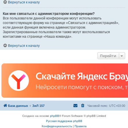
Вернуться к началу
Как мне связаться с администратором конференции?
Все пользователи данной конференции могут использовать
соответствующую форму на странице «Связаться с администрацией»,
если данная функция включена администратором.
Зарегистрированные пользователи также могут воспользоваться
контактами на странице «Наша команда».
Вернуться к началу
Перейти
База данных
ЗиЛ 157
Часовой пояс:
UTC+03:00
Создано на основе
phpBB
® Forum Software © phpBB Limited
Русская поддержка phpBB
Конфиденциальность
|
Правила