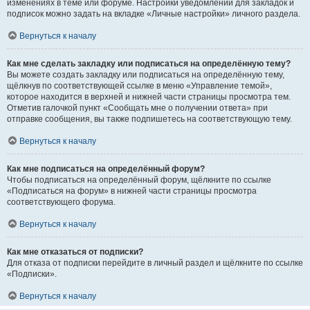
изменениях в теме или форуме. Настройки уведомлений для закладок и
подписок можно задать на вкладке «Личные настройки» личного раздела.
Вернуться к началу
Как мне сделать закладку или подписаться на определённую тему?
Вы можете создать закладку или подписаться на определённую тему,
щёлкнув по соответствующей ссылке в меню «Управление темой»,
которое находится в верхней и нижней части страницы просмотра тем.
Отметив галочкой пункт «Сообщать мне о получении ответа» при
отправке сообщения, вы также подпишетесь на соответствующую тему.
Вернуться к началу
Как мне подписаться на определённый форум?
Чтобы подписаться на определённый форум, щёлкните по ссылке
«Подписаться на форум» в нижней части страницы просмотра
соответствующего форума.
Вернуться к началу
Как мне отказаться от подписки?
Для отказа от подписки перейдите в личный раздел и щёлкните по ссылке
«Подписки».
Вернуться к началу