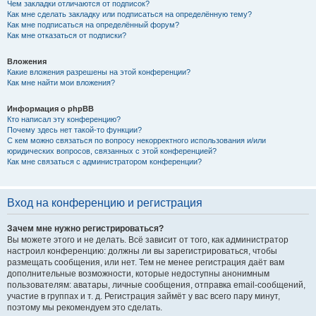
Чем закладки отличаются от подписок?
Как мне сделать закладку или подписаться на определённую тему?
Как мне подписаться на определённый форум?
Как мне отказаться от подписки?
Вложения
Какие вложения разрешены на этой конференции?
Как мне найти мои вложения?
Информация о phpBB
Кто написал эту конференцию?
Почему здесь нет такой-то функции?
С кем можно связаться по вопросу некорректного использования и/или
юридических вопросов, связанных с этой конференцией?
Как мне связаться с администратором конференции?
Вход на конференцию и регистрация
Зачем мне нужно регистрироваться?
Вы можете этого и не делать. Всё зависит от того, как администратор
настроил конференцию: должны ли вы зарегистрироваться, чтобы
размещать сообщения, или нет. Тем не менее регистрация даёт вам
дополнительные возможности, которые недоступны анонимным
пользователям: аватары, личные сообщения, отправка email-сообщений,
участие в группах и т. д. Регистрация займёт у вас всего пару минут,
поэтому мы рекомендуем это сделать.