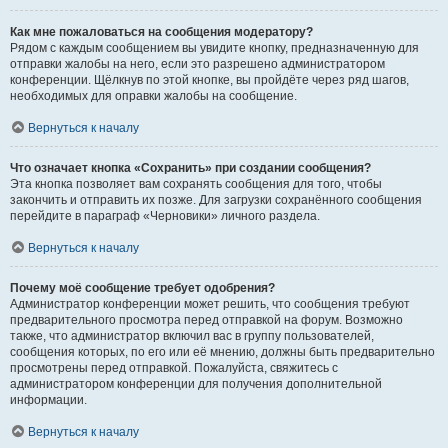
Как мне пожаловаться на сообщения модератору?
Рядом с каждым сообщением вы увидите кнопку, предназначенную для
отправки жалобы на него, если это разрешено администратором
конференции. Щёлкнув по этой кнопке, вы пройдёте через ряд шагов,
необходимых для оправки жалобы на сообщение.
Вернуться к началу
Что означает кнопка «Сохранить» при создании сообщения?
Эта кнопка позволяет вам сохранять сообщения для того, чтобы
закончить и отправить их позже. Для загрузки сохранённого сообщения
перейдите в параграф «Черновики» личного раздела.
Вернуться к началу
Почему моё сообщение требует одобрения?
Администратор конференции может решить, что сообщения требуют
предварительного просмотра перед отправкой на форум. Возможно
также, что администратор включил вас в группу пользователей,
сообщения которых, по его или её мнению, должны быть предварительно
просмотрены перед отправкой. Пожалуйста, свяжитесь с
администратором конференции для получения дополнительной
информации.
Вернуться к началу