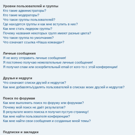
Уровни пользователей и группы
Кто такие администраторы?
Кто такие модераторы?
Что такое группы пользователей?
Где находятся группы и как мне вступить в них?
Как мне стать лидером группы?
Почему названия некоторых групп имеют разные цвета?
Что такое группа по умолчанию?
Что означает ссылка «Наша команда»?
Личные сообщения
Я не могу отправить личные сообщения!
Я постоянно получаю нежелательные личные сообщения!
Я получил спам или оскорбительный email от кого-то с этой конференции!
Друзья и недруги
Что означают списки друзей и недругов?
Как мне добавлять/удалять пользователей в списках моих друзей и недругов?
Поиск по форумам
Как мне выполнить поиск по форуму или форумам?
Почему мой поиск не даёт результатов?
В результате моего поиска я получил пустую страницу!
Как мне найти пользователя конференции?
Как мне найти свои сообщения и созданные мной темы?
Подписки и закладки