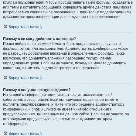
группам пользователей. Чтобы просматривать такие форумы, создавать в
них темы и оставлять сообщения, совершать другие действия, вам может
потребоваться специальное разрешение. Свяжитесь с модератором или
администратором конференции для получения такого разрешения.
Вернуться к началу
Почему я не могу добавлять вложения?
Право добавления вложений может быть предоставлено на уровне
форума, группы или пользователя. Администратор конференции может
не разрешить добавление вложений в определённых форумах. Также
возможно, что добавлять вложения разрешено только членам
определённых групп. Если вы не знаете, почему не можете добавлять
вложения, свяжитесь с администратором конференции.
Вернуться к началу
Почему я получил предупреждение?
На каждой конференции администраторы устанавливают свой
собственный свод правил. Если вы нарушили правило, вы можете
получить предупреждение. Учтите, что это решение администратора
конференции, и phpBB Limited не имеет никакого отношения к
предупреждениям, вынесенным на данном сайте. Если вы не знаете, за
что получили предупреждение, свяжитесь с администратором
конференции.
Вернуться к началу