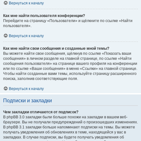
Вернуться к началу
Как мне найти пользователя конференции?
Перейдите на страницу «Пользователи» и щёлкните по ссылке «Найти
пользователя».
Вернуться к началу
Как мне найти свои сообщения и созданные мной темы?
Вы можете найти свои сообщения, щёлкнув по ссылке «Показать ваши
сообщения» в личном разделе на главной странице, по ссылке «Найти
сообщения пользователя» на странице вашего профиля на конференции
или по ссылке «Ваши сообщения» в меню «Ссылки» на главной странице.
Чтобы найти созданные вами темы, используйте страницу расширенного
поиска, заполнив соответствующие поля.
Вернуться к началу
Подписки и закладки
Чем закладки отличаются от подписок?
В phpBB 3.0 закладки были больше похожи на закладки в вашем веб-
браузере. Вы не получали предупреждений о произошедших изменениях.
В phpBB 3.1 закладки больше напоминают подписки на темы. Вы можете
получать уведомления об обновлениях в теме, находящейся у вас в
закладках. В случае подписки, вы будете получать уведомления об