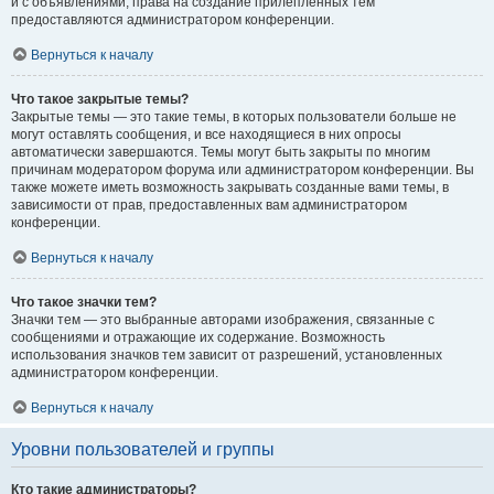
и с объявлениями, права на создание прилепленных тем
предоставляются администратором конференции.
Вернуться к началу
Что такое закрытые темы?
Закрытые темы — это такие темы, в которых пользователи больше не
могут оставлять сообщения, и все находящиеся в них опросы
автоматически завершаются. Темы могут быть закрыты по многим
причинам модератором форума или администратором конференции. Вы
также можете иметь возможность закрывать созданные вами темы, в
зависимости от прав, предоставленных вам администратором
конференции.
Вернуться к началу
Что такое значки тем?
Значки тем — это выбранные авторами изображения, связанные с
сообщениями и отражающие их содержание. Возможность
использования значков тем зависит от разрешений, установленных
администратором конференции.
Вернуться к началу
Уровни пользователей и группы
Кто такие администраторы?