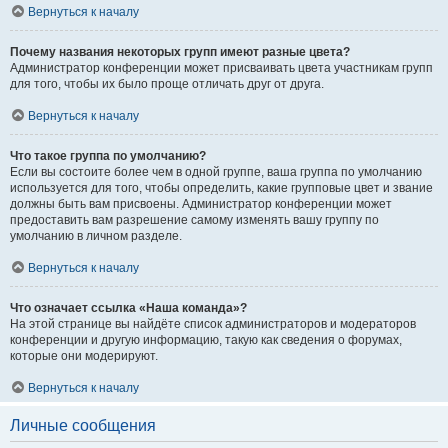
Вернуться к началу
Почему названия некоторых групп имеют разные цвета?
Администратор конференции может присваивать цвета участникам групп
для того, чтобы их было проще отличать друг от друга.
Вернуться к началу
Что такое группа по умолчанию?
Если вы состоите более чем в одной группе, ваша группа по умолчанию
используется для того, чтобы определить, какие групповые цвет и звание
должны быть вам присвоены. Администратор конференции может
предоставить вам разрешение самому изменять вашу группу по
умолчанию в личном разделе.
Вернуться к началу
Что означает ссылка «Наша команда»?
На этой странице вы найдёте список администраторов и модераторов
конференции и другую информацию, такую как сведения о форумах,
которые они модерируют.
Вернуться к началу
Личные сообщения