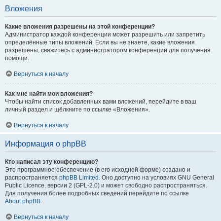
Вложения
Какие вложения разрешены на этой конференции?
Администратор каждой конференции может разрешить или запретить
определённые типы вложений. Если вы не знаете, какие вложения
разрешены, свяжитесь с администратором конференции для получения
помощи.
Вернуться к началу
Как мне найти мои вложения?
Чтобы найти список добавленных вами вложений, перейдите в ваш
личный раздел и щёлкните по ссылке «Вложения».
Вернуться к началу
Информация о phpBB
Кто написал эту конференцию?
Это программное обеспечение (в его исходной форме) создано и
распространяется
phpBB Limited
. Оно доступно на условиях GNU General
Public Licence, версии 2 (GPL-2.0) и может свободно распространяться.
Для получения более подробных сведений перейдите по ссылке
About phpBB
.
Вернуться к началу