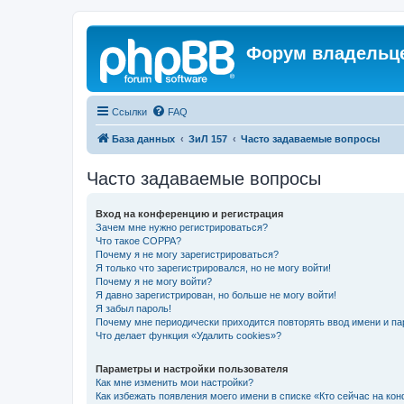
Форум владельце
Ссылки
FAQ
База данных
ЗиЛ 157
Часто задаваемые вопросы
Часто задаваемые вопросы
Вход на конференцию и регистрация
Зачем мне нужно регистрироваться?
Что такое COPPA?
Почему я не могу зарегистрироваться?
Я только что зарегистрировался, но не могу войти!
Почему я не могу войти?
Я давно зарегистрирован, но больше не могу войти!
Я забыл пароль!
Почему мне периодически приходится повторять ввод имени и па
Что делает функция «Удалить cookies»?
Параметры и настройки пользователя
Как мне изменить мои настройки?
Как избежать появления моего имени в списке «Кто сейчас на ко