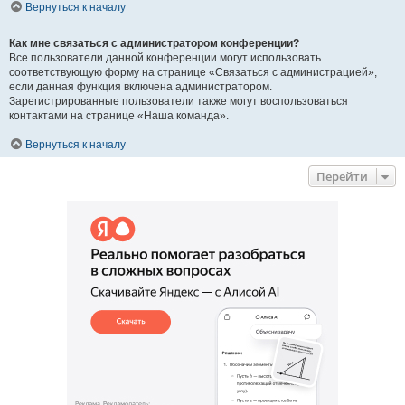
Вернуться к началу
Как мне связаться с администратором конференции?
Все пользователи данной конференции могут использовать
соответствующую форму на странице «Связаться с администрацией»,
если данная функция включена администратором.
Зарегистрированные пользователи также могут воспользоваться
контактами на странице «Наша команда».
Вернуться к началу
Перейти