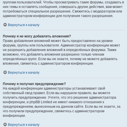
группам пользователей. Чтобы просматривать такие форумы, создавать в
них темы и оставлять сообщения, совершать другие действия, вам может
потребоваться специальное разрешение. Свяжитесь с модератором или
администратором конференции для получения такого разрешения.
Вернуться к началу
Почему я не могу добавлять вложения?
Право добавления вложений может быть предоставлено на уровне
форума, группы или пользователя. Администратор конференции может
не разрешить добавление вложений в определённых форумах. Также
возможно, что добавлять вложения разрешено только членам
определённых групп. Если вы не знаете, почему не можете добавлять
вложения, свяжитесь с администратором конференции.
Вернуться к началу
Почему я получил предупреждение?
На каждой конференции администраторы устанавливают свой
собственный свод правил. Если вы нарушили правило, вы можете
получить предупреждение. Учтите, что это решение администратора
конференции, и phpBB Limited не имеет никакого отношения к
предупреждениям, вынесенным на данном сайте. Если вы не знаете, за
что получили предупреждение, свяжитесь с администратором
конференции.
Вернуться к началу