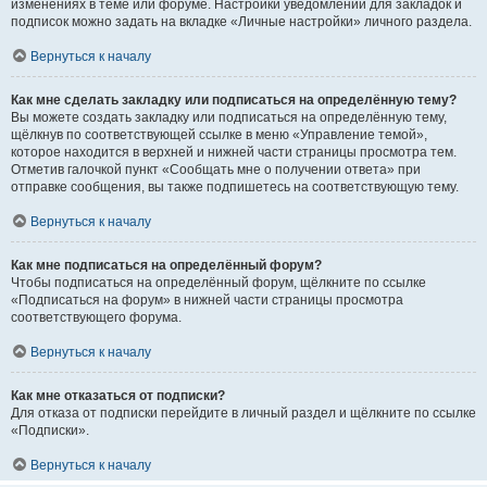
изменениях в теме или форуме. Настройки уведомлений для закладок и
подписок можно задать на вкладке «Личные настройки» личного раздела.
Вернуться к началу
Как мне сделать закладку или подписаться на определённую тему?
Вы можете создать закладку или подписаться на определённую тему,
щёлкнув по соответствующей ссылке в меню «Управление темой»,
которое находится в верхней и нижней части страницы просмотра тем.
Отметив галочкой пункт «Сообщать мне о получении ответа» при
отправке сообщения, вы также подпишетесь на соответствующую тему.
Вернуться к началу
Как мне подписаться на определённый форум?
Чтобы подписаться на определённый форум, щёлкните по ссылке
«Подписаться на форум» в нижней части страницы просмотра
соответствующего форума.
Вернуться к началу
Как мне отказаться от подписки?
Для отказа от подписки перейдите в личный раздел и щёлкните по ссылке
«Подписки».
Вернуться к началу