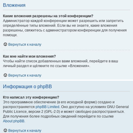
Вложения
Какие вложения разрешены на этой конференции?
Администратор каждой конференции может разрешить или запретить
определённые типы вложений. Если вы не знаете, какие вложения
разрешены, свяжитесь с администратором конференции для получения
помощи.
Вернуться к началу
Как мне найти мои вложения?
Чтобы найти список добавленных вами вложений, перейдите в ваш
личный раздел и щёлкните по ссылке «Вложения».
Вернуться к началу
Информация о phpBB
Кто написал эту конференцию?
Это программное обеспечение (в его исходной форме) создано и
распространяется
phpBB Limited
. Оно доступно на условиях GNU General
Public Licence, версии 2 (GPL-2.0) и может свободно распространяться.
Для получения более подробных сведений перейдите по ссылке
About phpBB
.
Вернуться к началу