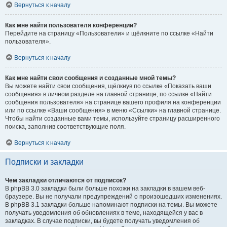
Вернуться к началу
Как мне найти пользователя конференции?
Перейдите на страницу «Пользователи» и щёлкните по ссылке «Найти
пользователя».
Вернуться к началу
Как мне найти свои сообщения и созданные мной темы?
Вы можете найти свои сообщения, щёлкнув по ссылке «Показать ваши
сообщения» в личном разделе на главной странице, по ссылке «Найти
сообщения пользователя» на странице вашего профиля на конференции
или по ссылке «Ваши сообщения» в меню «Ссылки» на главной странице.
Чтобы найти созданные вами темы, используйте страницу расширенного
поиска, заполнив соответствующие поля.
Вернуться к началу
Подписки и закладки
Чем закладки отличаются от подписок?
В phpBB 3.0 закладки были больше похожи на закладки в вашем веб-
браузере. Вы не получали предупреждений о произошедших изменениях.
В phpBB 3.1 закладки больше напоминают подписки на темы. Вы можете
получать уведомления об обновлениях в теме, находящейся у вас в
закладках. В случае подписки, вы будете получать уведомления об