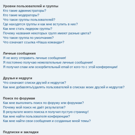
Уровни пользователей и группы
Кто такие администраторы?
Кто такие модераторы?
Что такое группы пользователей?
Где находятся группы и как мне вступить в них?
Как мне стать лидером группы?
Почему названия некоторых групп имеют разные цвета?
Что такое группа по умолчанию?
Что означает ссылка «Наша команда»?
Личные сообщения
Я не могу отправить личные сообщения!
Я постоянно получаю нежелательные личные сообщения!
Я получил спам или оскорбительный email от кого-то с этой конференции!
Друзья и недруги
Что означают списки друзей и недругов?
Как мне добавлять/удалять пользователей в списках моих друзей и недругов?
Поиск по форумам
Как мне выполнить поиск по форуму или форумам?
Почему мой поиск не даёт результатов?
В результате моего поиска я получил пустую страницу!
Как мне найти пользователя конференции?
Как мне найти свои сообщения и созданные мной темы?
Подписки и закладки