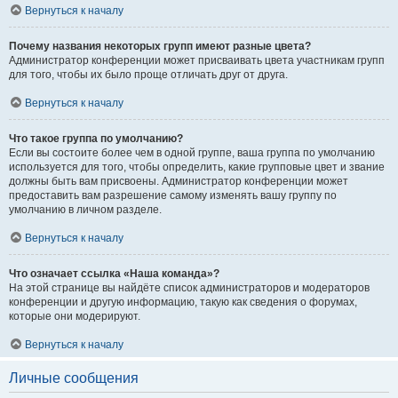
Вернуться к началу
Почему названия некоторых групп имеют разные цвета?
Администратор конференции может присваивать цвета участникам групп
для того, чтобы их было проще отличать друг от друга.
Вернуться к началу
Что такое группа по умолчанию?
Если вы состоите более чем в одной группе, ваша группа по умолчанию
используется для того, чтобы определить, какие групповые цвет и звание
должны быть вам присвоены. Администратор конференции может
предоставить вам разрешение самому изменять вашу группу по
умолчанию в личном разделе.
Вернуться к началу
Что означает ссылка «Наша команда»?
На этой странице вы найдёте список администраторов и модераторов
конференции и другую информацию, такую как сведения о форумах,
которые они модерируют.
Вернуться к началу
Личные сообщения