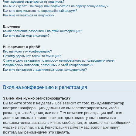
Чем закладки отличаются от подписок?
Как мне сделать закладку или подписаться на определённую тему?
Как мне подписаться на определённый форум?
Как мне отказаться от подписки?
Вложения
Какие вложения разрешены на этой конференции?
Как мне найти мои вложения?
Информация о phpBB
Кто написал эту конференцию?
Почему здесь нет такой-то функции?
С кем можно связаться по вопросу некорректного использования и/или
юридических вопросов, связанных с этой конференцией?
Как мне связаться с администратором конференции?
Вход на конференцию и регистрация
Зачем мне нужно регистрироваться?
Вы можете этого и не делать. Всё зависит от того, как администратор
настроил конференцию: должны ли вы зарегистрироваться, чтобы
размещать сообщения, или нет. Тем не менее регистрация даёт вам
дополнительные возможности, которые недоступны анонимным
пользователям: аватары, личные сообщения, отправка email-сообщений,
участие в группах и т. д. Регистрация займёт у вас всего пару минут,
поэтому мы рекомендуем это сделать.