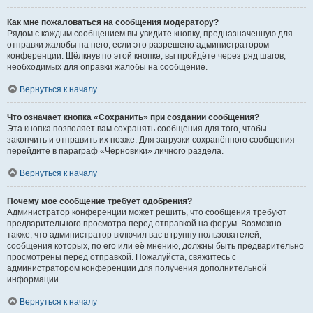
Как мне пожаловаться на сообщения модератору?
Рядом с каждым сообщением вы увидите кнопку, предназначенную для
отправки жалобы на него, если это разрешено администратором
конференции. Щёлкнув по этой кнопке, вы пройдёте через ряд шагов,
необходимых для оправки жалобы на сообщение.
Вернуться к началу
Что означает кнопка «Сохранить» при создании сообщения?
Эта кнопка позволяет вам сохранять сообщения для того, чтобы
закончить и отправить их позже. Для загрузки сохранённого сообщения
перейдите в параграф «Черновики» личного раздела.
Вернуться к началу
Почему моё сообщение требует одобрения?
Администратор конференции может решить, что сообщения требуют
предварительного просмотра перед отправкой на форум. Возможно
также, что администратор включил вас в группу пользователей,
сообщения которых, по его или её мнению, должны быть предварительно
просмотрены перед отправкой. Пожалуйста, свяжитесь с
администратором конференции для получения дополнительной
информации.
Вернуться к началу