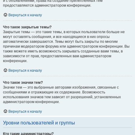
и с объявлениями, права на создание прилепленных тем
предоставляются администратором конференции.
Вернуться к началу
Что такое закрытые темы?
Закрытые темы — это такие темы, в которых пользователи больше не
могут оставлять сообщения, и все находящиеся в них опросы
автоматически завершаются. Темы могут быть закрыты по многим
причинам модератором форума или администратором конференции. Вы
также можете иметь возможность закрывать созданные вами темы, в
зависимости от прав, предоставленных вам администратором
конференции.
Вернуться к началу
Что такое значки тем?
Значки тем — это выбранные авторами изображения, связанные с
сообщениями и отражающие их содержание. Возможность
использования значков тем зависит от разрешений, установленных
администратором конференции.
Вернуться к началу
Уровни пользователей и группы
Кто такие администраторы?