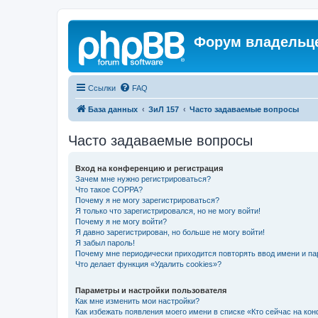
Форум владельце
Ссылки
FAQ
База данных
ЗиЛ 157
Часто задаваемые вопросы
Часто задаваемые вопросы
Вход на конференцию и регистрация
Зачем мне нужно регистрироваться?
Что такое COPPA?
Почему я не могу зарегистрироваться?
Я только что зарегистрировался, но не могу войти!
Почему я не могу войти?
Я давно зарегистрирован, но больше не могу войти!
Я забыл пароль!
Почему мне периодически приходится повторять ввод имени и па
Что делает функция «Удалить cookies»?
Параметры и настройки пользователя
Как мне изменить мои настройки?
Как избежать появления моего имени в списке «Кто сейчас на ко