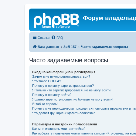
Форум владельце
Ссылки
FAQ
База данных
ЗиЛ 157
Часто задаваемые вопросы
Часто задаваемые вопросы
Вход на конференцию и регистрация
Зачем мне нужно регистрироваться?
Что такое COPPA?
Почему я не могу зарегистрироваться?
Я только что зарегистрировался, но не могу войти!
Почему я не могу войти?
Я давно зарегистрирован, но больше не могу войти!
Я забыл пароль!
Почему мне периодически приходится повторять ввод имени и па
Что делает функция «Удалить cookies»?
Параметры и настройки пользователя
Как мне изменить мои настройки?
Как избежать появления моего имени в списке «Кто сейчас на ко