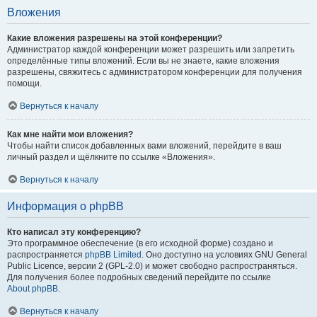
Вложения
Какие вложения разрешены на этой конференции?
Администратор каждой конференции может разрешить или запретить
определённые типы вложений. Если вы не знаете, какие вложения
разрешены, свяжитесь с администратором конференции для получения
помощи.
Вернуться к началу
Как мне найти мои вложения?
Чтобы найти список добавленных вами вложений, перейдите в ваш
личный раздел и щёлкните по ссылке «Вложения».
Вернуться к началу
Информация о phpBB
Кто написал эту конференцию?
Это программное обеспечение (в его исходной форме) создано и
распространяется
phpBB Limited
. Оно доступно на условиях GNU General
Public Licence, версии 2 (GPL-2.0) и может свободно распространяться.
Для получения более подробных сведений перейдите по ссылке
About phpBB
.
Вернуться к началу