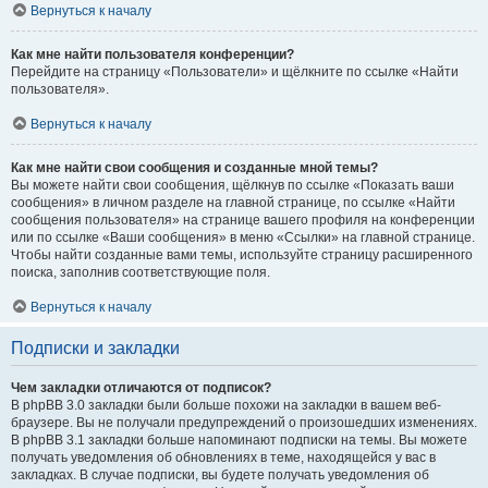
Вернуться к началу
Как мне найти пользователя конференции?
Перейдите на страницу «Пользователи» и щёлкните по ссылке «Найти
пользователя».
Вернуться к началу
Как мне найти свои сообщения и созданные мной темы?
Вы можете найти свои сообщения, щёлкнув по ссылке «Показать ваши
сообщения» в личном разделе на главной странице, по ссылке «Найти
сообщения пользователя» на странице вашего профиля на конференции
или по ссылке «Ваши сообщения» в меню «Ссылки» на главной странице.
Чтобы найти созданные вами темы, используйте страницу расширенного
поиска, заполнив соответствующие поля.
Вернуться к началу
Подписки и закладки
Чем закладки отличаются от подписок?
В phpBB 3.0 закладки были больше похожи на закладки в вашем веб-
браузере. Вы не получали предупреждений о произошедших изменениях.
В phpBB 3.1 закладки больше напоминают подписки на темы. Вы можете
получать уведомления об обновлениях в теме, находящейся у вас в
закладках. В случае подписки, вы будете получать уведомления об