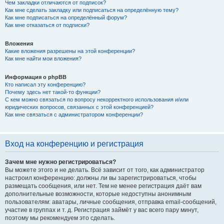
Чем закладки отличаются от подписок?
Как мне сделать закладку или подписаться на определённую тему?
Как мне подписаться на определённый форум?
Как мне отказаться от подписки?
Вложения
Какие вложения разрешены на этой конференции?
Как мне найти мои вложения?
Информация о phpBB
Кто написал эту конференцию?
Почему здесь нет такой-то функции?
С кем можно связаться по вопросу некорректного использования и/или
юридических вопросов, связанных с этой конференцией?
Как мне связаться с администратором конференции?
Вход на конференцию и регистрация
Зачем мне нужно регистрироваться?
Вы можете этого и не делать. Всё зависит от того, как администратор
настроил конференцию: должны ли вы зарегистрироваться, чтобы
размещать сообщения, или нет. Тем не менее регистрация даёт вам
дополнительные возможности, которые недоступны анонимным
пользователям: аватары, личные сообщения, отправка email-сообщений,
участие в группах и т. д. Регистрация займёт у вас всего пару минут,
поэтому мы рекомендуем это сделать.