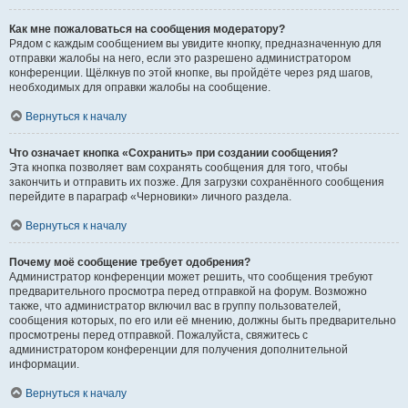
Как мне пожаловаться на сообщения модератору?
Рядом с каждым сообщением вы увидите кнопку, предназначенную для
отправки жалобы на него, если это разрешено администратором
конференции. Щёлкнув по этой кнопке, вы пройдёте через ряд шагов,
необходимых для оправки жалобы на сообщение.
Вернуться к началу
Что означает кнопка «Сохранить» при создании сообщения?
Эта кнопка позволяет вам сохранять сообщения для того, чтобы
закончить и отправить их позже. Для загрузки сохранённого сообщения
перейдите в параграф «Черновики» личного раздела.
Вернуться к началу
Почему моё сообщение требует одобрения?
Администратор конференции может решить, что сообщения требуют
предварительного просмотра перед отправкой на форум. Возможно
также, что администратор включил вас в группу пользователей,
сообщения которых, по его или её мнению, должны быть предварительно
просмотрены перед отправкой. Пожалуйста, свяжитесь с
администратором конференции для получения дополнительной
информации.
Вернуться к началу