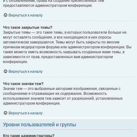
и с объявлениями, права на создание прилепленных тем
предоставляются администратором конференции.
Вернуться к началу
Что такое закрытые темы?
Закрытые темы — это такие темы, в которых пользователи больше не
могут оставлять сообщения, и все находящиеся в них опросы
автоматически завершаются. Темы могут быть закрыты по многим
причинам модератором форума или администратором конференции. Вы
также можете иметь возможность закрывать созданные вами темы, в
зависимости от прав, предоставленных вам администратором
конференции.
Вернуться к началу
Что такое значки тем?
Значки тем — это выбранные авторами изображения, связанные с
сообщениями и отражающие их содержание. Возможность
использования значков тем зависит от разрешений, установленных
администратором конференции.
Вернуться к началу
Уровни пользователей и группы
Кто такие администраторы?