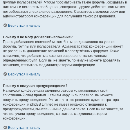
группам пользователей. Чтобы просматривать такие форумы, создавать в
них темы и оставлять сообщения, совершать другие действия, вам может
потребоваться специальное разрешение. Свяжитесь с модератором или
администратором конференции для получения такого разрешения.
Вернуться к началу
Почему я не могу добавлять вложения?
Право добавления вложений может быть предоставлено на уровне
форума, группы или пользователя. Администратор конференции может
не разрешить добавление вложений в определённых форумах. Также
возможно, что добавлять вложения разрешено только членам
определённых групп. Если вы не знаете, почему не можете добавлять
вложения, свяжитесь с администратором конференции.
Вернуться к началу
Почему я получил предупреждение?
На каждой конференции администраторы устанавливают свой
собственный свод правил. Если вы нарушили правило, вы можете
получить предупреждение. Учтите, что это решение администратора
конференции, и phpBB Limited не имеет никакого отношения к
предупреждениям, вынесенным на данном сайте. Если вы не знаете, за
что получили предупреждение, свяжитесь с администратором
конференции.
Вернуться к началу