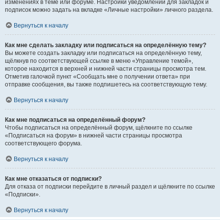
изменениях в теме или форуме. Настройки уведомлений для закладок и
подписок можно задать на вкладке «Личные настройки» личного раздела.
Вернуться к началу
Как мне сделать закладку или подписаться на определённую тему?
Вы можете создать закладку или подписаться на определённую тему,
щёлкнув по соответствующей ссылке в меню «Управление темой»,
которое находится в верхней и нижней части страницы просмотра тем.
Отметив галочкой пункт «Сообщать мне о получении ответа» при
отправке сообщения, вы также подпишетесь на соответствующую тему.
Вернуться к началу
Как мне подписаться на определённый форум?
Чтобы подписаться на определённый форум, щёлкните по ссылке
«Подписаться на форум» в нижней части страницы просмотра
соответствующего форума.
Вернуться к началу
Как мне отказаться от подписки?
Для отказа от подписки перейдите в личный раздел и щёлкните по ссылке
«Подписки».
Вернуться к началу