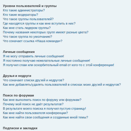
Уровни пользователей и группы
Кто такие администраторы?
Кто такие модераторы?
Что такое группы пользователей?
Где находятся группы и как мне вступить в них?
Как мне стать лидером группы?
Почему названия некоторых групп имеют разные цвета?
Что такое группа по умолчанию?
Что означает ссылка «Наша команда»?
Личные сообщения
Я не могу отправить личные сообщения!
Я постоянно получаю нежелательные личные сообщения!
Я получил спам или оскорбительный email от кого-то с этой конференции!
Друзья и недруги
Что означают списки друзей и недругов?
Как мне добавлять/удалять пользователей в списках моих друзей и недругов?
Поиск по форумам
Как мне выполнить поиск по форуму или форумам?
Почему мой поиск не даёт результатов?
В результате моего поиска я получил пустую страницу!
Как мне найти пользователя конференции?
Как мне найти свои сообщения и созданные мной темы?
Подписки и закладки