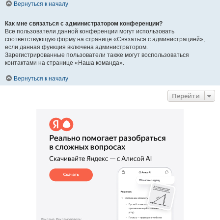
Вернуться к началу
Как мне связаться с администратором конференции?
Все пользователи данной конференции могут использовать
соответствующую форму на странице «Связаться с администрацией»,
если данная функция включена администратором.
Зарегистрированные пользователи также могут воспользоваться
контактами на странице «Наша команда».
Вернуться к началу
Перейти