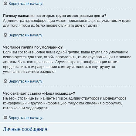
Вернуться к началу
Почему названия некоторых групп имеют разные цвета?
Администратор конференции может присваивать цвета участникам групп
для того, чтобы их было проще отличать друг от друга.
Вернуться к началу
Что такое группа по умолчанию?
Если вы состоите более чем в одной группе, ваша группа по умолчанию
используется для того, чтобы определить, какие групповые цвет и звание
должны быть вам присвоены. Администратор конференции может
предоставить вам разрешение самому изменять вашу группу по
умолчанию в личном разделе.
Вернуться к началу
Что означает ссылка «Наша команда»?
На этой странице вы найдёте список администраторов и модераторов
конференции и другую информацию, такую как сведения о форумах,
которые они модерируют.
Вернуться к началу
Личные сообщения