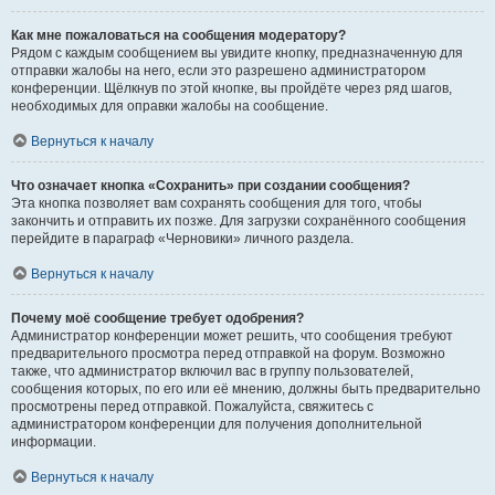
Как мне пожаловаться на сообщения модератору?
Рядом с каждым сообщением вы увидите кнопку, предназначенную для
отправки жалобы на него, если это разрешено администратором
конференции. Щёлкнув по этой кнопке, вы пройдёте через ряд шагов,
необходимых для оправки жалобы на сообщение.
Вернуться к началу
Что означает кнопка «Сохранить» при создании сообщения?
Эта кнопка позволяет вам сохранять сообщения для того, чтобы
закончить и отправить их позже. Для загрузки сохранённого сообщения
перейдите в параграф «Черновики» личного раздела.
Вернуться к началу
Почему моё сообщение требует одобрения?
Администратор конференции может решить, что сообщения требуют
предварительного просмотра перед отправкой на форум. Возможно
также, что администратор включил вас в группу пользователей,
сообщения которых, по его или её мнению, должны быть предварительно
просмотрены перед отправкой. Пожалуйста, свяжитесь с
администратором конференции для получения дополнительной
информации.
Вернуться к началу