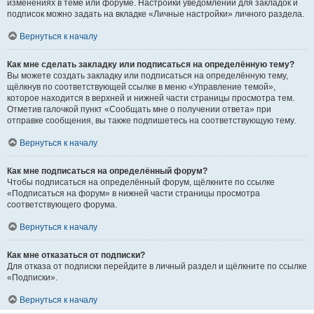
изменениях в теме или форуме. Настройки уведомлений для закладок и
подписок можно задать на вкладке «Личные настройки» личного раздела.
Вернуться к началу
Как мне сделать закладку или подписаться на определённую тему?
Вы можете создать закладку или подписаться на определённую тему,
щёлкнув по соответствующей ссылке в меню «Управление темой»,
которое находится в верхней и нижней части страницы просмотра тем.
Отметив галочкой пункт «Сообщать мне о получении ответа» при
отправке сообщения, вы также подпишетесь на соответствующую тему.
Вернуться к началу
Как мне подписаться на определённый форум?
Чтобы подписаться на определённый форум, щёлкните по ссылке
«Подписаться на форум» в нижней части страницы просмотра
соответствующего форума.
Вернуться к началу
Как мне отказаться от подписки?
Для отказа от подписки перейдите в личный раздел и щёлкните по ссылке
«Подписки».
Вернуться к началу