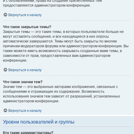
и с объявлениями, права на создание прилепленных тем
предоставляются администратором конференции.
Вернуться к началу
Что такое закрытые темы?
Закрытые темы — это такие темы, в которых пользователи больше не
могут оставлять сообщения, и все находящиеся в них опросы
автоматически завершаются. Темы могут быть закрыты по многим
причинам модератором форума или администратором конференции. Вы
также можете иметь возможность закрывать созданные вами темы, в
зависимости от прав, предоставленных вам администратором
конференции.
Вернуться к началу
Что такое значки тем?
Значки тем — это выбранные авторами изображения, связанные с
сообщениями и отражающие их содержание. Возможность
использования значков тем зависит от разрешений, установленных
администратором конференции.
Вернуться к началу
Уровни пользователей и группы
Кто такие администраторы?