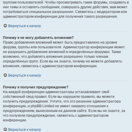
группам пользователей. Чтобы просматривать такие форумы, создавать в
них темы и оставлять сообщения, совершать другие действия, вам может
потребоваться специальное разрешение. Свяжитесь с модератором или
администратором конференции для получения такого разрешения.
Вернуться к началу
Почему я не могу добавлять вложения?
Право добавления вложений может быть предоставлено на уровне
форума, группы или пользователя. Администратор конференции может
не разрешить добавление вложений в определённых форумах. Также
возможно, что добавлять вложения разрешено только членам
определённых групп. Если вы не знаете, почему не можете добавлять
вложения, свяжитесь с администратором конференции.
Вернуться к началу
Почему я получил предупреждение?
На каждой конференции администраторы устанавливают свой
собственный свод правил. Если вы нарушили правило, вы можете
получить предупреждение. Учтите, что это решение администратора
конференции, и phpBB Limited не имеет никакого отношения к
предупреждениям, вынесенным на данном сайте. Если вы не знаете, за
что получили предупреждение, свяжитесь с администратором
конференции.
Вернуться к началу