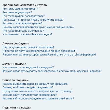
Уровни пользователей и группы
Кто такие администраторы?
Кто такие модераторы?
Что такое группы пользователей?
Где находятся группы и как мне вступить в них?
Как мне стать лидером группы?
Почему названия некоторых групп имеют разные цвета?
Что такое группа по умолчанию?
Что означает ссылка «Наша команда»?
Личные сообщения
Я не могу отправить личные сообщения!
Я постоянно получаю нежелательные личные сообщения!
Я получил спам или оскорбительный email от кого-то с этой конференции!
Друзья и недруги
Что означают списки друзей и недругов?
Как мне добавлять/удалять пользователей в списках моих друзей и недругов?
Поиск по форумам
Как мне выполнить поиск по форуму или форумам?
Почему мой поиск не даёт результатов?
В результате моего поиска я получил пустую страницу!
Как мне найти пользователя конференции?
Как мне найти свои сообщения и созданные мной темы?
Подписки и закладки