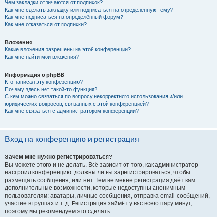
Чем закладки отличаются от подписок?
Как мне сделать закладку или подписаться на определённую тему?
Как мне подписаться на определённый форум?
Как мне отказаться от подписки?
Вложения
Какие вложения разрешены на этой конференции?
Как мне найти мои вложения?
Информация о phpBB
Кто написал эту конференцию?
Почему здесь нет такой-то функции?
С кем можно связаться по вопросу некорректного использования и/или
юридических вопросов, связанных с этой конференцией?
Как мне связаться с администратором конференции?
Вход на конференцию и регистрация
Зачем мне нужно регистрироваться?
Вы можете этого и не делать. Всё зависит от того, как администратор
настроил конференцию: должны ли вы зарегистрироваться, чтобы
размещать сообщения, или нет. Тем не менее регистрация даёт вам
дополнительные возможности, которые недоступны анонимным
пользователям: аватары, личные сообщения, отправка email-сообщений,
участие в группах и т. д. Регистрация займёт у вас всего пару минут,
поэтому мы рекомендуем это сделать.