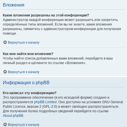
Вложения
Какие вложения разрешены на этой конференции?
Администратор каждой конференции может разрешить или запретить
определённые типы вложений. Если вы не знаете, какие вложения
разрешены, свяжитесь с администратором конференции для получения
помощи.
Вернуться к началу
Как мне найти мои вложения?
Чтобы найти список добавленных вами вложений, перейдите в ваш
личный раздел и щёлкните по ссылке «Вложения».
Вернуться к началу
Информация о phpBB
Кто написал эту конференцию?
Это программное обеспечение (в его исходной форме) создано и
распространяется
phpBB Limited
. Оно доступно на условиях GNU General
Public Licence, версии 2 (GPL-2.0) и может свободно распространяться.
Для получения более подробных сведений перейдите по ссылке
About phpBB
.
Вернуться к началу