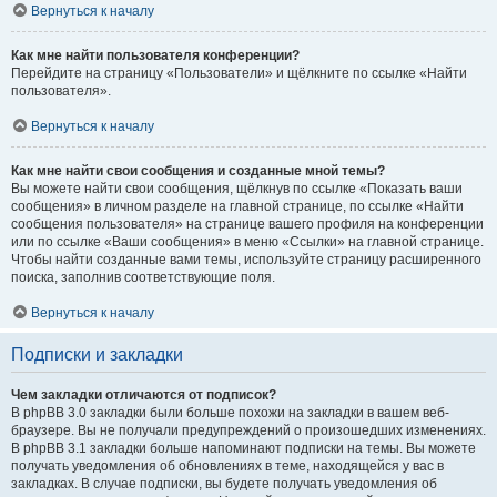
Вернуться к началу
Как мне найти пользователя конференции?
Перейдите на страницу «Пользователи» и щёлкните по ссылке «Найти
пользователя».
Вернуться к началу
Как мне найти свои сообщения и созданные мной темы?
Вы можете найти свои сообщения, щёлкнув по ссылке «Показать ваши
сообщения» в личном разделе на главной странице, по ссылке «Найти
сообщения пользователя» на странице вашего профиля на конференции
или по ссылке «Ваши сообщения» в меню «Ссылки» на главной странице.
Чтобы найти созданные вами темы, используйте страницу расширенного
поиска, заполнив соответствующие поля.
Вернуться к началу
Подписки и закладки
Чем закладки отличаются от подписок?
В phpBB 3.0 закладки были больше похожи на закладки в вашем веб-
браузере. Вы не получали предупреждений о произошедших изменениях.
В phpBB 3.1 закладки больше напоминают подписки на темы. Вы можете
получать уведомления об обновлениях в теме, находящейся у вас в
закладках. В случае подписки, вы будете получать уведомления об