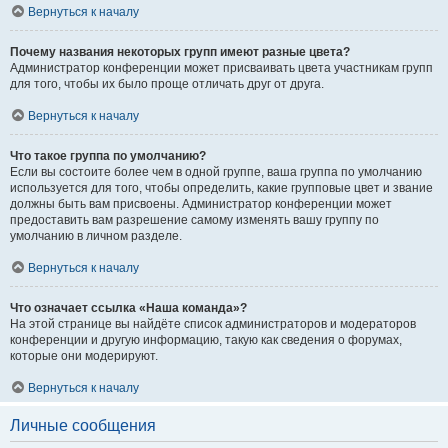
Вернуться к началу
Почему названия некоторых групп имеют разные цвета?
Администратор конференции может присваивать цвета участникам групп
для того, чтобы их было проще отличать друг от друга.
Вернуться к началу
Что такое группа по умолчанию?
Если вы состоите более чем в одной группе, ваша группа по умолчанию
используется для того, чтобы определить, какие групповые цвет и звание
должны быть вам присвоены. Администратор конференции может
предоставить вам разрешение самому изменять вашу группу по
умолчанию в личном разделе.
Вернуться к началу
Что означает ссылка «Наша команда»?
На этой странице вы найдёте список администраторов и модераторов
конференции и другую информацию, такую как сведения о форумах,
которые они модерируют.
Вернуться к началу
Личные сообщения