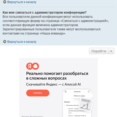
Вернуться к началу
Как мне связаться с администратором конференции?
Все пользователи данной конференции могут использовать
соответствующую форму на странице «Связаться с администрацией»,
если данная функция включена администратором.
Зарегистрированные пользователи также могут воспользоваться
контактами на странице «Наша команда».
Вернуться к началу
Перейти