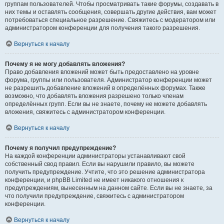
группам пользователей. Чтобы просматривать такие форумы, создавать в
них темы и оставлять сообщения, совершать другие действия, вам может
потребоваться специальное разрешение. Свяжитесь с модератором или
администратором конференции для получения такого разрешения.
Вернуться к началу
Почему я не могу добавлять вложения?
Право добавления вложений может быть предоставлено на уровне
форума, группы или пользователя. Администратор конференции может
не разрешить добавление вложений в определённых форумах. Также
возможно, что добавлять вложения разрешено только членам
определённых групп. Если вы не знаете, почему не можете добавлять
вложения, свяжитесь с администратором конференции.
Вернуться к началу
Почему я получил предупреждение?
На каждой конференции администраторы устанавливают свой
собственный свод правил. Если вы нарушили правило, вы можете
получить предупреждение. Учтите, что это решение администратора
конференции, и phpBB Limited не имеет никакого отношения к
предупреждениям, вынесенным на данном сайте. Если вы не знаете, за
что получили предупреждение, свяжитесь с администратором
конференции.
Вернуться к началу