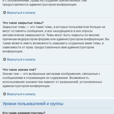
и с объявлениями, права на создание прилепленных тем
предоставляются администратором конференции.
Вернуться к началу
Что такое закрытые темы?
Закрытые темы — это такие темы, в которых пользователи больше не
могут оставлять сообщения, и все находящиеся в них опросы
автоматически завершаются. Темы могут быть закрыты по многим
причинам модератором форума или администратором конференции. Вы
также можете иметь возможность закрывать созданные вами темы, в
зависимости от прав, предоставленных вам администратором
конференции.
Вернуться к началу
Что такое значки тем?
Значки тем — это выбранные авторами изображения, связанные с
сообщениями и отражающие их содержание. Возможность
использования значков тем зависит от разрешений, установленных
администратором конференции.
Вернуться к началу
Уровни пользователей и группы
Кто такие администраторы?