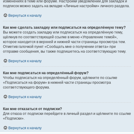
изменениях в теме или форуме. Настройки уведомлений для закладок и
подписок можно задать на вкладке «Личные настройки» личного раздела.
Вернуться к началу
Как мне сделать закладку или подписаться на определённую тему?
Вы можете создать закладку или подписаться на определённую тему,
щёлкнув по соответствующей ссылке в меню «Управление темой»,
которое находится в верхней и нижней части страницы просмотра тем.
Отметив галочкой пункт «Сообщать мне о получении ответа» при
отправке сообщения, вы также подпишетесь на соответствующую тему.
Вернуться к началу
Как мне подписаться на определённый форум?
Чтобы подписаться на определённый форум, щёлкните по ссылке
«Подписаться на форум» в нижней части страницы просмотра
соответствующего форума.
Вернуться к началу
Как мне отказаться от подписки?
Для отказа от подписки перейдите в личный раздел и щёлкните по ссылке
«Подписки».
Вернуться к началу