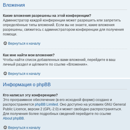
Вложения
Какие вложения разрешены на этой конференции?
Администратор каждой конференции может разрешить или запретить
определённые типы вложений. Если вы не знаете, какие вложения
разрешены, свяжитесь с администратором конференции для получения
помощи.
Вернуться к началу
Как мне найти мои вложения?
Чтобы найти список добавленных вами вложений, перейдите в ваш
личный раздел и щёлкните по ссылке «Вложения».
Вернуться к началу
Информация о phpBB
Кто написал эту конференцию?
Это программное обеспечение (в его исходной форме) создано и
распространяется
phpBB Limited
. Оно доступно на условиях GNU General
Public Licence, версии 2 (GPL-2.0) и может свободно распространяться.
Для получения более подробных сведений перейдите по ссылке
About phpBB
.
Вернуться к началу