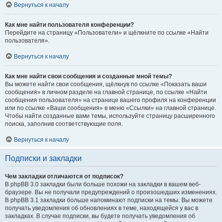
Вернуться к началу
Как мне найти пользователя конференции?
Перейдите на страницу «Пользователи» и щёлкните по ссылке «Найти
пользователя».
Вернуться к началу
Как мне найти свои сообщения и созданные мной темы?
Вы можете найти свои сообщения, щёлкнув по ссылке «Показать ваши
сообщения» в личном разделе на главной странице, по ссылке «Найти
сообщения пользователя» на странице вашего профиля на конференции
или по ссылке «Ваши сообщения» в меню «Ссылки» на главной странице.
Чтобы найти созданные вами темы, используйте страницу расширенного
поиска, заполнив соответствующие поля.
Вернуться к началу
Подписки и закладки
Чем закладки отличаются от подписок?
В phpBB 3.0 закладки были больше похожи на закладки в вашем веб-
браузере. Вы не получали предупреждений о произошедших изменениях.
В phpBB 3.1 закладки больше напоминают подписки на темы. Вы можете
получать уведомления об обновлениях в теме, находящейся у вас в
закладках. В случае подписки, вы будете получать уведомления об