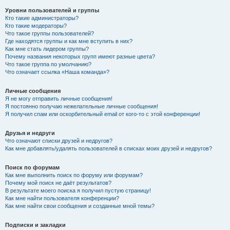
Уровни пользователей и группы
Кто такие администраторы?
Кто такие модераторы?
Что такое группы пользователей?
Где находятся группы и как мне вступить в них?
Как мне стать лидером группы?
Почему названия некоторых групп имеют разные цвета?
Что такое группа по умолчанию?
Что означает ссылка «Наша команда»?
Личные сообщения
Я не могу отправить личные сообщения!
Я постоянно получаю нежелательные личные сообщения!
Я получил спам или оскорбительный email от кого-то с этой конференции!
Друзья и недруги
Что означают списки друзей и недругов?
Как мне добавлять/удалять пользователей в списках моих друзей и недругов?
Поиск по форумам
Как мне выполнить поиск по форуму или форумам?
Почему мой поиск не даёт результатов?
В результате моего поиска я получил пустую страницу!
Как мне найти пользователя конференции?
Как мне найти свои сообщения и созданные мной темы?
Подписки и закладки