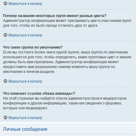
Вернуться к началу
Почему названия некоторых групп имеют разные цвета?
Администратор конференции может присваивать цвета участникам групп
для того, чтобы их было проще отличать друг от друга.
Вернуться к началу
Что такое группа по умолчанию?
Если вы состоите более чем в одной группе, ваша группа по умолчанию
используется для того, чтобы определить, какие групповые цвет и звание
должны быть вам присвоены. Администратор конференции может
предоставить вам разрешение самому изменять вашу группу по
умолчанию в личном разделе.
Вернуться к началу
Что означает ссылка «Наша команда»?
На этой странице вы найдёте список администраторов и модераторов
конференции и другую информацию, такую как сведения о форумах,
которые они модерируют.
Вернуться к началу
Личные сообщения