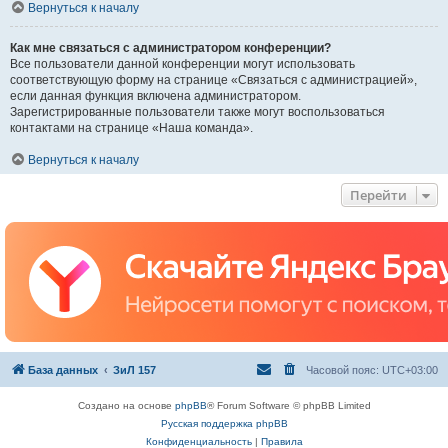
Вернуться к началу
Как мне связаться с администратором конференции?
Все пользователи данной конференции могут использовать
соответствующую форму на странице «Связаться с администрацией»,
если данная функция включена администратором.
Зарегистрированные пользователи также могут воспользоваться
контактами на странице «Наша команда».
Вернуться к началу
Перейти
База данных
ЗиЛ 157
Часовой пояс:
UTC+03:00
Создано на основе
phpBB
® Forum Software © phpBB Limited
Русская поддержка phpBB
Конфиденциальность
|
Правила