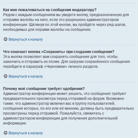
Как мне пожаловаться на сообщения модератору?
Рядом с каждым сообщением вы увидите кнопку, предназначенную для
отправки жалобы на него, если это разрешено администратором
конференции. Щёлкнув по этой кнопке, вы пройдёте через ряд шагов,
необходимых для оправки жалобы на сообщение.
Вернуться к началу
Что означает кнопка «Сохранить» при создании сообщения?
Эта кнопка позволяет вам сохранять сообщения для того, чтобы
закончить и отправить их позже. Для загрузки сохранённого сообщения
перейдите в параграф «Черновики» личного раздела.
Вернуться к началу
Почему моё сообщение требует одобрения?
Администратор конференции может решить, что сообщения требуют
предварительного просмотра перед отправкой на форум. Возможно
также, что администратор включил вас в группу пользователей,
сообщения которых, по его или её мнению, должны быть предварительно
просмотрены перед отправкой. Пожалуйста, свяжитесь с
администратором конференции для получения дополнительной
информации.
Вернуться к началу