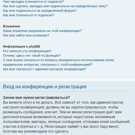
Чем закладки отличаются от подписок?
Как мне сделать закладку или подписаться на определённую тему?
Как мне подписаться на определённый форум?
Как мне отказаться от подписки?
Вложения
Какие вложения разрешены на этой конференции?
Как мне найти мои вложения?
Информация о phpBB
Кто написал эту конференцию?
Почему здесь нет такой-то функции?
С кем можно связаться по вопросу некорректного использования и/или
юридических вопросов, связанных с этой конференцией?
Как мне связаться с администратором конференции?
Вход на конференцию и регистрация
Зачем мне нужно регистрироваться?
Вы можете этого и не делать. Всё зависит от того, как администратор
настроил конференцию: должны ли вы зарегистрироваться, чтобы
размещать сообщения, или нет. Тем не менее регистрация даёт вам
дополнительные возможности, которые недоступны анонимным
пользователям: аватары, личные сообщения, отправка email-сообщений,
участие в группах и т. д. Регистрация займёт у вас всего пару минут,
поэтому мы рекомендуем это сделать.