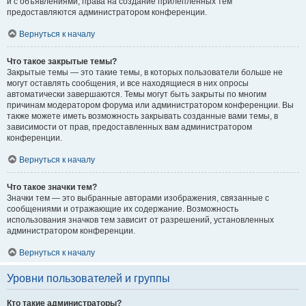
и с объявлениями, права на создание прилепленных тем
предоставляются администратором конференции.
Вернуться к началу
Что такое закрытые темы?
Закрытые темы — это такие темы, в которых пользователи больше не
могут оставлять сообщения, и все находящиеся в них опросы
автоматически завершаются. Темы могут быть закрыты по многим
причинам модератором форума или администратором конференции. Вы
также можете иметь возможность закрывать созданные вами темы, в
зависимости от прав, предоставленных вам администратором
конференции.
Вернуться к началу
Что такое значки тем?
Значки тем — это выбранные авторами изображения, связанные с
сообщениями и отражающие их содержание. Возможность
использования значков тем зависит от разрешений, установленных
администратором конференции.
Вернуться к началу
Уровни пользователей и группы
Кто такие администраторы?