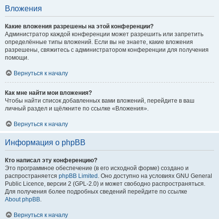
Вложения
Какие вложения разрешены на этой конференции?
Администратор каждой конференции может разрешить или запретить
определённые типы вложений. Если вы не знаете, какие вложения
разрешены, свяжитесь с администратором конференции для получения
помощи.
Вернуться к началу
Как мне найти мои вложения?
Чтобы найти список добавленных вами вложений, перейдите в ваш
личный раздел и щёлкните по ссылке «Вложения».
Вернуться к началу
Информация о phpBB
Кто написал эту конференцию?
Это программное обеспечение (в его исходной форме) создано и
распространяется
phpBB Limited
. Оно доступно на условиях GNU General
Public Licence, версии 2 (GPL-2.0) и может свободно распространяться.
Для получения более подробных сведений перейдите по ссылке
About phpBB
.
Вернуться к началу