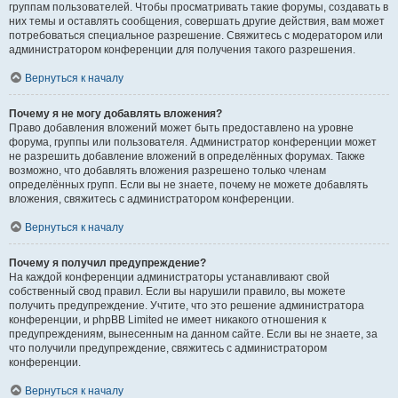
группам пользователей. Чтобы просматривать такие форумы, создавать в
них темы и оставлять сообщения, совершать другие действия, вам может
потребоваться специальное разрешение. Свяжитесь с модератором или
администратором конференции для получения такого разрешения.
Вернуться к началу
Почему я не могу добавлять вложения?
Право добавления вложений может быть предоставлено на уровне
форума, группы или пользователя. Администратор конференции может
не разрешить добавление вложений в определённых форумах. Также
возможно, что добавлять вложения разрешено только членам
определённых групп. Если вы не знаете, почему не можете добавлять
вложения, свяжитесь с администратором конференции.
Вернуться к началу
Почему я получил предупреждение?
На каждой конференции администраторы устанавливают свой
собственный свод правил. Если вы нарушили правило, вы можете
получить предупреждение. Учтите, что это решение администратора
конференции, и phpBB Limited не имеет никакого отношения к
предупреждениям, вынесенным на данном сайте. Если вы не знаете, за
что получили предупреждение, свяжитесь с администратором
конференции.
Вернуться к началу