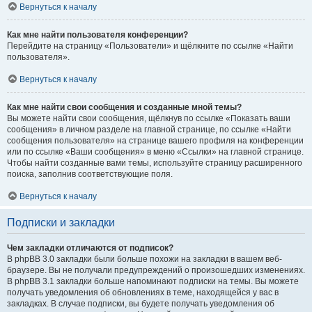
Вернуться к началу
Как мне найти пользователя конференции?
Перейдите на страницу «Пользователи» и щёлкните по ссылке «Найти
пользователя».
Вернуться к началу
Как мне найти свои сообщения и созданные мной темы?
Вы можете найти свои сообщения, щёлкнув по ссылке «Показать ваши
сообщения» в личном разделе на главной странице, по ссылке «Найти
сообщения пользователя» на странице вашего профиля на конференции
или по ссылке «Ваши сообщения» в меню «Ссылки» на главной странице.
Чтобы найти созданные вами темы, используйте страницу расширенного
поиска, заполнив соответствующие поля.
Вернуться к началу
Подписки и закладки
Чем закладки отличаются от подписок?
В phpBB 3.0 закладки были больше похожи на закладки в вашем веб-
браузере. Вы не получали предупреждений о произошедших изменениях.
В phpBB 3.1 закладки больше напоминают подписки на темы. Вы можете
получать уведомления об обновлениях в теме, находящейся у вас в
закладках. В случае подписки, вы будете получать уведомления об