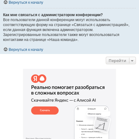
Вернуться к началу
Как мне связаться с администратором конференции?
Все пользователи данной конференции могут использовать
соответствующую форму на странице «Связаться с администрацией»,
если данная функция включена администратором.
Зарегистрированные пользователи также могут воспользоваться
контактами на странице «Наша команда».
Вернуться к началу
Перейти