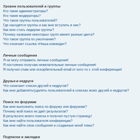
Уровни пользователей и группы
Кто такие администраторы?
Кто такие модераторы?
Что такое группы пользователей?
Где находятся группы и как мне вступить в них?
Как мне стать лидером группы?
Почему названия некоторых групп имеют разные цвета?
Что такое группа по умолчанию?
Что означает ссылка «Наша команда»?
Личные сообщения
Я не могу отправить личные сообщения!
Я постоянно получаю нежелательные личные сообщения!
Я получил спам или оскорбительный email от кого-то с этой конференции!
Друзья и недруги
Что означают списки друзей и недругов?
Как мне добавлять/удалять пользователей в списках моих друзей и недругов?
Поиск по форумам
Как мне выполнить поиск по форуму или форумам?
Почему мой поиск не даёт результатов?
В результате моего поиска я получил пустую страницу!
Как мне найти пользователя конференции?
Как мне найти свои сообщения и созданные мной темы?
Подписки и закладки