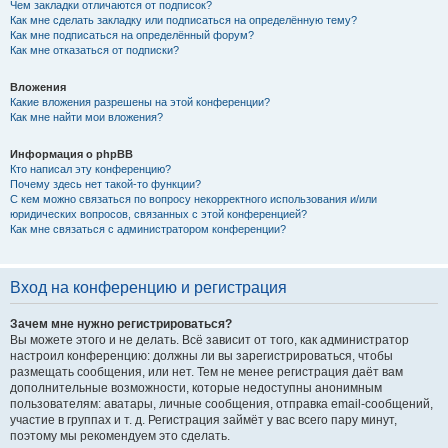
Чем закладки отличаются от подписок?
Как мне сделать закладку или подписаться на определённую тему?
Как мне подписаться на определённый форум?
Как мне отказаться от подписки?
Вложения
Какие вложения разрешены на этой конференции?
Как мне найти мои вложения?
Информация о phpBB
Кто написал эту конференцию?
Почему здесь нет такой-то функции?
С кем можно связаться по вопросу некорректного использования и/или
юридических вопросов, связанных с этой конференцией?
Как мне связаться с администратором конференции?
Вход на конференцию и регистрация
Зачем мне нужно регистрироваться?
Вы можете этого и не делать. Всё зависит от того, как администратор
настроил конференцию: должны ли вы зарегистрироваться, чтобы
размещать сообщения, или нет. Тем не менее регистрация даёт вам
дополнительные возможности, которые недоступны анонимным
пользователям: аватары, личные сообщения, отправка email-сообщений,
участие в группах и т. д. Регистрация займёт у вас всего пару минут,
поэтому мы рекомендуем это сделать.