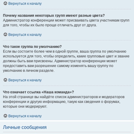
Вернуться к началу
Почему названия некоторых групп имеют разные цвета?
Администратор конференции может присваивать цвета участникам групп
для того, чтобы их было проще отличать друг от друга.
Вернуться к началу
Что такое группа по умолчанию?
Если вы состоите более чем в одной группе, ваша группа по умолчанию
используется для того, чтобы определить, какие групповые цвет и звание
должны быть вам присвоены. Администратор конференции может
предоставить вам разрешение самому изменять вашу группу по
умолчанию в личном разделе.
Вернуться к началу
Что означает ссылка «Наша команда»?
На этой странице вы найдёте список администраторов и модераторов
конференции и другую информацию, такую как сведения о форумах,
которые они модерируют.
Вернуться к началу
Личные сообщения