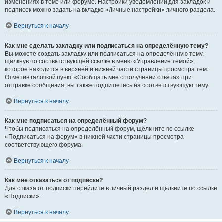
изменениях в теме или форуме. Настройки уведомлений для закладок и
подписок можно задать на вкладке «Личные настройки» личного раздела.
Вернуться к началу
Как мне сделать закладку или подписаться на определённую тему?
Вы можете создать закладку или подписаться на определённую тему,
щёлкнув по соответствующей ссылке в меню «Управление темой»,
которое находится в верхней и нижней части страницы просмотра тем.
Отметив галочкой пункт «Сообщать мне о получении ответа» при
отправке сообщения, вы также подпишетесь на соответствующую тему.
Вернуться к началу
Как мне подписаться на определённый форум?
Чтобы подписаться на определённый форум, щёлкните по ссылке
«Подписаться на форум» в нижней части страницы просмотра
соответствующего форума.
Вернуться к началу
Как мне отказаться от подписки?
Для отказа от подписки перейдите в личный раздел и щёлкните по ссылке
«Подписки».
Вернуться к началу