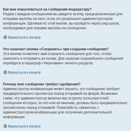
Как мне пожаловаться на сообщения модератору?
Рядом с каждым сообщением вы увидите кнопку, предназначенную для
отправки жалобы на него, если это разрешено администратором
конференции. Щёлкнув по этой кнопке, вы пройдёте через ряд шагов,
необходимых для оправки жалобы на сообщение.
Вернуться к началу
Что означает кнопка «Сохранить» при создании сообщения?
Эта кнопка позволяет вам сохранять сообщения для того, чтобы
закончить и отправить их позже. Для загрузки сохранённого сообщения
перейдите в параграф «Черновики» личного раздела.
Вернуться к началу
Почему моё сообщение требует одобрения?
Администратор конференции может решить, что сообщения требуют
предварительного просмотра перед отправкой на форум. Возможно
также, что администратор включил вас в группу пользователей,
сообщения которых, по его или её мнению, должны быть предварительно
просмотрены перед отправкой. Пожалуйста, свяжитесь с
администратором конференции для получения дополнительной
информации.
Вернуться к началу