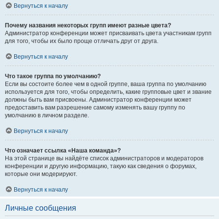
Вернуться к началу
Почему названия некоторых групп имеют разные цвета?
Администратор конференции может присваивать цвета участникам групп
для того, чтобы их было проще отличать друг от друга.
Вернуться к началу
Что такое группа по умолчанию?
Если вы состоите более чем в одной группе, ваша группа по умолчанию
используется для того, чтобы определить, какие групповые цвет и звание
должны быть вам присвоены. Администратор конференции может
предоставить вам разрешение самому изменять вашу группу по
умолчанию в личном разделе.
Вернуться к началу
Что означает ссылка «Наша команда»?
На этой странице вы найдёте список администраторов и модераторов
конференции и другую информацию, такую как сведения о форумах,
которые они модерируют.
Вернуться к началу
Личные сообщения