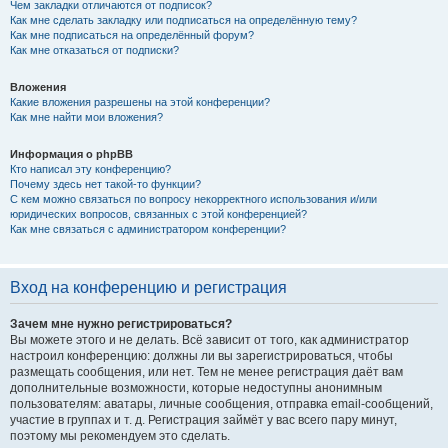
Чем закладки отличаются от подписок?
Как мне сделать закладку или подписаться на определённую тему?
Как мне подписаться на определённый форум?
Как мне отказаться от подписки?
Вложения
Какие вложения разрешены на этой конференции?
Как мне найти мои вложения?
Информация о phpBB
Кто написал эту конференцию?
Почему здесь нет такой-то функции?
С кем можно связаться по вопросу некорректного использования и/или
юридических вопросов, связанных с этой конференцией?
Как мне связаться с администратором конференции?
Вход на конференцию и регистрация
Зачем мне нужно регистрироваться?
Вы можете этого и не делать. Всё зависит от того, как администратор
настроил конференцию: должны ли вы зарегистрироваться, чтобы
размещать сообщения, или нет. Тем не менее регистрация даёт вам
дополнительные возможности, которые недоступны анонимным
пользователям: аватары, личные сообщения, отправка email-сообщений,
участие в группах и т. д. Регистрация займёт у вас всего пару минут,
поэтому мы рекомендуем это сделать.