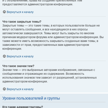
и с объявлениями, права на создание прилепленных тем
предоставляются администратором конференции.
Вернуться к началу
Что такое закрытые темы?
Закрытые темы — это такие темы, в которых пользователи больше не
могут оставлять сообщения, и все находящиеся в них опросы
автоматически завершаются. Темы могут быть закрыты по многим
причинам модератором форума или администратором конференции. Вы
также можете иметь возможность закрывать созданные вами темы, в
зависимости от прав, предоставленных вам администратором
конференции.
Вернуться к началу
Что такое значки тем?
Значки тем — это выбранные авторами изображения, связанные с
сообщениями и отражающие их содержание. Возможность
использования значков тем зависит от разрешений, установленных
администратором конференции.
Вернуться к началу
Уровни пользователей и группы
Кто такие администраторы?