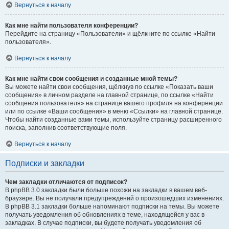
Вернуться к началу
Как мне найти пользователя конференции?
Перейдите на страницу «Пользователи» и щёлкните по ссылке «Найти
пользователя».
Вернуться к началу
Как мне найти свои сообщения и созданные мной темы?
Вы можете найти свои сообщения, щёлкнув по ссылке «Показать ваши
сообщения» в личном разделе на главной странице, по ссылке «Найти
сообщения пользователя» на странице вашего профиля на конференции
или по ссылке «Ваши сообщения» в меню «Ссылки» на главной странице.
Чтобы найти созданные вами темы, используйте страницу расширенного
поиска, заполнив соответствующие поля.
Вернуться к началу
Подписки и закладки
Чем закладки отличаются от подписок?
В phpBB 3.0 закладки были больше похожи на закладки в вашем веб-
браузере. Вы не получали предупреждений о произошедших изменениях.
В phpBB 3.1 закладки больше напоминают подписки на темы. Вы можете
получать уведомления об обновлениях в теме, находящейся у вас в
закладках. В случае подписки, вы будете получать уведомления об