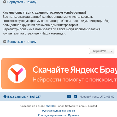
Вернуться к началу
Как мне связаться с администратором конференции?
Все пользователи данной конференции могут использовать
соответствующую форму на странице «Связаться с администрацией»,
если данная функция включена администратором.
Зарегистрированные пользователи также могут воспользоваться
контактами на странице «Наша команда».
Вернуться к началу
Перейти
База данных
ЗиЛ 157
Часовой пояс:
UTC+03:00
Создано на основе
phpBB
® Forum Software © phpBB Limited
Русская поддержка phpBB
Конфиденциальность
|
Правила