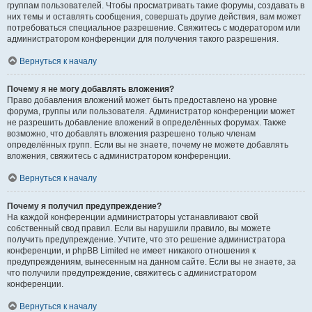
группам пользователей. Чтобы просматривать такие форумы, создавать в
них темы и оставлять сообщения, совершать другие действия, вам может
потребоваться специальное разрешение. Свяжитесь с модератором или
администратором конференции для получения такого разрешения.
Вернуться к началу
Почему я не могу добавлять вложения?
Право добавления вложений может быть предоставлено на уровне
форума, группы или пользователя. Администратор конференции может
не разрешить добавление вложений в определённых форумах. Также
возможно, что добавлять вложения разрешено только членам
определённых групп. Если вы не знаете, почему не можете добавлять
вложения, свяжитесь с администратором конференции.
Вернуться к началу
Почему я получил предупреждение?
На каждой конференции администраторы устанавливают свой
собственный свод правил. Если вы нарушили правило, вы можете
получить предупреждение. Учтите, что это решение администратора
конференции, и phpBB Limited не имеет никакого отношения к
предупреждениям, вынесенным на данном сайте. Если вы не знаете, за
что получили предупреждение, свяжитесь с администратором
конференции.
Вернуться к началу