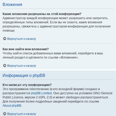
Вложения
Какие вложения разрешены на этой конференции?
Администратор каждой конференции может разрешить или запретить
определённые типы вложений. Если вы не знаете, какие вложения
разрешены, свяжитесь с администратором конференции для получения
помощи.
Вернуться к началу
Как мне найти мои вложения?
Чтобы найти список добавленных вами вложений, перейдите в ваш
личный раздел и щёлкните по ссылке «Вложения».
Вернуться к началу
Информация о phpBB
Кто написал эту конференцию?
Это программное обеспечение (в его исходной форме) создано и
распространяется
phpBB Limited
. Оно доступно на условиях GNU General
Public Licence, версии 2 (GPL-2.0) и может свободно распространяться.
Для получения более подробных сведений перейдите по ссылке
About phpBB
.
Вернуться к началу