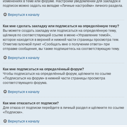
изменениях в теме или форуме. Настройки уведомлений для закладок и
подписок можно задать на вкладке «Личные настройки» личного раздела.
Вернуться к началу
Как мне сделать закладку или подписаться на определённую тему?
Вы можете создать закладку или подписаться на определённую тему,
щёлкнув по соответствующей ссылке в меню «Управление темой»,
которое находится в верхней и нижней части страницы просмотра тем.
Отметив галочкой пункт «Сообщать мне о получении ответа» при
отправке сообщения, вы также подпишетесь на соответствующую тему.
Вернуться к началу
Как мне подписаться на определённый форум?
Чтобы подписаться на определённый форум, щёлкните по ссылке
«Подписаться на форум» в нижней части страницы просмотра
соответствующего форума.
Вернуться к началу
Как мне отказаться от подписки?
Для отказа от подписки перейдите в личный раздел и щёлкните по ссылке
«Подписки».
Вернуться к началу