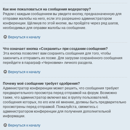
Как мне пожаловаться на сообщения модератору?
Рядом с каждым сообщением вы увидите кнопку, предназначенную для
отправки жалобы на него, если это разрешено администратором
конференции. Щёлкнув по этой кнопке, вы пройдёте через ряд шагов,
необходимых для оправки жалобы на сообщение.
Вернуться к началу
Что означает кнопка «Сохранить» при создании сообщения?
Эта кнопка позволяет вам сохранять сообщения для того, чтобы
закончить и отправить их позже. Для загрузки сохранённого сообщения
перейдите в параграф «Черновики» личного раздела.
Вернуться к началу
Почему моё сообщение требует одобрения?
Администратор конференции может решить, что сообщения требуют
предварительного просмотра перед отправкой на форум. Возможно
также, что администратор включил вас в группу пользователей,
сообщения которых, по его или её мнению, должны быть предварительно
просмотрены перед отправкой. Пожалуйста, свяжитесь с
администратором конференции для получения дополнительной
информации.
Вернуться к началу