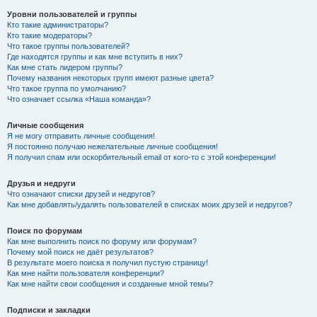
Уровни пользователей и группы
Кто такие администраторы?
Кто такие модераторы?
Что такое группы пользователей?
Где находятся группы и как мне вступить в них?
Как мне стать лидером группы?
Почему названия некоторых групп имеют разные цвета?
Что такое группа по умолчанию?
Что означает ссылка «Наша команда»?
Личные сообщения
Я не могу отправить личные сообщения!
Я постоянно получаю нежелательные личные сообщения!
Я получил спам или оскорбительный email от кого-то с этой конференции!
Друзья и недруги
Что означают списки друзей и недругов?
Как мне добавлять/удалять пользователей в списках моих друзей и недругов?
Поиск по форумам
Как мне выполнить поиск по форуму или форумам?
Почему мой поиск не даёт результатов?
В результате моего поиска я получил пустую страницу!
Как мне найти пользователя конференции?
Как мне найти свои сообщения и созданные мной темы?
Подписки и закладки