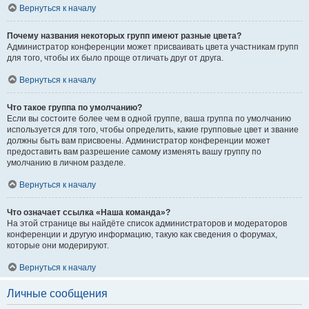
Вернуться к началу
Почему названия некоторых групп имеют разные цвета?
Администратор конференции может присваивать цвета участникам групп
для того, чтобы их было проще отличать друг от друга.
Вернуться к началу
Что такое группа по умолчанию?
Если вы состоите более чем в одной группе, ваша группа по умолчанию
используется для того, чтобы определить, какие групповые цвет и звание
должны быть вам присвоены. Администратор конференции может
предоставить вам разрешение самому изменять вашу группу по
умолчанию в личном разделе.
Вернуться к началу
Что означает ссылка «Наша команда»?
На этой странице вы найдёте список администраторов и модераторов
конференции и другую информацию, такую как сведения о форумах,
которые они модерируют.
Вернуться к началу
Личные сообщения