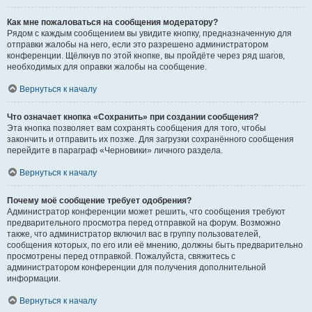
Как мне пожаловаться на сообщения модератору?
Рядом с каждым сообщением вы увидите кнопку, предназначенную для
отправки жалобы на него, если это разрешено администратором
конференции. Щёлкнув по этой кнопке, вы пройдёте через ряд шагов,
необходимых для оправки жалобы на сообщение.
Вернуться к началу
Что означает кнопка «Сохранить» при создании сообщения?
Эта кнопка позволяет вам сохранять сообщения для того, чтобы
закончить и отправить их позже. Для загрузки сохранённого сообщения
перейдите в параграф «Черновики» личного раздела.
Вернуться к началу
Почему моё сообщение требует одобрения?
Администратор конференции может решить, что сообщения требуют
предварительного просмотра перед отправкой на форум. Возможно
также, что администратор включил вас в группу пользователей,
сообщения которых, по его или её мнению, должны быть предварительно
просмотрены перед отправкой. Пожалуйста, свяжитесь с
администратором конференции для получения дополнительной
информации.
Вернуться к началу