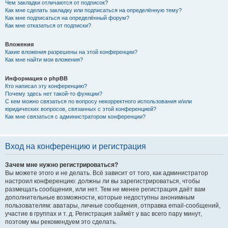
Чем закладки отличаются от подписок?
Как мне сделать закладку или подписаться на определённую тему?
Как мне подписаться на определённый форум?
Как мне отказаться от подписки?
Вложения
Какие вложения разрешены на этой конференции?
Как мне найти мои вложения?
Информация о phpBB
Кто написал эту конференцию?
Почему здесь нет такой-то функции?
С кем можно связаться по вопросу некорректного использования и/или
юридических вопросов, связанных с этой конференцией?
Как мне связаться с администратором конференции?
Вход на конференцию и регистрация
Зачем мне нужно регистрироваться?
Вы можете этого и не делать. Всё зависит от того, как администратор
настроил конференцию: должны ли вы зарегистрироваться, чтобы
размещать сообщения, или нет. Тем не менее регистрация даёт вам
дополнительные возможности, которые недоступны анонимным
пользователям: аватары, личные сообщения, отправка email-сообщений,
участие в группах и т. д. Регистрация займёт у вас всего пару минут,
поэтому мы рекомендуем это сделать.