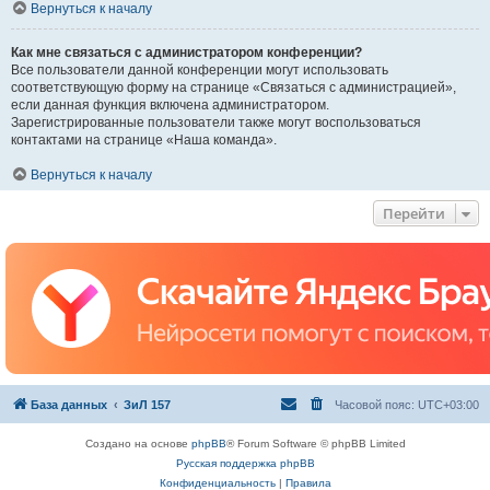
Вернуться к началу
Как мне связаться с администратором конференции?
Все пользователи данной конференции могут использовать
соответствующую форму на странице «Связаться с администрацией»,
если данная функция включена администратором.
Зарегистрированные пользователи также могут воспользоваться
контактами на странице «Наша команда».
Вернуться к началу
Перейти
База данных
ЗиЛ 157
Часовой пояс:
UTC+03:00
Создано на основе
phpBB
® Forum Software © phpBB Limited
Русская поддержка phpBB
Конфиденциальность
|
Правила