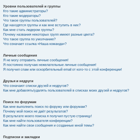
Уровни пользователей и группы
Кто такие администраторы?
Кто такие модераторы?
Что такое группы пользователей?
Где находятся группы и как мне вступить в них?
Как мне стать лидером группы?
Почему названия некоторых групп имеют разные цвета?
Что такое группа по умолчанию?
Что означает ссылка «Наша команда»?
Личные сообщения
Я не могу отправить личные сообщения!
Я постоянно получаю нежелательные личные сообщения!
Я получил спам или оскорбительный email от кого-то с этой конференции!
Друзья и недруги
Что означают списки друзей и недругов?
Как мне добавлять/удалять пользователей в списках моих друзей и недругов?
Поиск по форумам
Как мне выполнить поиск по форуму или форумам?
Почему мой поиск не даёт результатов?
В результате моего поиска я получил пустую страницу!
Как мне найти пользователя конференции?
Как мне найти свои сообщения и созданные мной темы?
Подписки и закладки