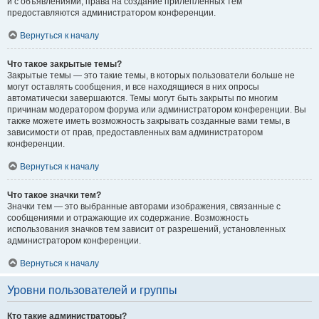
и с объявлениями, права на создание прилепленных тем
предоставляются администратором конференции.
Вернуться к началу
Что такое закрытые темы?
Закрытые темы — это такие темы, в которых пользователи больше не
могут оставлять сообщения, и все находящиеся в них опросы
автоматически завершаются. Темы могут быть закрыты по многим
причинам модератором форума или администратором конференции. Вы
также можете иметь возможность закрывать созданные вами темы, в
зависимости от прав, предоставленных вам администратором
конференции.
Вернуться к началу
Что такое значки тем?
Значки тем — это выбранные авторами изображения, связанные с
сообщениями и отражающие их содержание. Возможность
использования значков тем зависит от разрешений, установленных
администратором конференции.
Вернуться к началу
Уровни пользователей и группы
Кто такие администраторы?