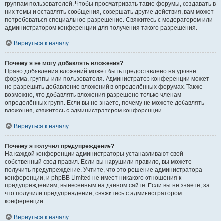
группам пользователей. Чтобы просматривать такие форумы, создавать в
них темы и оставлять сообщения, совершать другие действия, вам может
потребоваться специальное разрешение. Свяжитесь с модератором или
администратором конференции для получения такого разрешения.
Вернуться к началу
Почему я не могу добавлять вложения?
Право добавления вложений может быть предоставлено на уровне
форума, группы или пользователя. Администратор конференции может
не разрешить добавление вложений в определённых форумах. Также
возможно, что добавлять вложения разрешено только членам
определённых групп. Если вы не знаете, почему не можете добавлять
вложения, свяжитесь с администратором конференции.
Вернуться к началу
Почему я получил предупреждение?
На каждой конференции администраторы устанавливают свой
собственный свод правил. Если вы нарушили правило, вы можете
получить предупреждение. Учтите, что это решение администратора
конференции, и phpBB Limited не имеет никакого отношения к
предупреждениям, вынесенным на данном сайте. Если вы не знаете, за
что получили предупреждение, свяжитесь с администратором
конференции.
Вернуться к началу