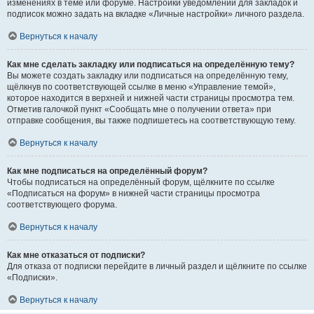
изменениях в теме или форуме. Настройки уведомлений для закладок и
подписок можно задать на вкладке «Личные настройки» личного раздела.
Вернуться к началу
Как мне сделать закладку или подписаться на определённую тему?
Вы можете создать закладку или подписаться на определённую тему,
щёлкнув по соответствующей ссылке в меню «Управление темой»,
которое находится в верхней и нижней части страницы просмотра тем.
Отметив галочкой пункт «Сообщать мне о получении ответа» при
отправке сообщения, вы также подпишетесь на соответствующую тему.
Вернуться к началу
Как мне подписаться на определённый форум?
Чтобы подписаться на определённый форум, щёлкните по ссылке
«Подписаться на форум» в нижней части страницы просмотра
соответствующего форума.
Вернуться к началу
Как мне отказаться от подписки?
Для отказа от подписки перейдите в личный раздел и щёлкните по ссылке
«Подписки».
Вернуться к началу