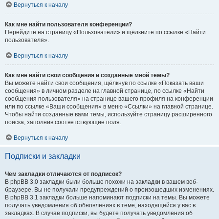
Вернуться к началу
Как мне найти пользователя конференции?
Перейдите на страницу «Пользователи» и щёлкните по ссылке «Найти
пользователя».
Вернуться к началу
Как мне найти свои сообщения и созданные мной темы?
Вы можете найти свои сообщения, щёлкнув по ссылке «Показать ваши
сообщения» в личном разделе на главной странице, по ссылке «Найти
сообщения пользователя» на странице вашего профиля на конференции
или по ссылке «Ваши сообщения» в меню «Ссылки» на главной странице.
Чтобы найти созданные вами темы, используйте страницу расширенного
поиска, заполнив соответствующие поля.
Вернуться к началу
Подписки и закладки
Чем закладки отличаются от подписок?
В phpBB 3.0 закладки были больше похожи на закладки в вашем веб-
браузере. Вы не получали предупреждений о произошедших изменениях.
В phpBB 3.1 закладки больше напоминают подписки на темы. Вы можете
получать уведомления об обновлениях в теме, находящейся у вас в
закладках. В случае подписки, вы будете получать уведомления об