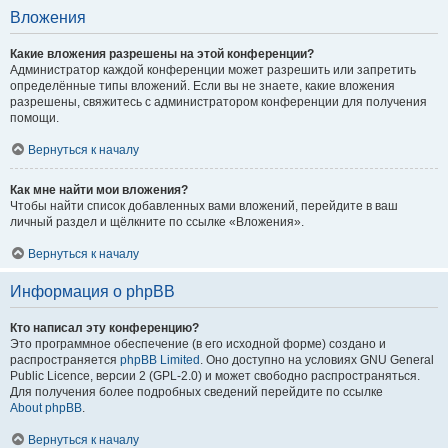
Вложения
Какие вложения разрешены на этой конференции?
Администратор каждой конференции может разрешить или запретить
определённые типы вложений. Если вы не знаете, какие вложения
разрешены, свяжитесь с администратором конференции для получения
помощи.
Вернуться к началу
Как мне найти мои вложения?
Чтобы найти список добавленных вами вложений, перейдите в ваш
личный раздел и щёлкните по ссылке «Вложения».
Вернуться к началу
Информация о phpBB
Кто написал эту конференцию?
Это программное обеспечение (в его исходной форме) создано и
распространяется
phpBB Limited
. Оно доступно на условиях GNU General
Public Licence, версии 2 (GPL-2.0) и может свободно распространяться.
Для получения более подробных сведений перейдите по ссылке
About phpBB
.
Вернуться к началу