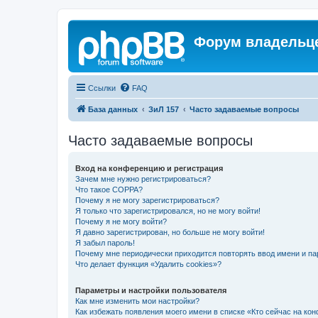
Форум владельце
Ссылки
FAQ
База данных
ЗиЛ 157
Часто задаваемые вопросы
Часто задаваемые вопросы
Вход на конференцию и регистрация
Зачем мне нужно регистрироваться?
Что такое COPPA?
Почему я не могу зарегистрироваться?
Я только что зарегистрировался, но не могу войти!
Почему я не могу войти?
Я давно зарегистрирован, но больше не могу войти!
Я забыл пароль!
Почему мне периодически приходится повторять ввод имени и па
Что делает функция «Удалить cookies»?
Параметры и настройки пользователя
Как мне изменить мои настройки?
Как избежать появления моего имени в списке «Кто сейчас на ко