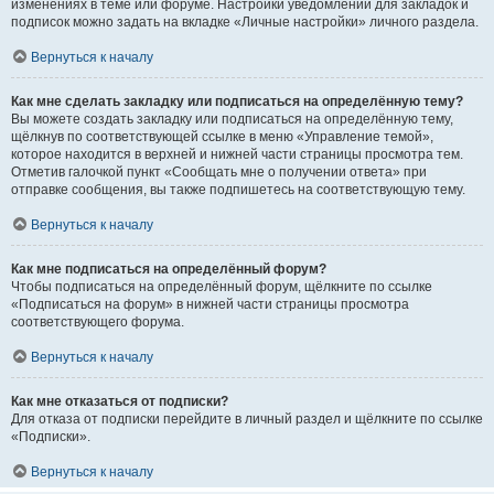
изменениях в теме или форуме. Настройки уведомлений для закладок и
подписок можно задать на вкладке «Личные настройки» личного раздела.
Вернуться к началу
Как мне сделать закладку или подписаться на определённую тему?
Вы можете создать закладку или подписаться на определённую тему,
щёлкнув по соответствующей ссылке в меню «Управление темой»,
которое находится в верхней и нижней части страницы просмотра тем.
Отметив галочкой пункт «Сообщать мне о получении ответа» при
отправке сообщения, вы также подпишетесь на соответствующую тему.
Вернуться к началу
Как мне подписаться на определённый форум?
Чтобы подписаться на определённый форум, щёлкните по ссылке
«Подписаться на форум» в нижней части страницы просмотра
соответствующего форума.
Вернуться к началу
Как мне отказаться от подписки?
Для отказа от подписки перейдите в личный раздел и щёлкните по ссылке
«Подписки».
Вернуться к началу