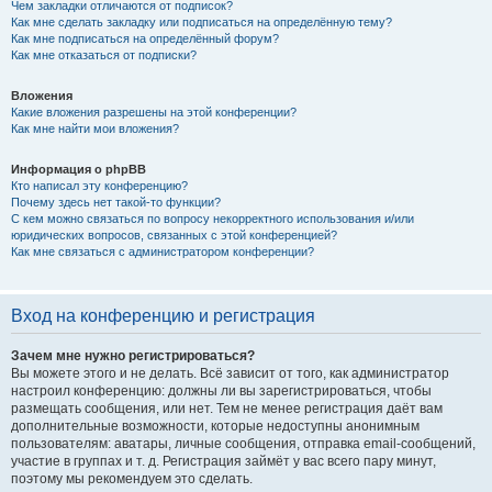
Чем закладки отличаются от подписок?
Как мне сделать закладку или подписаться на определённую тему?
Как мне подписаться на определённый форум?
Как мне отказаться от подписки?
Вложения
Какие вложения разрешены на этой конференции?
Как мне найти мои вложения?
Информация о phpBB
Кто написал эту конференцию?
Почему здесь нет такой-то функции?
С кем можно связаться по вопросу некорректного использования и/или
юридических вопросов, связанных с этой конференцией?
Как мне связаться с администратором конференции?
Вход на конференцию и регистрация
Зачем мне нужно регистрироваться?
Вы можете этого и не делать. Всё зависит от того, как администратор
настроил конференцию: должны ли вы зарегистрироваться, чтобы
размещать сообщения, или нет. Тем не менее регистрация даёт вам
дополнительные возможности, которые недоступны анонимным
пользователям: аватары, личные сообщения, отправка email-сообщений,
участие в группах и т. д. Регистрация займёт у вас всего пару минут,
поэтому мы рекомендуем это сделать.