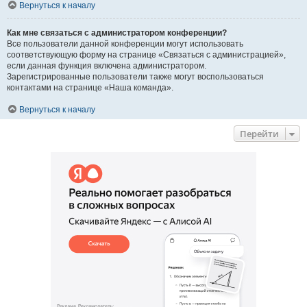
Вернуться к началу
Как мне связаться с администратором конференции?
Все пользователи данной конференции могут использовать
соответствующую форму на странице «Связаться с администрацией»,
если данная функция включена администратором.
Зарегистрированные пользователи также могут воспользоваться
контактами на странице «Наша команда».
Вернуться к началу
Перейти