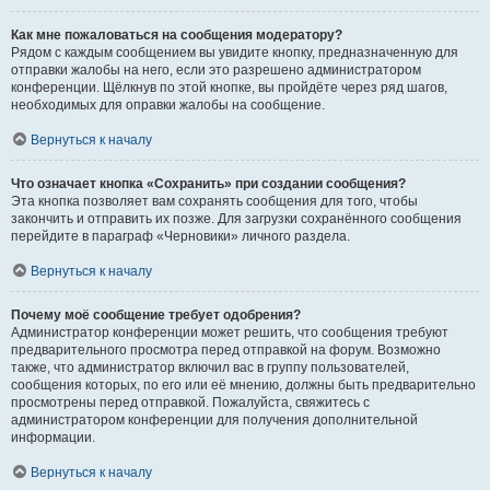
Как мне пожаловаться на сообщения модератору?
Рядом с каждым сообщением вы увидите кнопку, предназначенную для
отправки жалобы на него, если это разрешено администратором
конференции. Щёлкнув по этой кнопке, вы пройдёте через ряд шагов,
необходимых для оправки жалобы на сообщение.
Вернуться к началу
Что означает кнопка «Сохранить» при создании сообщения?
Эта кнопка позволяет вам сохранять сообщения для того, чтобы
закончить и отправить их позже. Для загрузки сохранённого сообщения
перейдите в параграф «Черновики» личного раздела.
Вернуться к началу
Почему моё сообщение требует одобрения?
Администратор конференции может решить, что сообщения требуют
предварительного просмотра перед отправкой на форум. Возможно
также, что администратор включил вас в группу пользователей,
сообщения которых, по его или её мнению, должны быть предварительно
просмотрены перед отправкой. Пожалуйста, свяжитесь с
администратором конференции для получения дополнительной
информации.
Вернуться к началу