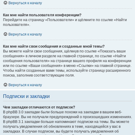
Вернуться к началу
Как мне найти пользователя конференции?
Перейдите на страницу «Пользователи» и щёлкните по ссылке «Найти
пользователя».
Вернуться к началу
Как мне найти свои сообщения и созданные мной темы?
Вы можете найти свои сообщения, щёлкнув по ссылке «Показать ваши
сообщения» в личном разделе на главной странице, по ссылке «Найти
сообщения пользователя» на странице вашего профиля на конференции
или по ссылке «Ваши сообщения» в меню «Ссылки» на главной странице.
Чтобы найти созданные вами темы, используйте страницу расширенного
поиска, заполнив соответствующие поля.
Вернуться к началу
Подписки и закладки
Чем закладки отличаются от подписок?
В phpBB 3.0 закладки были больше похожи на закладки в вашем веб-
браузере. Вы не получали предупреждений о произошедших изменениях.
В phpBB 3.1 закладки больше напоминают подписки на темы. Вы можете
получать уведомления об обновлениях в теме, находящейся у вас в
закладках. В случае подписки, вы будете получать уведомления об