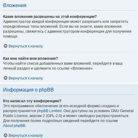
Вложения
Какие вложения разрешены на этой конференции?
Администратор каждой конференции может разрешить или запретить
определённые типы вложений. Если вы не знаете, какие вложения
разрешены, свяжитесь с администратором конференции для получения
помощи.
Вернуться к началу
Как мне найти мои вложения?
Чтобы найти список добавленных вами вложений, перейдите в ваш
личный раздел и щёлкните по ссылке «Вложения».
Вернуться к началу
Информация о phpBB
Кто написал эту конференцию?
Это программное обеспечение (в его исходной форме) создано и
распространяется
phpBB Limited
. Оно доступно на условиях GNU General
Public Licence, версии 2 (GPL-2.0) и может свободно распространяться.
Для получения более подробных сведений перейдите по ссылке
About phpBB
.
Вернуться к началу