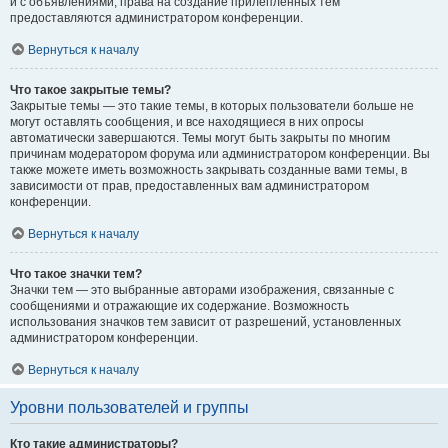
и с объявлениями, права на создание прилепленных тем
предоставляются администратором конференции.
Вернуться к началу
Что такое закрытые темы?
Закрытые темы — это такие темы, в которых пользователи больше не
могут оставлять сообщения, и все находящиеся в них опросы
автоматически завершаются. Темы могут быть закрыты по многим
причинам модератором форума или администратором конференции. Вы
также можете иметь возможность закрывать созданные вами темы, в
зависимости от прав, предоставленных вам администратором
конференции.
Вернуться к началу
Что такое значки тем?
Значки тем — это выбранные авторами изображения, связанные с
сообщениями и отражающие их содержание. Возможность
использования значков тем зависит от разрешений, установленных
администратором конференции.
Вернуться к началу
Уровни пользователей и группы
Кто такие администраторы?