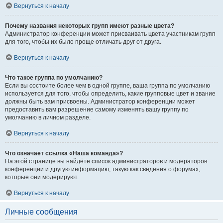
Вернуться к началу
Почему названия некоторых групп имеют разные цвета?
Администратор конференции может присваивать цвета участникам групп
для того, чтобы их было проще отличать друг от друга.
Вернуться к началу
Что такое группа по умолчанию?
Если вы состоите более чем в одной группе, ваша группа по умолчанию
используется для того, чтобы определить, какие групповые цвет и звание
должны быть вам присвоены. Администратор конференции может
предоставить вам разрешение самому изменять вашу группу по
умолчанию в личном разделе.
Вернуться к началу
Что означает ссылка «Наша команда»?
На этой странице вы найдёте список администраторов и модераторов
конференции и другую информацию, такую как сведения о форумах,
которые они модерируют.
Вернуться к началу
Личные сообщения