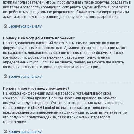
группам пользователей. Чтобы просматривать такие форумы, создавать в
них темы и оставлять сообщения, совершать другие действия, вам может
потребоваться специальное разрешение. Свяжитесь с модератором или
администратором конференции для получения такого разрешения.
Вернуться к началу
Почему я не могу добавлять вложения?
Право добавления вложений может быть предоставлено на уровне
форума, группы или пользователя. Администратор конференции может
не разрешить добавление вложений в определённых форумах. Также
возможно, что добавлять вложения разрешено только членам
определённых групп. Если вы не знаете, почему не можете добавлять
вложения, свяжитесь с администратором конференции.
Вернуться к началу
Почему я получил предупреждение?
На каждой конференции администраторы устанавливают свой
собственный свод правил. Если вы нарушили правило, вы можете
получить предупреждение. Учтите, что это решение администратора
конференции, и phpBB Limited не имеет никакого отношения к
предупреждениям, вынесенным на данном сайте. Если вы не знаете, за
что получили предупреждение, свяжитесь с администратором
конференции.
Вернуться к началу