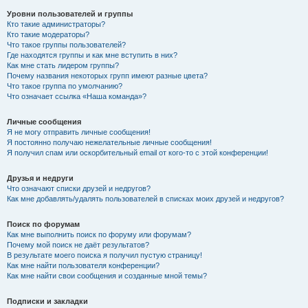
Уровни пользователей и группы
Кто такие администраторы?
Кто такие модераторы?
Что такое группы пользователей?
Где находятся группы и как мне вступить в них?
Как мне стать лидером группы?
Почему названия некоторых групп имеют разные цвета?
Что такое группа по умолчанию?
Что означает ссылка «Наша команда»?
Личные сообщения
Я не могу отправить личные сообщения!
Я постоянно получаю нежелательные личные сообщения!
Я получил спам или оскорбительный email от кого-то с этой конференции!
Друзья и недруги
Что означают списки друзей и недругов?
Как мне добавлять/удалять пользователей в списках моих друзей и недругов?
Поиск по форумам
Как мне выполнить поиск по форуму или форумам?
Почему мой поиск не даёт результатов?
В результате моего поиска я получил пустую страницу!
Как мне найти пользователя конференции?
Как мне найти свои сообщения и созданные мной темы?
Подписки и закладки