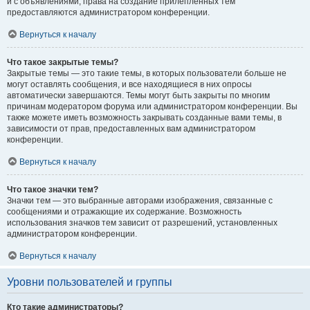
и с объявлениями, права на создание прилепленных тем
предоставляются администратором конференции.
Вернуться к началу
Что такое закрытые темы?
Закрытые темы — это такие темы, в которых пользователи больше не
могут оставлять сообщения, и все находящиеся в них опросы
автоматически завершаются. Темы могут быть закрыты по многим
причинам модератором форума или администратором конференции. Вы
также можете иметь возможность закрывать созданные вами темы, в
зависимости от прав, предоставленных вам администратором
конференции.
Вернуться к началу
Что такое значки тем?
Значки тем — это выбранные авторами изображения, связанные с
сообщениями и отражающие их содержание. Возможность
использования значков тем зависит от разрешений, установленных
администратором конференции.
Вернуться к началу
Уровни пользователей и группы
Кто такие администраторы?