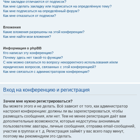
Чем закладки отличаются от подписок?
Как мне сделать закладку или подписаться на определённую тему?
Как мне подписаться на определённый форум?
Как мне отказаться от подписки?
Вложения
Какие вложения разрешены на этой конференции?
Как мне найти мои вложения?
Информация о phpBB
Кто написал эту конференцию?
Почему здесь нет такой-то функции?
С кем можно связаться по вопросу некорректного использования и/или
юридических вопросов, связанных с этой конференцией?
Как мне связаться с администратором конференции?
Вход на конференцию и регистрация
Зачем мне нужно регистрироваться?
Вы можете этого и не делать. Всё зависит от того, как администратор
настроил конференцию: должны ли вы зарегистрироваться, чтобы
размещать сообщения, или нет. Тем не менее регистрация даёт вам
дополнительные возможности, которые недоступны анонимным
пользователям: аватары, личные сообщения, отправка email-сообщений,
участие в группах и т. д. Регистрация займёт у вас всего пару минут,
поэтому мы рекомендуем это сделать.