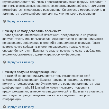
группам пользователей. Чтобы просматривать такие форумы, создавать в
них темы и оставлять сообщения, совершать другие действия, вам может
потребоваться специальное разрешение. Свяжитесь с модератором или
администратором конференции для получения такого разрешения.
Вернуться к началу
Почему я не могу добавлять вложения?
Право добавления вложений может быть предоставлено на уровне
форума, группы или пользователя. Администратор конференции может
не разрешить добавление вложений в определённых форумах. Также
возможно, что добавлять вложения разрешено только членам
определённых групп. Если вы не знаете, почему не можете добавлять
вложения, свяжитесь с администратором конференции.
Вернуться к началу
Почему я получил предупреждение?
На каждой конференции администраторы устанавливают свой
собственный свод правил. Если вы нарушили правило, вы можете
получить предупреждение. Учтите, что это решение администратора
конференции, и phpBB Limited не имеет никакого отношения к
предупреждениям, вынесенным на данном сайте. Если вы не знаете, за
что получили предупреждение, свяжитесь с администратором
конференции.
Вернуться к началу