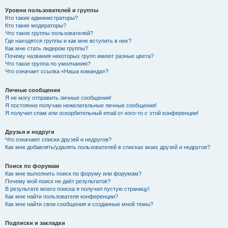
Уровни пользователей и группы
Кто такие администраторы?
Кто такие модераторы?
Что такое группы пользователей?
Где находятся группы и как мне вступить в них?
Как мне стать лидером группы?
Почему названия некоторых групп имеют разные цвета?
Что такое группа по умолчанию?
Что означает ссылка «Наша команда»?
Личные сообщения
Я не могу отправить личные сообщения!
Я постоянно получаю нежелательные личные сообщения!
Я получил спам или оскорбительный email от кого-то с этой конференции!
Друзья и недруги
Что означают списки друзей и недругов?
Как мне добавлять/удалять пользователей в списках моих друзей и недругов?
Поиск по форумам
Как мне выполнить поиск по форуму или форумам?
Почему мой поиск не даёт результатов?
В результате моего поиска я получил пустую страницу!
Как мне найти пользователя конференции?
Как мне найти свои сообщения и созданные мной темы?
Подписки и закладки