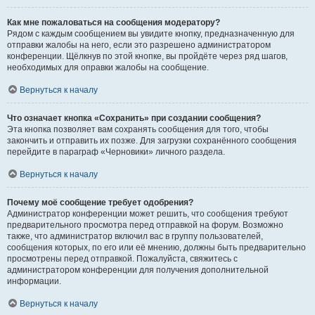
Как мне пожаловаться на сообщения модератору?
Рядом с каждым сообщением вы увидите кнопку, предназначенную для
отправки жалобы на него, если это разрешено администратором
конференции. Щёлкнув по этой кнопке, вы пройдёте через ряд шагов,
необходимых для оправки жалобы на сообщение.
Вернуться к началу
Что означает кнопка «Сохранить» при создании сообщения?
Эта кнопка позволяет вам сохранять сообщения для того, чтобы
закончить и отправить их позже. Для загрузки сохранённого сообщения
перейдите в параграф «Черновики» личного раздела.
Вернуться к началу
Почему моё сообщение требует одобрения?
Администратор конференции может решить, что сообщения требуют
предварительного просмотра перед отправкой на форум. Возможно
также, что администратор включил вас в группу пользователей,
сообщения которых, по его или её мнению, должны быть предварительно
просмотрены перед отправкой. Пожалуйста, свяжитесь с
администратором конференции для получения дополнительной
информации.
Вернуться к началу