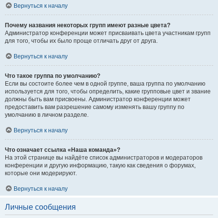
Вернуться к началу
Почему названия некоторых групп имеют разные цвета?
Администратор конференции может присваивать цвета участникам групп
для того, чтобы их было проще отличать друг от друга.
Вернуться к началу
Что такое группа по умолчанию?
Если вы состоите более чем в одной группе, ваша группа по умолчанию
используется для того, чтобы определить, какие групповые цвет и звание
должны быть вам присвоены. Администратор конференции может
предоставить вам разрешение самому изменять вашу группу по
умолчанию в личном разделе.
Вернуться к началу
Что означает ссылка «Наша команда»?
На этой странице вы найдёте список администраторов и модераторов
конференции и другую информацию, такую как сведения о форумах,
которые они модерируют.
Вернуться к началу
Личные сообщения