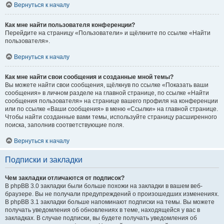
Вернуться к началу
Как мне найти пользователя конференции?
Перейдите на страницу «Пользователи» и щёлкните по ссылке «Найти
пользователя».
Вернуться к началу
Как мне найти свои сообщения и созданные мной темы?
Вы можете найти свои сообщения, щёлкнув по ссылке «Показать ваши
сообщения» в личном разделе на главной странице, по ссылке «Найти
сообщения пользователя» на странице вашего профиля на конференции
или по ссылке «Ваши сообщения» в меню «Ссылки» на главной странице.
Чтобы найти созданные вами темы, используйте страницу расширенного
поиска, заполнив соответствующие поля.
Вернуться к началу
Подписки и закладки
Чем закладки отличаются от подписок?
В phpBB 3.0 закладки были больше похожи на закладки в вашем веб-
браузере. Вы не получали предупреждений о произошедших изменениях.
В phpBB 3.1 закладки больше напоминают подписки на темы. Вы можете
получать уведомления об обновлениях в теме, находящейся у вас в
закладках. В случае подписки, вы будете получать уведомления об