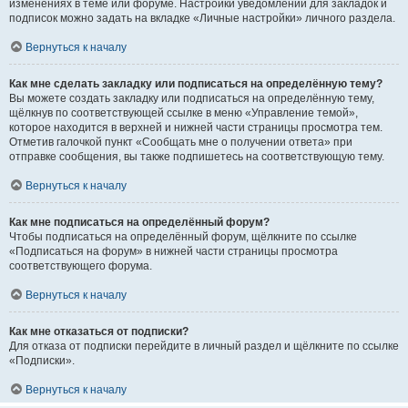
изменениях в теме или форуме. Настройки уведомлений для закладок и
подписок можно задать на вкладке «Личные настройки» личного раздела.
Вернуться к началу
Как мне сделать закладку или подписаться на определённую тему?
Вы можете создать закладку или подписаться на определённую тему,
щёлкнув по соответствующей ссылке в меню «Управление темой»,
которое находится в верхней и нижней части страницы просмотра тем.
Отметив галочкой пункт «Сообщать мне о получении ответа» при
отправке сообщения, вы также подпишетесь на соответствующую тему.
Вернуться к началу
Как мне подписаться на определённый форум?
Чтобы подписаться на определённый форум, щёлкните по ссылке
«Подписаться на форум» в нижней части страницы просмотра
соответствующего форума.
Вернуться к началу
Как мне отказаться от подписки?
Для отказа от подписки перейдите в личный раздел и щёлкните по ссылке
«Подписки».
Вернуться к началу