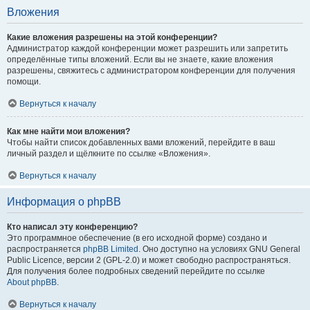
Вложения
Какие вложения разрешены на этой конференции?
Администратор каждой конференции может разрешить или запретить
определённые типы вложений. Если вы не знаете, какие вложения
разрешены, свяжитесь с администратором конференции для получения
помощи.
Вернуться к началу
Как мне найти мои вложения?
Чтобы найти список добавленных вами вложений, перейдите в ваш
личный раздел и щёлкните по ссылке «Вложения».
Вернуться к началу
Информация о phpBB
Кто написал эту конференцию?
Это программное обеспечение (в его исходной форме) создано и
распространяется
phpBB Limited
. Оно доступно на условиях GNU General
Public Licence, версии 2 (GPL-2.0) и может свободно распространяться.
Для получения более подробных сведений перейдите по ссылке
About phpBB
.
Вернуться к началу