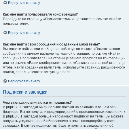
Вернуться к началу
Как мне найти пользователя конференции?
Перейдите на страницу «Пользователи» и щёлкните по ссылке «Найти
пользователя».
Вернуться к началу
Как мне найти свои сообщения и созданные мной темы?
Вы можете найти свои сообщения, щёлкнув по ссылке «Показать ваши
сообщения» в личном разделе на главной странице, по ссылке «Найти
сообщения пользователя» на странице вашего профиля на конференции
или по ссылке «Ваши сообщения» в меню «Ссылки» на главной странице.
Чтобы найти созданные вами темы, используйте страницу расширенного
поиска, заполнив соответствующие поля.
Вернуться к началу
Подписки и закладки
Чем закладки отличаются от подписок?
В phpBB 3.0 закладки были больше похожи на закладки в вашем веб-
браузере. Вы не получали предупреждений о произошедших изменениях.
В phpBB 3.1 закладки больше напоминают подписки на темы. Вы можете
получать уведомления об обновлениях в теме, находящейся у вас в
закладках. В случае подписки, вы будете получать уведомления об