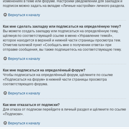
изменениях в теме или форуме. Настройки уведомлений для закладок и
подписок можно задать на вкладке «Личные настройки» личного раздела.
Вернуться к началу
Как мне сделать закладку или подписаться на определённую тему?
Вы можете создать закладку или подписаться на определённую тему,
щёлкнув по соответствующей ссылке в меню «Управление темой»,
которое находится в верхней и нижней части страницы просмотра тем.
Отметив галочкой пункт «Сообщать мне о получении ответа» при
отправке сообщения, вы также подпишетесь на соответствующую тему.
Вернуться к началу
Как мне подписаться на определённый форум?
Чтобы подписаться на определённый форум, щёлкните по ссылке
«Подписаться на форум» в нижней части страницы просмотра
соответствующего форума.
Вернуться к началу
Как мне отказаться от подписки?
Для отказа от подписки перейдите в личный раздел и щёлкните по ссылке
«Подписки».
Вернуться к началу