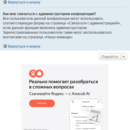
Вернуться к началу
Как мне связаться с администратором конференции?
Все пользователи данной конференции могут использовать
соответствующую форму на странице «Связаться с администрацией»,
если данная функция включена администратором.
Зарегистрированные пользователи также могут воспользоваться
контактами на странице «Наша команда».
Вернуться к началу
Перейти