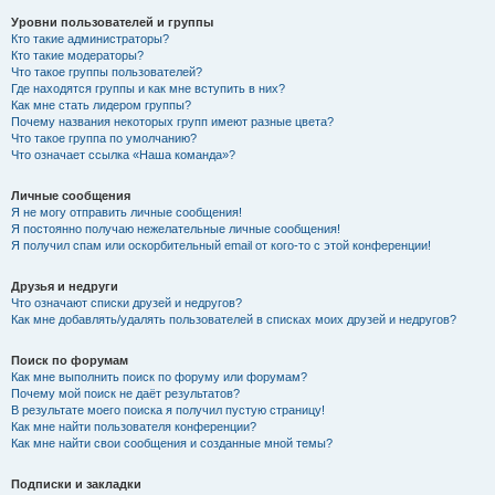
Уровни пользователей и группы
Кто такие администраторы?
Кто такие модераторы?
Что такое группы пользователей?
Где находятся группы и как мне вступить в них?
Как мне стать лидером группы?
Почему названия некоторых групп имеют разные цвета?
Что такое группа по умолчанию?
Что означает ссылка «Наша команда»?
Личные сообщения
Я не могу отправить личные сообщения!
Я постоянно получаю нежелательные личные сообщения!
Я получил спам или оскорбительный email от кого-то с этой конференции!
Друзья и недруги
Что означают списки друзей и недругов?
Как мне добавлять/удалять пользователей в списках моих друзей и недругов?
Поиск по форумам
Как мне выполнить поиск по форуму или форумам?
Почему мой поиск не даёт результатов?
В результате моего поиска я получил пустую страницу!
Как мне найти пользователя конференции?
Как мне найти свои сообщения и созданные мной темы?
Подписки и закладки