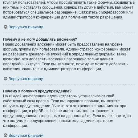
группам пользователей. Чтобы просматривать такие форумы, создавать в
них темы и оставлять сообщения, совершать другие действия, вам может
потребоваться специальное разрешение. Свяжитесь с модератором или
администратором конференции для получения такого разрешения.
Вернуться к началу
Почему я не могу добавлять вложения?
Право добавления вложений может быть предоставлено на уровне
форума, группы или пользователя. Администратор конференции может
не разрешить добавление вложений в определённых форумах. Также
возможно, что добавлять вложения разрешено только членам
определённых групп. Если вы не знаете, почему не можете добавлять
вложения, свяжитесь с администратором конференции.
Вернуться к началу
Почему я получил предупреждение?
На каждой конференции администраторы устанавливают свой
собственный свод правил. Если вы нарушили правило, вы можете
получить предупреждение. Учтите, что это решение администратора
конференции, и phpBB Limited не имеет никакого отношения к
предупреждениям, вынесенным на данном сайте. Если вы не знаете, за
что получили предупреждение, свяжитесь с администратором
конференции.
Вернуться к началу