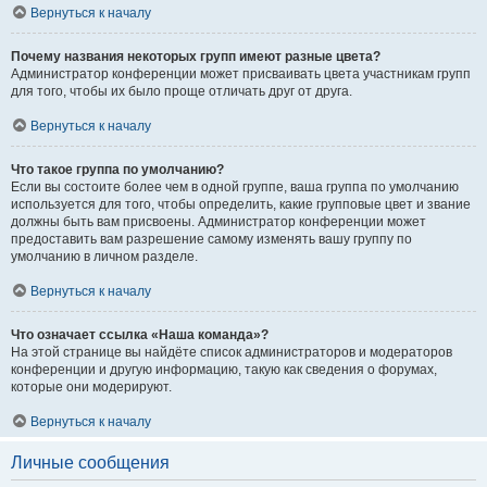
Вернуться к началу
Почему названия некоторых групп имеют разные цвета?
Администратор конференции может присваивать цвета участникам групп
для того, чтобы их было проще отличать друг от друга.
Вернуться к началу
Что такое группа по умолчанию?
Если вы состоите более чем в одной группе, ваша группа по умолчанию
используется для того, чтобы определить, какие групповые цвет и звание
должны быть вам присвоены. Администратор конференции может
предоставить вам разрешение самому изменять вашу группу по
умолчанию в личном разделе.
Вернуться к началу
Что означает ссылка «Наша команда»?
На этой странице вы найдёте список администраторов и модераторов
конференции и другую информацию, такую как сведения о форумах,
которые они модерируют.
Вернуться к началу
Личные сообщения