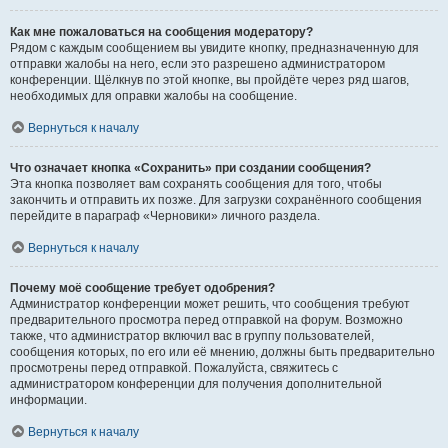
Как мне пожаловаться на сообщения модератору?
Рядом с каждым сообщением вы увидите кнопку, предназначенную для
отправки жалобы на него, если это разрешено администратором
конференции. Щёлкнув по этой кнопке, вы пройдёте через ряд шагов,
необходимых для оправки жалобы на сообщение.
Вернуться к началу
Что означает кнопка «Сохранить» при создании сообщения?
Эта кнопка позволяет вам сохранять сообщения для того, чтобы
закончить и отправить их позже. Для загрузки сохранённого сообщения
перейдите в параграф «Черновики» личного раздела.
Вернуться к началу
Почему моё сообщение требует одобрения?
Администратор конференции может решить, что сообщения требуют
предварительного просмотра перед отправкой на форум. Возможно
также, что администратор включил вас в группу пользователей,
сообщения которых, по его или её мнению, должны быть предварительно
просмотрены перед отправкой. Пожалуйста, свяжитесь с
администратором конференции для получения дополнительной
информации.
Вернуться к началу