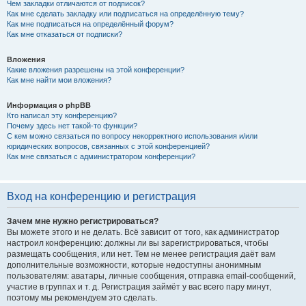
Чем закладки отличаются от подписок?
Как мне сделать закладку или подписаться на определённую тему?
Как мне подписаться на определённый форум?
Как мне отказаться от подписки?
Вложения
Какие вложения разрешены на этой конференции?
Как мне найти мои вложения?
Информация о phpBB
Кто написал эту конференцию?
Почему здесь нет такой-то функции?
С кем можно связаться по вопросу некорректного использования и/или
юридических вопросов, связанных с этой конференцией?
Как мне связаться с администратором конференции?
Вход на конференцию и регистрация
Зачем мне нужно регистрироваться?
Вы можете этого и не делать. Всё зависит от того, как администратор
настроил конференцию: должны ли вы зарегистрироваться, чтобы
размещать сообщения, или нет. Тем не менее регистрация даёт вам
дополнительные возможности, которые недоступны анонимным
пользователям: аватары, личные сообщения, отправка email-сообщений,
участие в группах и т. д. Регистрация займёт у вас всего пару минут,
поэтому мы рекомендуем это сделать.