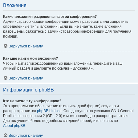
Вложения
Какие вложения разрешены на этой конференции?
Администратор каждой конференции может разрешить или запретить
определённые типы вложений. Если вы не знаете, какие вложения
разрешены, свяжитесь с администратором конференции для получения
помощи.
Вернуться к началу
Как мне найти мои вложения?
Чтобы найти список добавленных вами вложений, перейдите в ваш
личный раздел и щёлкните по ссылке «Вложения».
Вернуться к началу
Информация о phpBB
Кто написал эту конференцию?
Это программное обеспечение (в его исходной форме) создано и
распространяется
phpBB Limited
. Оно доступно на условиях GNU General
Public Licence, версии 2 (GPL-2.0) и может свободно распространяться.
Для получения более подробных сведений перейдите по ссылке
About phpBB
.
Вернуться к началу