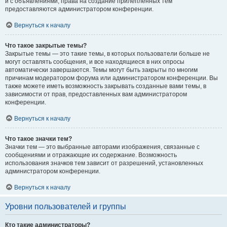
и с объявлениями, права на создание прилепленных тем
предоставляются администратором конференции.
Вернуться к началу
Что такое закрытые темы?
Закрытые темы — это такие темы, в которых пользователи больше не
могут оставлять сообщения, и все находящиеся в них опросы
автоматически завершаются. Темы могут быть закрыты по многим
причинам модератором форума или администратором конференции. Вы
также можете иметь возможность закрывать созданные вами темы, в
зависимости от прав, предоставленных вам администратором
конференции.
Вернуться к началу
Что такое значки тем?
Значки тем — это выбранные авторами изображения, связанные с
сообщениями и отражающие их содержание. Возможность
использования значков тем зависит от разрешений, установленных
администратором конференции.
Вернуться к началу
Уровни пользователей и группы
Кто такие администраторы?