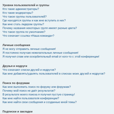
Уровни пользователей и группы
Кто такие администраторы?
Кто такие модераторы?
Что такое группы пользователей?
Где находятся группы и как мне вступить в них?
Как мне стать лидером группы?
Почему названия некоторых групп имеют разные цвета?
Что такое группа по умолчанию?
Что означает ссылка «Наша команда»?
Личные сообщения
Я не могу отправить личные сообщения!
Я постоянно получаю нежелательные личные сообщения!
Я получил спам или оскорбительный email от кого-то с этой конференции!
Друзья и недруги
Что означают списки друзей и недругов?
Как мне добавлять/удалять пользователей в списках моих друзей и недругов?
Поиск по форумам
Как мне выполнить поиск по форуму или форумам?
Почему мой поиск не даёт результатов?
В результате моего поиска я получил пустую страницу!
Как мне найти пользователя конференции?
Как мне найти свои сообщения и созданные мной темы?
Подписки и закладки