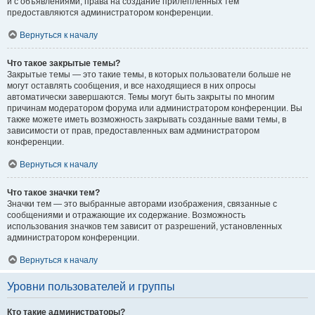
и с объявлениями, права на создание прилепленных тем
предоставляются администратором конференции.
Вернуться к началу
Что такое закрытые темы?
Закрытые темы — это такие темы, в которых пользователи больше не
могут оставлять сообщения, и все находящиеся в них опросы
автоматически завершаются. Темы могут быть закрыты по многим
причинам модератором форума или администратором конференции. Вы
также можете иметь возможность закрывать созданные вами темы, в
зависимости от прав, предоставленных вам администратором
конференции.
Вернуться к началу
Что такое значки тем?
Значки тем — это выбранные авторами изображения, связанные с
сообщениями и отражающие их содержание. Возможность
использования значков тем зависит от разрешений, установленных
администратором конференции.
Вернуться к началу
Уровни пользователей и группы
Кто такие администраторы?