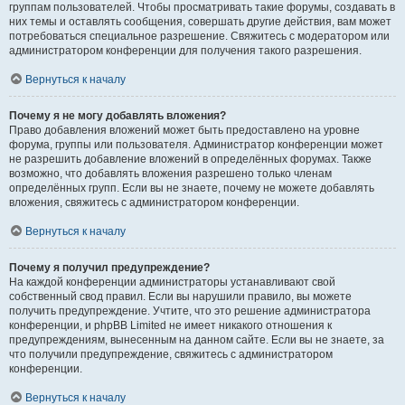
группам пользователей. Чтобы просматривать такие форумы, создавать в
них темы и оставлять сообщения, совершать другие действия, вам может
потребоваться специальное разрешение. Свяжитесь с модератором или
администратором конференции для получения такого разрешения.
Вернуться к началу
Почему я не могу добавлять вложения?
Право добавления вложений может быть предоставлено на уровне
форума, группы или пользователя. Администратор конференции может
не разрешить добавление вложений в определённых форумах. Также
возможно, что добавлять вложения разрешено только членам
определённых групп. Если вы не знаете, почему не можете добавлять
вложения, свяжитесь с администратором конференции.
Вернуться к началу
Почему я получил предупреждение?
На каждой конференции администраторы устанавливают свой
собственный свод правил. Если вы нарушили правило, вы можете
получить предупреждение. Учтите, что это решение администратора
конференции, и phpBB Limited не имеет никакого отношения к
предупреждениям, вынесенным на данном сайте. Если вы не знаете, за
что получили предупреждение, свяжитесь с администратором
конференции.
Вернуться к началу