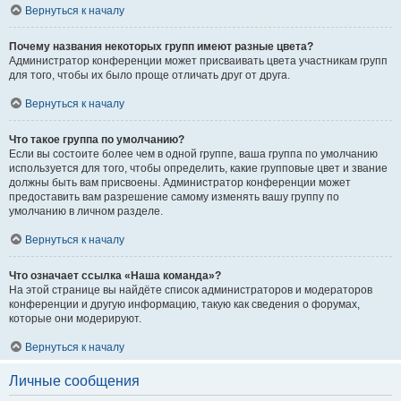
Вернуться к началу
Почему названия некоторых групп имеют разные цвета?
Администратор конференции может присваивать цвета участникам групп
для того, чтобы их было проще отличать друг от друга.
Вернуться к началу
Что такое группа по умолчанию?
Если вы состоите более чем в одной группе, ваша группа по умолчанию
используется для того, чтобы определить, какие групповые цвет и звание
должны быть вам присвоены. Администратор конференции может
предоставить вам разрешение самому изменять вашу группу по
умолчанию в личном разделе.
Вернуться к началу
Что означает ссылка «Наша команда»?
На этой странице вы найдёте список администраторов и модераторов
конференции и другую информацию, такую как сведения о форумах,
которые они модерируют.
Вернуться к началу
Личные сообщения