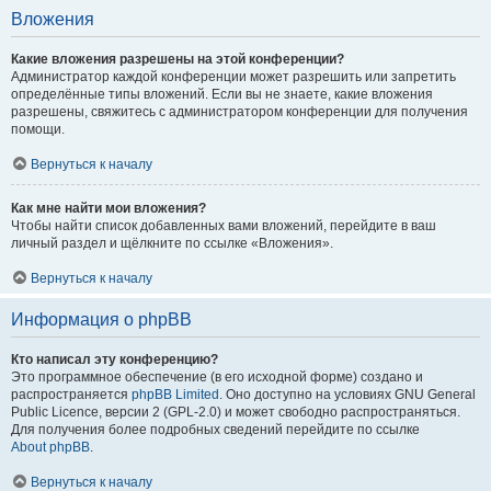
Вложения
Какие вложения разрешены на этой конференции?
Администратор каждой конференции может разрешить или запретить
определённые типы вложений. Если вы не знаете, какие вложения
разрешены, свяжитесь с администратором конференции для получения
помощи.
Вернуться к началу
Как мне найти мои вложения?
Чтобы найти список добавленных вами вложений, перейдите в ваш
личный раздел и щёлкните по ссылке «Вложения».
Вернуться к началу
Информация о phpBB
Кто написал эту конференцию?
Это программное обеспечение (в его исходной форме) создано и
распространяется
phpBB Limited
. Оно доступно на условиях GNU General
Public Licence, версии 2 (GPL-2.0) и может свободно распространяться.
Для получения более подробных сведений перейдите по ссылке
About phpBB
.
Вернуться к началу