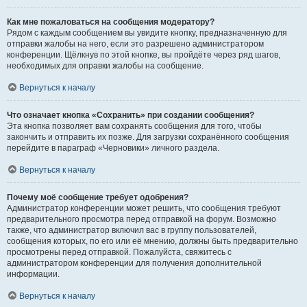
Как мне пожаловаться на сообщения модератору?
Рядом с каждым сообщением вы увидите кнопку, предназначенную для
отправки жалобы на него, если это разрешено администратором
конференции. Щёлкнув по этой кнопке, вы пройдёте через ряд шагов,
необходимых для оправки жалобы на сообщение.
Вернуться к началу
Что означает кнопка «Сохранить» при создании сообщения?
Эта кнопка позволяет вам сохранять сообщения для того, чтобы
закончить и отправить их позже. Для загрузки сохранённого сообщения
перейдите в параграф «Черновики» личного раздела.
Вернуться к началу
Почему моё сообщение требует одобрения?
Администратор конференции может решить, что сообщения требуют
предварительного просмотра перед отправкой на форум. Возможно
также, что администратор включил вас в группу пользователей,
сообщения которых, по его или её мнению, должны быть предварительно
просмотрены перед отправкой. Пожалуйста, свяжитесь с
администратором конференции для получения дополнительной
информации.
Вернуться к началу