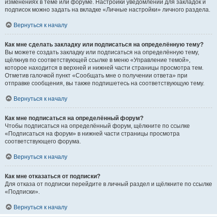
изменениях в теме или форуме. Настройки уведомлений для закладок и
подписок можно задать на вкладке «Личные настройки» личного раздела.
Вернуться к началу
Как мне сделать закладку или подписаться на определённую тему?
Вы можете создать закладку или подписаться на определённую тему,
щёлкнув по соответствующей ссылке в меню «Управление темой»,
которое находится в верхней и нижней части страницы просмотра тем.
Отметив галочкой пункт «Сообщать мне о получении ответа» при
отправке сообщения, вы также подпишетесь на соответствующую тему.
Вернуться к началу
Как мне подписаться на определённый форум?
Чтобы подписаться на определённый форум, щёлкните по ссылке
«Подписаться на форум» в нижней части страницы просмотра
соответствующего форума.
Вернуться к началу
Как мне отказаться от подписки?
Для отказа от подписки перейдите в личный раздел и щёлкните по ссылке
«Подписки».
Вернуться к началу