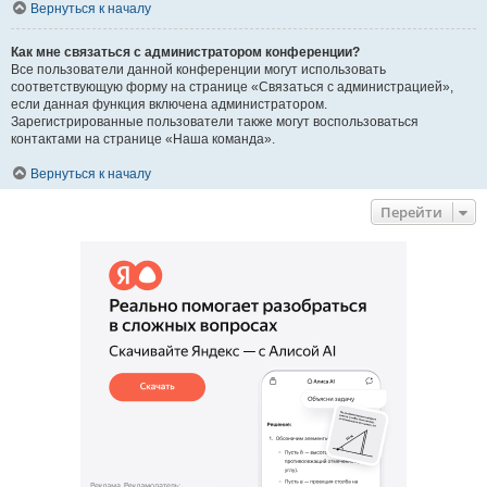
Вернуться к началу
Как мне связаться с администратором конференции?
Все пользователи данной конференции могут использовать
соответствующую форму на странице «Связаться с администрацией»,
если данная функция включена администратором.
Зарегистрированные пользователи также могут воспользоваться
контактами на странице «Наша команда».
Вернуться к началу
Перейти