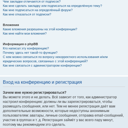
Чем закладки отличаются от подписок?
Как мне сделать закладку или подписаться на определённую тему?
Как мне подписаться на определённый форум?
Как мне отказаться от подписки?
Вложения
Какие вложения разрешены на этой конференции?
Как мне найти мои вложения?
Информация о phpBB
Кто написал эту конференцию?
Почему здесь нет такой-то функции?
С кем можно связаться по вопросу некорректного использования и/или
юридических вопросов, связанных с этой конференцией?
Как мне связаться с администратором конференции?
Вход на конференцию и регистрация
Зачем мне нужно регистрироваться?
Вы можете этого и не делать. Всё зависит от того, как администратор
настроил конференцию: должны ли вы зарегистрироваться, чтобы
размещать сообщения, или нет. Тем не менее регистрация даёт вам
дополнительные возможности, которые недоступны анонимным
пользователям: аватары, личные сообщения, отправка email-сообщений,
участие в группах и т. д. Регистрация займёт у вас всего пару минут,
поэтому мы рекомендуем это сделать.