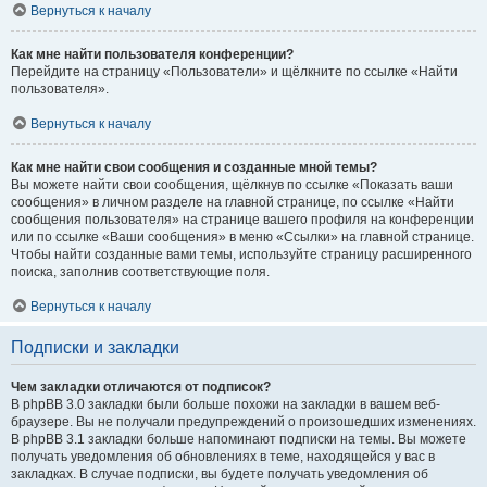
Вернуться к началу
Как мне найти пользователя конференции?
Перейдите на страницу «Пользователи» и щёлкните по ссылке «Найти
пользователя».
Вернуться к началу
Как мне найти свои сообщения и созданные мной темы?
Вы можете найти свои сообщения, щёлкнув по ссылке «Показать ваши
сообщения» в личном разделе на главной странице, по ссылке «Найти
сообщения пользователя» на странице вашего профиля на конференции
или по ссылке «Ваши сообщения» в меню «Ссылки» на главной странице.
Чтобы найти созданные вами темы, используйте страницу расширенного
поиска, заполнив соответствующие поля.
Вернуться к началу
Подписки и закладки
Чем закладки отличаются от подписок?
В phpBB 3.0 закладки были больше похожи на закладки в вашем веб-
браузере. Вы не получали предупреждений о произошедших изменениях.
В phpBB 3.1 закладки больше напоминают подписки на темы. Вы можете
получать уведомления об обновлениях в теме, находящейся у вас в
закладках. В случае подписки, вы будете получать уведомления об