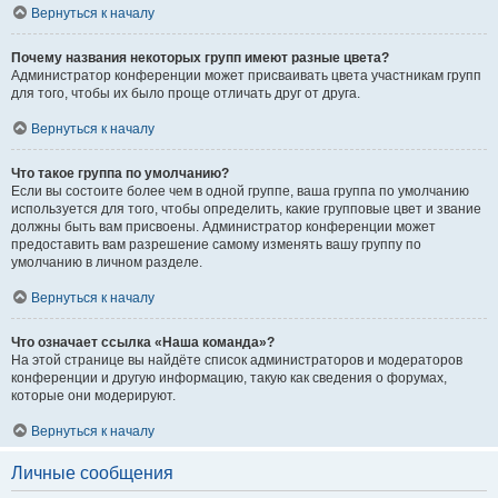
Вернуться к началу
Почему названия некоторых групп имеют разные цвета?
Администратор конференции может присваивать цвета участникам групп
для того, чтобы их было проще отличать друг от друга.
Вернуться к началу
Что такое группа по умолчанию?
Если вы состоите более чем в одной группе, ваша группа по умолчанию
используется для того, чтобы определить, какие групповые цвет и звание
должны быть вам присвоены. Администратор конференции может
предоставить вам разрешение самому изменять вашу группу по
умолчанию в личном разделе.
Вернуться к началу
Что означает ссылка «Наша команда»?
На этой странице вы найдёте список администраторов и модераторов
конференции и другую информацию, такую как сведения о форумах,
которые они модерируют.
Вернуться к началу
Личные сообщения