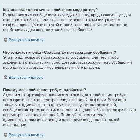
Как мне пожаловаться на сообщения модератору?
Рядом с каждым сообщением вы увидите кнопку, предназначенную для
отправки жалобы на него, если это разрешено администратором
конференции. Щёлкнув по этой кнопке, вы пройдёте через ряд шагов,
необходимых для оправки жалобы на сообщение.
Вернуться к началу
Что означает кнопка «Сохранить» при создании сообщения?
Эта кнопка позволяет вам сохранять сообщения для того, чтобы
закончить и отправить их позже. Для загрузки сохранённого сообщения
перейдите в параграф «Черновики» личного раздела.
Вернуться к началу
Почему моё сообщение требует одобрения?
Администратор конференции может решить, что сообщения требуют
предварительного просмотра перед отправкой на форум. Возможно
также, что администратор включил вас в группу пользователей,
сообщения которых, по его или её мнению, должны быть предварительно
просмотрены перед отправкой. Пожалуйста, свяжитесь с
администратором конференции для получения дополнительной
информации.
Вернуться к началу