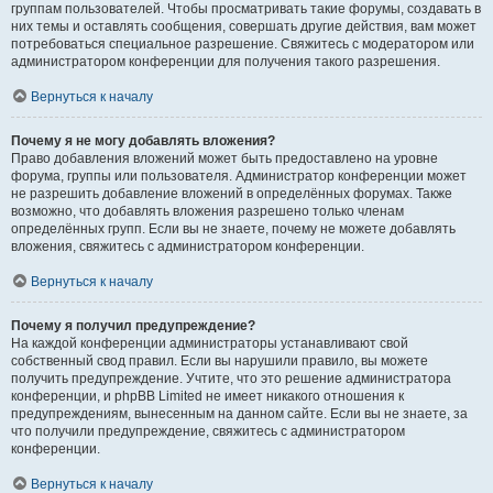
группам пользователей. Чтобы просматривать такие форумы, создавать в
них темы и оставлять сообщения, совершать другие действия, вам может
потребоваться специальное разрешение. Свяжитесь с модератором или
администратором конференции для получения такого разрешения.
Вернуться к началу
Почему я не могу добавлять вложения?
Право добавления вложений может быть предоставлено на уровне
форума, группы или пользователя. Администратор конференции может
не разрешить добавление вложений в определённых форумах. Также
возможно, что добавлять вложения разрешено только членам
определённых групп. Если вы не знаете, почему не можете добавлять
вложения, свяжитесь с администратором конференции.
Вернуться к началу
Почему я получил предупреждение?
На каждой конференции администраторы устанавливают свой
собственный свод правил. Если вы нарушили правило, вы можете
получить предупреждение. Учтите, что это решение администратора
конференции, и phpBB Limited не имеет никакого отношения к
предупреждениям, вынесенным на данном сайте. Если вы не знаете, за
что получили предупреждение, свяжитесь с администратором
конференции.
Вернуться к началу