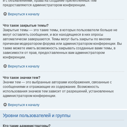
и с объявлениями, права на создание прилепленных тем
предоставляются администратором конференции.
Вернуться к началу
Что такое закрытые темы?
Закрытые темы — это такие темы, в которых пользователи больше не
могут оставлять сообщения, и все находящиеся в них опросы
автоматически завершаются. Темы могут быть закрыты по многим
причинам модератором форума или администратором конференции. Вы
также можете иметь возможность закрывать созданные вами темы, в
зависимости от прав, предоставленных вам администратором
конференции.
Вернуться к началу
Что такое значки тем?
Значки тем — это выбранные авторами изображения, связанные с
сообщениями и отражающие их содержание. Возможность
использования значков тем зависит от разрешений, установленных
администратором конференции.
Вернуться к началу
Уровни пользователей и группы
Кто такие администраторы?