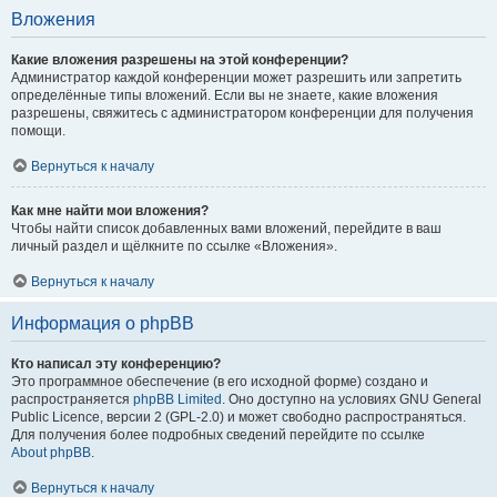
Вложения
Какие вложения разрешены на этой конференции?
Администратор каждой конференции может разрешить или запретить
определённые типы вложений. Если вы не знаете, какие вложения
разрешены, свяжитесь с администратором конференции для получения
помощи.
Вернуться к началу
Как мне найти мои вложения?
Чтобы найти список добавленных вами вложений, перейдите в ваш
личный раздел и щёлкните по ссылке «Вложения».
Вернуться к началу
Информация о phpBB
Кто написал эту конференцию?
Это программное обеспечение (в его исходной форме) создано и
распространяется
phpBB Limited
. Оно доступно на условиях GNU General
Public Licence, версии 2 (GPL-2.0) и может свободно распространяться.
Для получения более подробных сведений перейдите по ссылке
About phpBB
.
Вернуться к началу