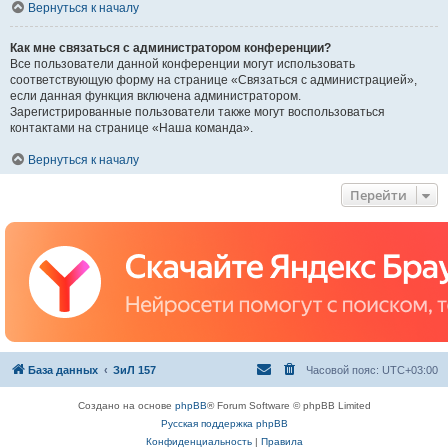
Вернуться к началу
Как мне связаться с администратором конференции?
Все пользователи данной конференции могут использовать
соответствующую форму на странице «Связаться с администрацией»,
если данная функция включена администратором.
Зарегистрированные пользователи также могут воспользоваться
контактами на странице «Наша команда».
Вернуться к началу
Перейти
База данных
ЗиЛ 157
Часовой пояс:
UTC+03:00
Создано на основе
phpBB
® Forum Software © phpBB Limited
Русская поддержка phpBB
Конфиденциальность
|
Правила