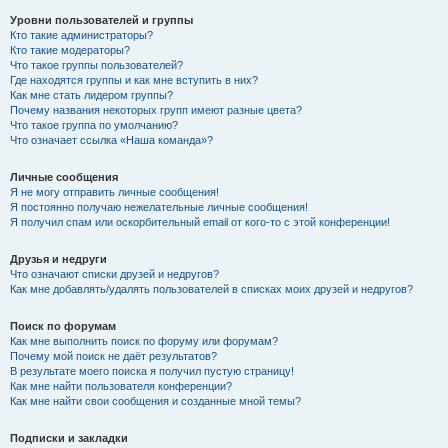
Уровни пользователей и группы
Кто такие администраторы?
Кто такие модераторы?
Что такое группы пользователей?
Где находятся группы и как мне вступить в них?
Как мне стать лидером группы?
Почему названия некоторых групп имеют разные цвета?
Что такое группа по умолчанию?
Что означает ссылка «Наша команда»?
Личные сообщения
Я не могу отправить личные сообщения!
Я постоянно получаю нежелательные личные сообщения!
Я получил спам или оскорбительный email от кого-то с этой конференции!
Друзья и недруги
Что означают списки друзей и недругов?
Как мне добавлять/удалять пользователей в списках моих друзей и недругов?
Поиск по форумам
Как мне выполнить поиск по форуму или форумам?
Почему мой поиск не даёт результатов?
В результате моего поиска я получил пустую страницу!
Как мне найти пользователя конференции?
Как мне найти свои сообщения и созданные мной темы?
Подписки и закладки