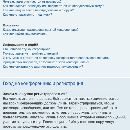
Чем закладки отличаются от подписок?
Как мне сделать закладку или подписаться на определённую тему?
Как мне подписаться на определённый форум?
Как мне отказаться от подписки?
Вложения
Какие вложения разрешены на этой конференции?
Как мне найти мои вложения?
Информация о phpBB
Кто написал эту конференцию?
Почему здесь нет такой-то функции?
С кем можно связаться по вопросу некорректного использования и/или
юридических вопросов, связанных с этой конференцией?
Как мне связаться с администратором конференции?
Вход на конференцию и регистрация
Зачем мне нужно регистрироваться?
Вы можете этого и не делать. Всё зависит от того, как администратор
настроил конференцию: должны ли вы зарегистрироваться, чтобы
размещать сообщения, или нет. Тем не менее регистрация даёт вам
дополнительные возможности, которые недоступны анонимным
пользователям: аватары, личные сообщения, отправка email-сообщений,
участие в группах и т. д. Регистрация займёт у вас всего пару минут,
поэтому мы рекомендуем это сделать.