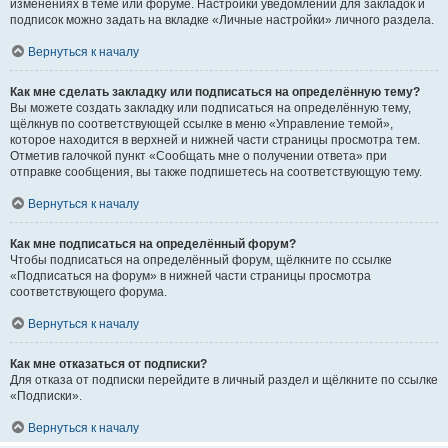
изменениях в теме или форуме. Настройки уведомлений для закладок и
подписок можно задать на вкладке «Личные настройки» личного раздела.
Вернуться к началу
Как мне сделать закладку или подписаться на определённую тему?
Вы можете создать закладку или подписаться на определённую тему,
щёлкнув по соответствующей ссылке в меню «Управление темой»,
которое находится в верхней и нижней части страницы просмотра тем.
Отметив галочкой пункт «Сообщать мне о получении ответа» при
отправке сообщения, вы также подпишетесь на соответствующую тему.
Вернуться к началу
Как мне подписаться на определённый форум?
Чтобы подписаться на определённый форум, щёлкните по ссылке
«Подписаться на форум» в нижней части страницы просмотра
соответствующего форума.
Вернуться к началу
Как мне отказаться от подписки?
Для отказа от подписки перейдите в личный раздел и щёлкните по ссылке
«Подписки».
Вернуться к началу