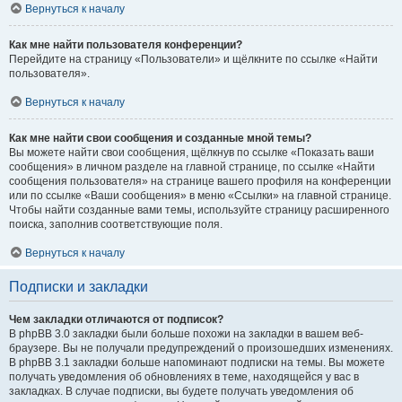
Вернуться к началу
Как мне найти пользователя конференции?
Перейдите на страницу «Пользователи» и щёлкните по ссылке «Найти
пользователя».
Вернуться к началу
Как мне найти свои сообщения и созданные мной темы?
Вы можете найти свои сообщения, щёлкнув по ссылке «Показать ваши
сообщения» в личном разделе на главной странице, по ссылке «Найти
сообщения пользователя» на странице вашего профиля на конференции
или по ссылке «Ваши сообщения» в меню «Ссылки» на главной странице.
Чтобы найти созданные вами темы, используйте страницу расширенного
поиска, заполнив соответствующие поля.
Вернуться к началу
Подписки и закладки
Чем закладки отличаются от подписок?
В phpBB 3.0 закладки были больше похожи на закладки в вашем веб-
браузере. Вы не получали предупреждений о произошедших изменениях.
В phpBB 3.1 закладки больше напоминают подписки на темы. Вы можете
получать уведомления об обновлениях в теме, находящейся у вас в
закладках. В случае подписки, вы будете получать уведомления об