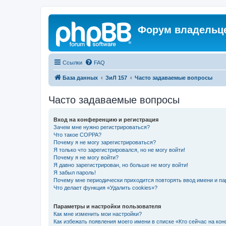
Форум владельце
Ссылки
FAQ
База данных
ЗиЛ 157
Часто задаваемые вопросы
Часто задаваемые вопросы
Вход на конференцию и регистрация
Зачем мне нужно регистрироваться?
Что такое COPPA?
Почему я не могу зарегистрироваться?
Я только что зарегистрировался, но не могу войти!
Почему я не могу войти?
Я давно зарегистрирован, но больше не могу войти!
Я забыл пароль!
Почему мне периодически приходится повторять ввод имени и па
Что делает функция «Удалить cookies»?
Параметры и настройки пользователя
Как мне изменить мои настройки?
Как избежать появления моего имени в списке «Кто сейчас на ко