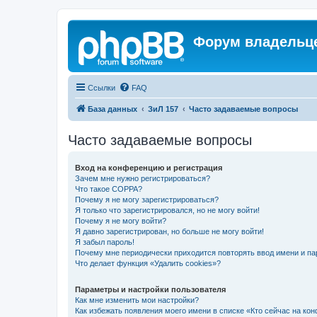
Форум владельце
Ссылки
FAQ
База данных
ЗиЛ 157
Часто задаваемые вопросы
Часто задаваемые вопросы
Вход на конференцию и регистрация
Зачем мне нужно регистрироваться?
Что такое COPPA?
Почему я не могу зарегистрироваться?
Я только что зарегистрировался, но не могу войти!
Почему я не могу войти?
Я давно зарегистрирован, но больше не могу войти!
Я забыл пароль!
Почему мне периодически приходится повторять ввод имени и па
Что делает функция «Удалить cookies»?
Параметры и настройки пользователя
Как мне изменить мои настройки?
Как избежать появления моего имени в списке «Кто сейчас на ко