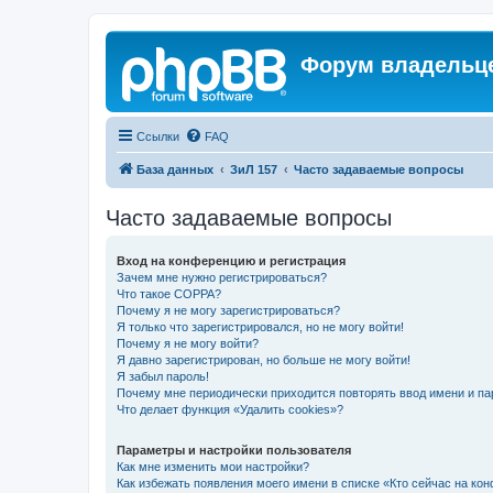
Форум владельце
Ссылки
FAQ
База данных
ЗиЛ 157
Часто задаваемые вопросы
Часто задаваемые вопросы
Вход на конференцию и регистрация
Зачем мне нужно регистрироваться?
Что такое COPPA?
Почему я не могу зарегистрироваться?
Я только что зарегистрировался, но не могу войти!
Почему я не могу войти?
Я давно зарегистрирован, но больше не могу войти!
Я забыл пароль!
Почему мне периодически приходится повторять ввод имени и па
Что делает функция «Удалить cookies»?
Параметры и настройки пользователя
Как мне изменить мои настройки?
Как избежать появления моего имени в списке «Кто сейчас на ко