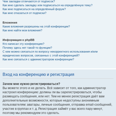
Чем закладки отличаются от подписок?
Как мне сделать закладку или подписаться на определённую тему?
Как мне подписаться на определённый форум?
Как мне отказаться от подписки?
Вложения
Какие вложения разрешены на этой конференции?
Как мне найти мои вложения?
Информация о phpBB
Кто написал эту конференцию?
Почему здесь нет такой-то функции?
С кем можно связаться по вопросу некорректного использования и/или
юридических вопросов, связанных с этой конференцией?
Как мне связаться с администратором конференции?
Вход на конференцию и регистрация
Зачем мне нужно регистрироваться?
Вы можете этого и не делать. Всё зависит от того, как администратор
настроил конференцию: должны ли вы зарегистрироваться, чтобы
размещать сообщения, или нет. Тем не менее регистрация даёт вам
дополнительные возможности, которые недоступны анонимным
пользователям: аватары, личные сообщения, отправка email-сообщений,
участие в группах и т. д. Регистрация займёт у вас всего пару минут,
поэтому мы рекомендуем это сделать.