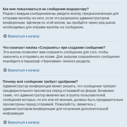
Как мне пожаловаться на сообщения модератору?
Рядом с каждым сообщением вы увидите кнопку, предназначенную для
отправки жалобы на него, если это разрешено администратором
конференции. Щёлкнув по этой кнопке, вы пройдёте через ряд шагов,
необходимых для оправки жалобы на сообщение.
Вернуться к началу
Что означает кнопка «Сохранить» при создании сообщения?
Эта кнопка позволяет вам сохранять сообщения для того, чтобы
закончить и отправить их позже. Для загрузки сохранённого сообщения
перейдите в параграф «Черновики» личного раздела.
Вернуться к началу
Почему моё сообщение требует одобрения?
Администратор конференции может решить, что сообщения требуют
предварительного просмотра перед отправкой на форум. Возможно
также, что администратор включил вас в группу пользователей,
сообщения которых, по его или её мнению, должны быть предварительно
просмотрены перед отправкой. Пожалуйста, свяжитесь с
администратором конференции для получения дополнительной
информации.
Вернуться к началу