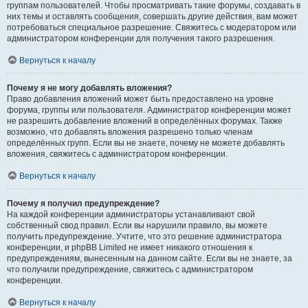
группам пользователей. Чтобы просматривать такие форумы, создавать в
них темы и оставлять сообщения, совершать другие действия, вам может
потребоваться специальное разрешение. Свяжитесь с модератором или
администратором конференции для получения такого разрешения.
Вернуться к началу
Почему я не могу добавлять вложения?
Право добавления вложений может быть предоставлено на уровне
форума, группы или пользователя. Администратор конференции может
не разрешить добавление вложений в определённых форумах. Также
возможно, что добавлять вложения разрешено только членам
определённых групп. Если вы не знаете, почему не можете добавлять
вложения, свяжитесь с администратором конференции.
Вернуться к началу
Почему я получил предупреждение?
На каждой конференции администраторы устанавливают свой
собственный свод правил. Если вы нарушили правило, вы можете
получить предупреждение. Учтите, что это решение администратора
конференции, и phpBB Limited не имеет никакого отношения к
предупреждениям, вынесенным на данном сайте. Если вы не знаете, за
что получили предупреждение, свяжитесь с администратором
конференции.
Вернуться к началу