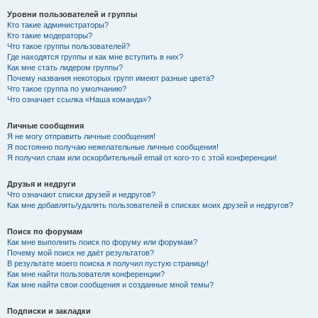
Уровни пользователей и группы
Кто такие администраторы?
Кто такие модераторы?
Что такое группы пользователей?
Где находятся группы и как мне вступить в них?
Как мне стать лидером группы?
Почему названия некоторых групп имеют разные цвета?
Что такое группа по умолчанию?
Что означает ссылка «Наша команда»?
Личные сообщения
Я не могу отправить личные сообщения!
Я постоянно получаю нежелательные личные сообщения!
Я получил спам или оскорбительный email от кого-то с этой конференции!
Друзья и недруги
Что означают списки друзей и недругов?
Как мне добавлять/удалять пользователей в списках моих друзей и недругов?
Поиск по форумам
Как мне выполнить поиск по форуму или форумам?
Почему мой поиск не даёт результатов?
В результате моего поиска я получил пустую страницу!
Как мне найти пользователя конференции?
Как мне найти свои сообщения и созданные мной темы?
Подписки и закладки