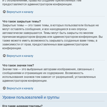
и с объявлениями, права на создание прилепленных тем
предоставляются администратором конференции.
Вернуться к началу
Что такое закрытые темы?
Закрытые темы — это такие темы, в которых пользователи больше не
могут оставлять сообщения, и все находящиеся в них опросы
автоматически завершаются. Темы могут быть закрыты по многим
причинам модератором форума или администратором конференции. Вы
также можете иметь возможность закрывать созданные вами темы, в
зависимости от прав, предоставленных вам администратором
конференции.
Вернуться к началу
Что такое значки тем?
Значки тем — это выбранные авторами изображения, связанные с
сообщениями и отражающие их содержание. Возможность
использования значков тем зависит от разрешений, установленных
администратором конференции.
Вернуться к началу
Уровни пользователей и группы
Кто такие администраторы?