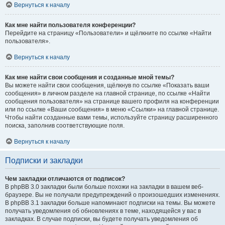
Вернуться к началу
Как мне найти пользователя конференции?
Перейдите на страницу «Пользователи» и щёлкните по ссылке «Найти
пользователя».
Вернуться к началу
Как мне найти свои сообщения и созданные мной темы?
Вы можете найти свои сообщения, щёлкнув по ссылке «Показать ваши
сообщения» в личном разделе на главной странице, по ссылке «Найти
сообщения пользователя» на странице вашего профиля на конференции
или по ссылке «Ваши сообщения» в меню «Ссылки» на главной странице.
Чтобы найти созданные вами темы, используйте страницу расширенного
поиска, заполнив соответствующие поля.
Вернуться к началу
Подписки и закладки
Чем закладки отличаются от подписок?
В phpBB 3.0 закладки были больше похожи на закладки в вашем веб-
браузере. Вы не получали предупреждений о произошедших изменениях.
В phpBB 3.1 закладки больше напоминают подписки на темы. Вы можете
получать уведомления об обновлениях в теме, находящейся у вас в
закладках. В случае подписки, вы будете получать уведомления об