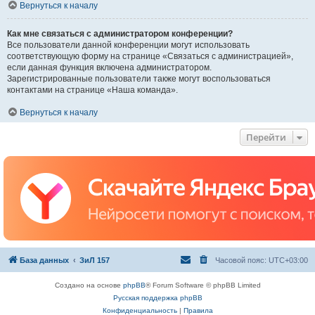
Вернуться к началу
Как мне связаться с администратором конференции?
Все пользователи данной конференции могут использовать
соответствующую форму на странице «Связаться с администрацией»,
если данная функция включена администратором.
Зарегистрированные пользователи также могут воспользоваться
контактами на странице «Наша команда».
Вернуться к началу
Перейти
База данных
ЗиЛ 157
Часовой пояс:
UTC+03:00
Создано на основе
phpBB
® Forum Software © phpBB Limited
Русская поддержка phpBB
Конфиденциальность
|
Правила