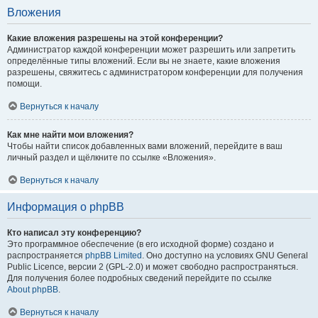
Вложения
Какие вложения разрешены на этой конференции?
Администратор каждой конференции может разрешить или запретить
определённые типы вложений. Если вы не знаете, какие вложения
разрешены, свяжитесь с администратором конференции для получения
помощи.
Вернуться к началу
Как мне найти мои вложения?
Чтобы найти список добавленных вами вложений, перейдите в ваш
личный раздел и щёлкните по ссылке «Вложения».
Вернуться к началу
Информация о phpBB
Кто написал эту конференцию?
Это программное обеспечение (в его исходной форме) создано и
распространяется
phpBB Limited
. Оно доступно на условиях GNU General
Public Licence, версии 2 (GPL-2.0) и может свободно распространяться.
Для получения более подробных сведений перейдите по ссылке
About phpBB
.
Вернуться к началу