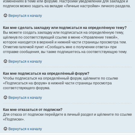
изменениях в теме или форуме. Настройки уведомлений для закладок и
подписок можно задать на вкладке «Личные настройки» личного раздела.
Вернуться к началу
Как мне сделать закладку или подписаться на определённую тему?
Вы можете создать закладку или подписаться на определённую тему,
щёлкнув по соответствующей ссылке в меню «Управление темой»,
которое находится в верхней и нижней части страницы просмотра тем.
Отметив галочкой пункт «Сообщать мне о получении ответа» при
отправке сообщения, вы также подпишетесь на соответствующую тему.
Вернуться к началу
Как мне подписаться на определённый форум?
Чтобы подписаться на определённый форум, щёлкните по ссылке
«Подписаться на форум» в нижней части страницы просмотра
соответствующего форума.
Вернуться к началу
Как мне отказаться от подписки?
Для отказа от подписки перейдите в личный раздел и щёлкните по ссылке
«Подписки».
Вернуться к началу