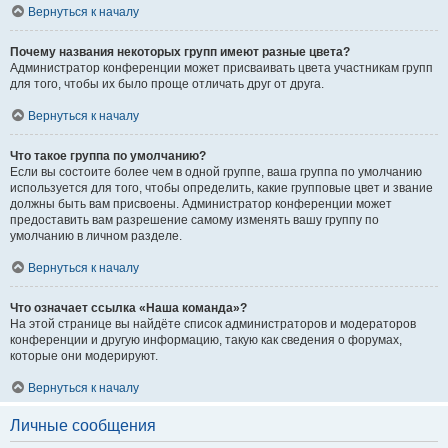
Вернуться к началу
Почему названия некоторых групп имеют разные цвета?
Администратор конференции может присваивать цвета участникам групп
для того, чтобы их было проще отличать друг от друга.
Вернуться к началу
Что такое группа по умолчанию?
Если вы состоите более чем в одной группе, ваша группа по умолчанию
используется для того, чтобы определить, какие групповые цвет и звание
должны быть вам присвоены. Администратор конференции может
предоставить вам разрешение самому изменять вашу группу по
умолчанию в личном разделе.
Вернуться к началу
Что означает ссылка «Наша команда»?
На этой странице вы найдёте список администраторов и модераторов
конференции и другую информацию, такую как сведения о форумах,
которые они модерируют.
Вернуться к началу
Личные сообщения