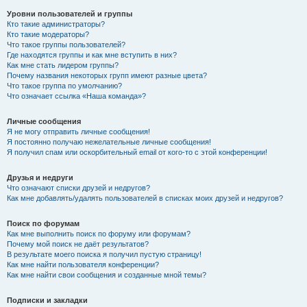
Уровни пользователей и группы
Кто такие администраторы?
Кто такие модераторы?
Что такое группы пользователей?
Где находятся группы и как мне вступить в них?
Как мне стать лидером группы?
Почему названия некоторых групп имеют разные цвета?
Что такое группа по умолчанию?
Что означает ссылка «Наша команда»?
Личные сообщения
Я не могу отправить личные сообщения!
Я постоянно получаю нежелательные личные сообщения!
Я получил спам или оскорбительный email от кого-то с этой конференции!
Друзья и недруги
Что означают списки друзей и недругов?
Как мне добавлять/удалять пользователей в списках моих друзей и недругов?
Поиск по форумам
Как мне выполнить поиск по форуму или форумам?
Почему мой поиск не даёт результатов?
В результате моего поиска я получил пустую страницу!
Как мне найти пользователя конференции?
Как мне найти свои сообщения и созданные мной темы?
Подписки и закладки