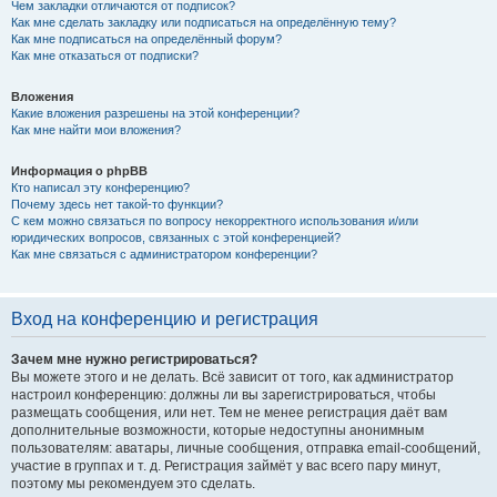
Чем закладки отличаются от подписок?
Как мне сделать закладку или подписаться на определённую тему?
Как мне подписаться на определённый форум?
Как мне отказаться от подписки?
Вложения
Какие вложения разрешены на этой конференции?
Как мне найти мои вложения?
Информация о phpBB
Кто написал эту конференцию?
Почему здесь нет такой-то функции?
С кем можно связаться по вопросу некорректного использования и/или
юридических вопросов, связанных с этой конференцией?
Как мне связаться с администратором конференции?
Вход на конференцию и регистрация
Зачем мне нужно регистрироваться?
Вы можете этого и не делать. Всё зависит от того, как администратор
настроил конференцию: должны ли вы зарегистрироваться, чтобы
размещать сообщения, или нет. Тем не менее регистрация даёт вам
дополнительные возможности, которые недоступны анонимным
пользователям: аватары, личные сообщения, отправка email-сообщений,
участие в группах и т. д. Регистрация займёт у вас всего пару минут,
поэтому мы рекомендуем это сделать.