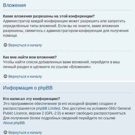
Вложения
Какие вложения разрешены на этой конференции?
Администратор каждой конференции может разрешить или запретить
определённые типы вложений. Если вы не знаете, какие вложения
разрешены, свяжитесь с администратором конференции для получения
помощи.
Вернуться к началу
Как мне найти мои вложения?
Чтобы найти список добавленных вами вложений, перейдите в ваш
личный раздел и щёлкните по ссылке «Вложения».
Вернуться к началу
Информация о phpBB
Кто написал эту конференцию?
Это программное обеспечение (в его исходной форме) создано и
распространяется
phpBB Limited
. Оно доступно на условиях GNU General
Public Licence, версии 2 (GPL-2.0) и может свободно распространяться.
Для получения более подробных сведений перейдите по ссылке
About phpBB
.
Вернуться к началу