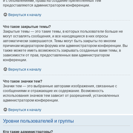
и с объявлениями, права на создание прилепленных тем
предоставляются администратором конференции.
Вернуться к началу
Что такое закрытые темы?
Закрытые темы — это такие темы, в которых пользователи больше не
могут оставлять сообщения, и все находящиеся в них опросы
автоматически завершаются. Темы могут быть закрыты по многим
причинам модератором форума или администратором конференции. Вы
также можете иметь возможность закрывать созданные вами темы, в
зависимости от прав, предоставленных вам администратором
конференции.
Вернуться к началу
Что такое значки тем?
Значки тем — это выбранные авторами изображения, связанные с
сообщениями и отражающие их содержание. Возможность
использования значков тем зависит от разрешений, установленных
администратором конференции.
Вернуться к началу
Уровни пользователей и группы
Кто такие администраторы?