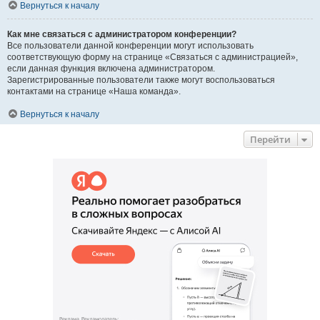
Вернуться к началу
Как мне связаться с администратором конференции?
Все пользователи данной конференции могут использовать
соответствующую форму на странице «Связаться с администрацией»,
если данная функция включена администратором.
Зарегистрированные пользователи также могут воспользоваться
контактами на странице «Наша команда».
Вернуться к началу
Перейти