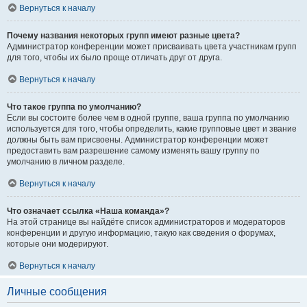
Вернуться к началу
Почему названия некоторых групп имеют разные цвета?
Администратор конференции может присваивать цвета участникам групп
для того, чтобы их было проще отличать друг от друга.
Вернуться к началу
Что такое группа по умолчанию?
Если вы состоите более чем в одной группе, ваша группа по умолчанию
используется для того, чтобы определить, какие групповые цвет и звание
должны быть вам присвоены. Администратор конференции может
предоставить вам разрешение самому изменять вашу группу по
умолчанию в личном разделе.
Вернуться к началу
Что означает ссылка «Наша команда»?
На этой странице вы найдёте список администраторов и модераторов
конференции и другую информацию, такую как сведения о форумах,
которые они модерируют.
Вернуться к началу
Личные сообщения