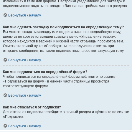
изменениях в теме или форуме. Настройки уведомлений для закладок и
подписок можно задать на вкладке «Личные настройки» личного раздела.
Вернуться к началу
Как мне сделать закладку или подписаться на определённую тему?
Вы можете создать закладку или подписаться на определённую тему,
щёлкнув по соответствующей ссылке в меню «Управление темой»,
которое находится в верхней и нижней части страницы просмотра тем.
Отметив галочкой пункт «Сообщать мне о получении ответа» при
отправке сообщения, вы также подпишетесь на соответствующую тему.
Вернуться к началу
Как мне подписаться на определённый форум?
Чтобы подписаться на определённый форум, щёлкните по ссылке
«Подписаться на форум» в нижней части страницы просмотра
соответствующего форума.
Вернуться к началу
Как мне отказаться от подписки?
Для отказа от подписки перейдите в личный раздел и щёлкните по ссылке
«Подписки».
Вернуться к началу