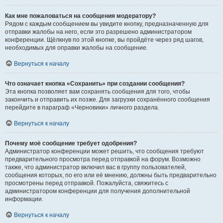
Как мне пожаловаться на сообщения модератору?
Рядом с каждым сообщением вы увидите кнопку, предназначенную для
отправки жалобы на него, если это разрешено администратором
конференции. Щёлкнув по этой кнопке, вы пройдёте через ряд шагов,
необходимых для оправки жалобы на сообщение.
Вернуться к началу
Что означает кнопка «Сохранить» при создании сообщения?
Эта кнопка позволяет вам сохранять сообщения для того, чтобы
закончить и отправить их позже. Для загрузки сохранённого сообщения
перейдите в параграф «Черновики» личного раздела.
Вернуться к началу
Почему моё сообщение требует одобрения?
Администратор конференции может решить, что сообщения требуют
предварительного просмотра перед отправкой на форум. Возможно
также, что администратор включил вас в группу пользователей,
сообщения которых, по его или её мнению, должны быть предварительно
просмотрены перед отправкой. Пожалуйста, свяжитесь с
администратором конференции для получения дополнительной
информации.
Вернуться к началу