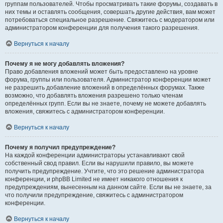
группам пользователей. Чтобы просматривать такие форумы, создавать в
них темы и оставлять сообщения, совершать другие действия, вам может
потребоваться специальное разрешение. Свяжитесь с модератором или
администратором конференции для получения такого разрешения.
Вернуться к началу
Почему я не могу добавлять вложения?
Право добавления вложений может быть предоставлено на уровне
форума, группы или пользователя. Администратор конференции может
не разрешить добавление вложений в определённых форумах. Также
возможно, что добавлять вложения разрешено только членам
определённых групп. Если вы не знаете, почему не можете добавлять
вложения, свяжитесь с администратором конференции.
Вернуться к началу
Почему я получил предупреждение?
На каждой конференции администраторы устанавливают свой
собственный свод правил. Если вы нарушили правило, вы можете
получить предупреждение. Учтите, что это решение администратора
конференции, и phpBB Limited не имеет никакого отношения к
предупреждениям, вынесенным на данном сайте. Если вы не знаете, за
что получили предупреждение, свяжитесь с администратором
конференции.
Вернуться к началу