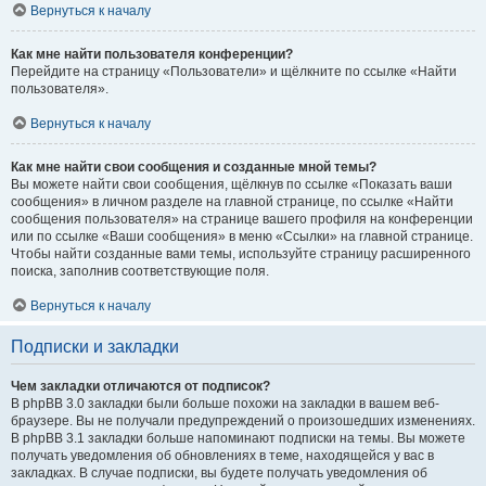
Вернуться к началу
Как мне найти пользователя конференции?
Перейдите на страницу «Пользователи» и щёлкните по ссылке «Найти
пользователя».
Вернуться к началу
Как мне найти свои сообщения и созданные мной темы?
Вы можете найти свои сообщения, щёлкнув по ссылке «Показать ваши
сообщения» в личном разделе на главной странице, по ссылке «Найти
сообщения пользователя» на странице вашего профиля на конференции
или по ссылке «Ваши сообщения» в меню «Ссылки» на главной странице.
Чтобы найти созданные вами темы, используйте страницу расширенного
поиска, заполнив соответствующие поля.
Вернуться к началу
Подписки и закладки
Чем закладки отличаются от подписок?
В phpBB 3.0 закладки были больше похожи на закладки в вашем веб-
браузере. Вы не получали предупреждений о произошедших изменениях.
В phpBB 3.1 закладки больше напоминают подписки на темы. Вы можете
получать уведомления об обновлениях в теме, находящейся у вас в
закладках. В случае подписки, вы будете получать уведомления об