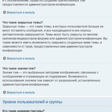
и с объявлениями, права на создание прилепленных тем
предоставляются администратором конференции.
Вернуться к началу
Что такое закрытые темы?
Закрытые темы — это такие темы, в которых пользователи больше не
могут оставлять сообщения, и все находящиеся в них опросы
автоматически завершаются. Темы могут быть закрыты по многим
причинам модератором форума или администратором конференции. Вы
также можете иметь возможность закрывать созданные вами темы, в
зависимости от прав, предоставленных вам администратором
конференции.
Вернуться к началу
Что такое значки тем?
Значки тем — это выбранные авторами изображения, связанные с
сообщениями и отражающие их содержание. Возможность
использования значков тем зависит от разрешений, установленных
администратором конференции.
Вернуться к началу
Уровни пользователей и группы
Кто такие администраторы?