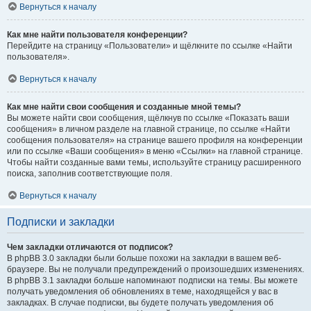
Вернуться к началу
Как мне найти пользователя конференции?
Перейдите на страницу «Пользователи» и щёлкните по ссылке «Найти
пользователя».
Вернуться к началу
Как мне найти свои сообщения и созданные мной темы?
Вы можете найти свои сообщения, щёлкнув по ссылке «Показать ваши
сообщения» в личном разделе на главной странице, по ссылке «Найти
сообщения пользователя» на странице вашего профиля на конференции
или по ссылке «Ваши сообщения» в меню «Ссылки» на главной странице.
Чтобы найти созданные вами темы, используйте страницу расширенного
поиска, заполнив соответствующие поля.
Вернуться к началу
Подписки и закладки
Чем закладки отличаются от подписок?
В phpBB 3.0 закладки были больше похожи на закладки в вашем веб-
браузере. Вы не получали предупреждений о произошедших изменениях.
В phpBB 3.1 закладки больше напоминают подписки на темы. Вы можете
получать уведомления об обновлениях в теме, находящейся у вас в
закладках. В случае подписки, вы будете получать уведомления об