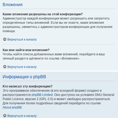
Вложения
Какие вложения разрешены на этой конференции?
Администратор каждой конференции может разрешить или запретить
определённые типы вложений. Если вы не знаете, какие вложения
разрешены, свяжитесь с администратором конференции для получения
помощи.
Вернуться к началу
Как мне найти мои вложения?
Чтобы найти список добавленных вами вложений, перейдите в ваш
личный раздел и щёлкните по ссылке «Вложения».
Вернуться к началу
Информация о phpBB
Кто написал эту конференцию?
Это программное обеспечение (в его исходной форме) создано и
распространяется
phpBB Limited
. Оно доступно на условиях GNU General
Public Licence, версии 2 (GPL-2.0) и может свободно распространяться.
Для получения более подробных сведений перейдите по ссылке
About phpBB
.
Вернуться к началу