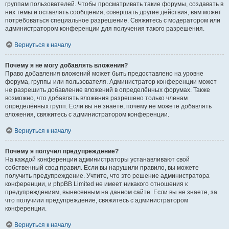
группам пользователей. Чтобы просматривать такие форумы, создавать в
них темы и оставлять сообщения, совершать другие действия, вам может
потребоваться специальное разрешение. Свяжитесь с модератором или
администратором конференции для получения такого разрешения.
Вернуться к началу
Почему я не могу добавлять вложения?
Право добавления вложений может быть предоставлено на уровне
форума, группы или пользователя. Администратор конференции может
не разрешить добавление вложений в определённых форумах. Также
возможно, что добавлять вложения разрешено только членам
определённых групп. Если вы не знаете, почему не можете добавлять
вложения, свяжитесь с администратором конференции.
Вернуться к началу
Почему я получил предупреждение?
На каждой конференции администраторы устанавливают свой
собственный свод правил. Если вы нарушили правило, вы можете
получить предупреждение. Учтите, что это решение администратора
конференции, и phpBB Limited не имеет никакого отношения к
предупреждениям, вынесенным на данном сайте. Если вы не знаете, за
что получили предупреждение, свяжитесь с администратором
конференции.
Вернуться к началу