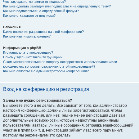
Чем закладки отличаются от подписок?
Как мне сделать закладку или подписаться на определённую тему?
Как мне подписаться на определённый форум?
Как мне отказаться от подписки?
Вложения
Какие вложения разрешены на этой конференции?
Как мне найти мои вложения?
Информация о phpBB
Кто написал эту конференцию?
Почему здесь нет такой-то функции?
С кем можно связаться по вопросу некорректного использования и/или
юридических вопросов, связанных с этой конференцией?
Как мне связаться с администратором конференции?
Вход на конференцию и регистрация
Зачем мне нужно регистрироваться?
Вы можете этого и не делать. Всё зависит от того, как администратор
настроил конференцию: должны ли вы зарегистрироваться, чтобы
размещать сообщения, или нет. Тем не менее регистрация даёт вам
дополнительные возможности, которые недоступны анонимным
пользователям: аватары, личные сообщения, отправка email-сообщений,
участие в группах и т. д. Регистрация займёт у вас всего пару минут,
поэтому мы рекомендуем это сделать.