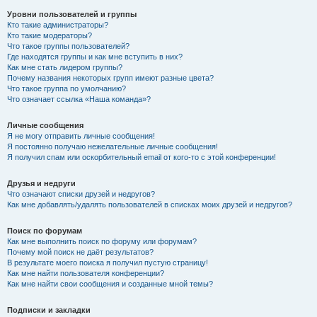
Уровни пользователей и группы
Кто такие администраторы?
Кто такие модераторы?
Что такое группы пользователей?
Где находятся группы и как мне вступить в них?
Как мне стать лидером группы?
Почему названия некоторых групп имеют разные цвета?
Что такое группа по умолчанию?
Что означает ссылка «Наша команда»?
Личные сообщения
Я не могу отправить личные сообщения!
Я постоянно получаю нежелательные личные сообщения!
Я получил спам или оскорбительный email от кого-то с этой конференции!
Друзья и недруги
Что означают списки друзей и недругов?
Как мне добавлять/удалять пользователей в списках моих друзей и недругов?
Поиск по форумам
Как мне выполнить поиск по форуму или форумам?
Почему мой поиск не даёт результатов?
В результате моего поиска я получил пустую страницу!
Как мне найти пользователя конференции?
Как мне найти свои сообщения и созданные мной темы?
Подписки и закладки