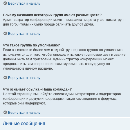
Вернуться к началу
Почему названия некоторых групп имеют разные цвета?
Администратор конференции может присваивать цвета участникам групп
для того, чтобы их было проще отличать друг от друга.
Вернуться к началу
Что такое группа по умолчанию?
Если вы состоите более чем в одной группе, ваша группа по умолчанию
используется для того, чтобы определить, какие групповые цвет и звание
должны быть вам присвоены. Администратор конференции может
предоставить вам разрешение самому изменять вашу группу по
умолчанию в личном разделе.
Вернуться к началу
Что означает ссылка «Наша команда»?
На этой странице вы найдёте список администраторов и модераторов
конференции и другую информацию, такую как сведения о форумах,
которые они модерируют.
Вернуться к началу
Личные сообщения