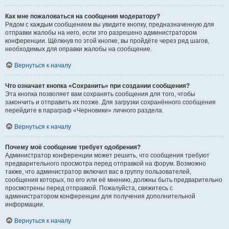
Как мне пожаловаться на сообщения модератору?
Рядом с каждым сообщением вы увидите кнопку, предназначенную для
отправки жалобы на него, если это разрешено администратором
конференции. Щёлкнув по этой кнопке, вы пройдёте через ряд шагов,
необходимых для оправки жалобы на сообщение.
Вернуться к началу
Что означает кнопка «Сохранить» при создании сообщения?
Эта кнопка позволяет вам сохранять сообщения для того, чтобы
закончить и отправить их позже. Для загрузки сохранённого сообщения
перейдите в параграф «Черновики» личного раздела.
Вернуться к началу
Почему моё сообщение требует одобрения?
Администратор конференции может решить, что сообщения требуют
предварительного просмотра перед отправкой на форум. Возможно
также, что администратор включил вас в группу пользователей,
сообщения которых, по его или её мнению, должны быть предварительно
просмотрены перед отправкой. Пожалуйста, свяжитесь с
администратором конференции для получения дополнительной
информации.
Вернуться к началу