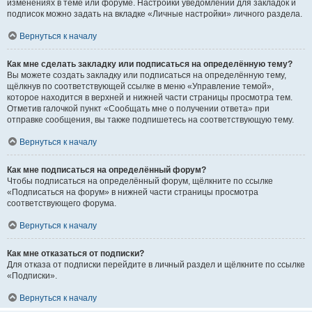
изменениях в теме или форуме. Настройки уведомлений для закладок и
подписок можно задать на вкладке «Личные настройки» личного раздела.
Вернуться к началу
Как мне сделать закладку или подписаться на определённую тему?
Вы можете создать закладку или подписаться на определённую тему,
щёлкнув по соответствующей ссылке в меню «Управление темой»,
которое находится в верхней и нижней части страницы просмотра тем.
Отметив галочкой пункт «Сообщать мне о получении ответа» при
отправке сообщения, вы также подпишетесь на соответствующую тему.
Вернуться к началу
Как мне подписаться на определённый форум?
Чтобы подписаться на определённый форум, щёлкните по ссылке
«Подписаться на форум» в нижней части страницы просмотра
соответствующего форума.
Вернуться к началу
Как мне отказаться от подписки?
Для отказа от подписки перейдите в личный раздел и щёлкните по ссылке
«Подписки».
Вернуться к началу