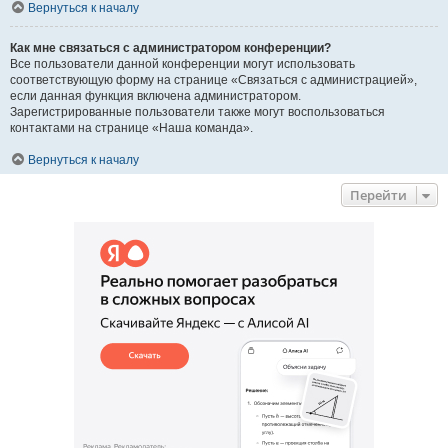
Вернуться к началу
Как мне связаться с администратором конференции?
Все пользователи данной конференции могут использовать
соответствующую форму на странице «Связаться с администрацией»,
если данная функция включена администратором.
Зарегистрированные пользователи также могут воспользоваться
контактами на странице «Наша команда».
Вернуться к началу
Перейти