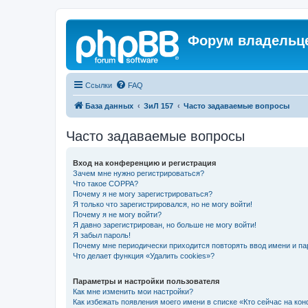
Форум владельце
Ссылки
FAQ
База данных
ЗиЛ 157
Часто задаваемые вопросы
Часто задаваемые вопросы
Вход на конференцию и регистрация
Зачем мне нужно регистрироваться?
Что такое COPPA?
Почему я не могу зарегистрироваться?
Я только что зарегистрировался, но не могу войти!
Почему я не могу войти?
Я давно зарегистрирован, но больше не могу войти!
Я забыл пароль!
Почему мне периодически приходится повторять ввод имени и па
Что делает функция «Удалить cookies»?
Параметры и настройки пользователя
Как мне изменить мои настройки?
Как избежать появления моего имени в списке «Кто сейчас на ко