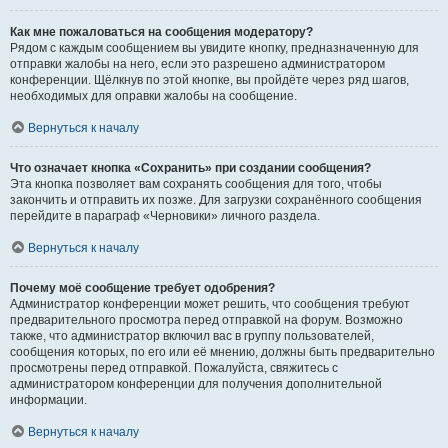
Как мне пожаловаться на сообщения модератору?
Рядом с каждым сообщением вы увидите кнопку, предназначенную для
отправки жалобы на него, если это разрешено администратором
конференции. Щёлкнув по этой кнопке, вы пройдёте через ряд шагов,
необходимых для оправки жалобы на сообщение.
Вернуться к началу
Что означает кнопка «Сохранить» при создании сообщения?
Эта кнопка позволяет вам сохранять сообщения для того, чтобы
закончить и отправить их позже. Для загрузки сохранённого сообщения
перейдите в параграф «Черновики» личного раздела.
Вернуться к началу
Почему моё сообщение требует одобрения?
Администратор конференции может решить, что сообщения требуют
предварительного просмотра перед отправкой на форум. Возможно
также, что администратор включил вас в группу пользователей,
сообщения которых, по его или её мнению, должны быть предварительно
просмотрены перед отправкой. Пожалуйста, свяжитесь с
администратором конференции для получения дополнительной
информации.
Вернуться к началу