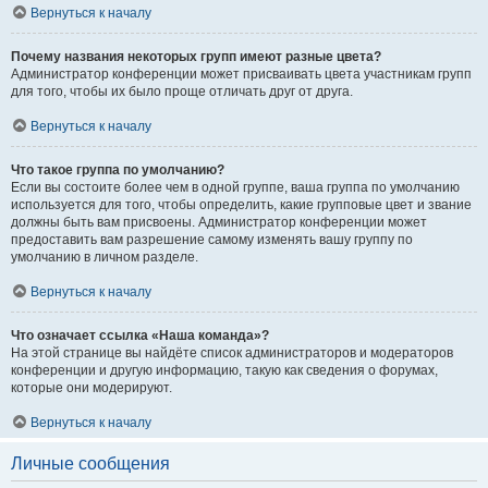
Вернуться к началу
Почему названия некоторых групп имеют разные цвета?
Администратор конференции может присваивать цвета участникам групп
для того, чтобы их было проще отличать друг от друга.
Вернуться к началу
Что такое группа по умолчанию?
Если вы состоите более чем в одной группе, ваша группа по умолчанию
используется для того, чтобы определить, какие групповые цвет и звание
должны быть вам присвоены. Администратор конференции может
предоставить вам разрешение самому изменять вашу группу по
умолчанию в личном разделе.
Вернуться к началу
Что означает ссылка «Наша команда»?
На этой странице вы найдёте список администраторов и модераторов
конференции и другую информацию, такую как сведения о форумах,
которые они модерируют.
Вернуться к началу
Личные сообщения