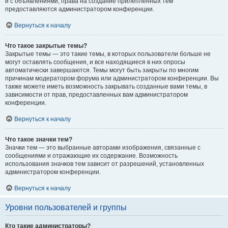
и с объявлениями, права на создание прилепленных тем
предоставляются администратором конференции.
Вернуться к началу
Что такое закрытые темы?
Закрытые темы — это такие темы, в которых пользователи больше не
могут оставлять сообщения, и все находящиеся в них опросы
автоматически завершаются. Темы могут быть закрыты по многим
причинам модератором форума или администратором конференции. Вы
также можете иметь возможность закрывать созданные вами темы, в
зависимости от прав, предоставленных вам администратором
конференции.
Вернуться к началу
Что такое значки тем?
Значки тем — это выбранные авторами изображения, связанные с
сообщениями и отражающие их содержание. Возможность
использования значков тем зависит от разрешений, установленных
администратором конференции.
Вернуться к началу
Уровни пользователей и группы
Кто такие администраторы?