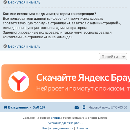
Вернуться к началу
Как мне связаться с администратором конференции?
Все пользователи данной конференции могут использовать
соответствующую форму на странице «Связаться с администрацией»,
если данная функция включена администратором.
Зарегистрированные пользователи также могут воспользоваться
контактами на странице «Наша команда».
Вернуться к началу
Перейти
База данных
ЗиЛ 157
Часовой пояс:
UTC+03:00
Создано на основе
phpBB
® Forum Software © phpBB Limited
Русская поддержка phpBB
Конфиденциальность
|
Правила