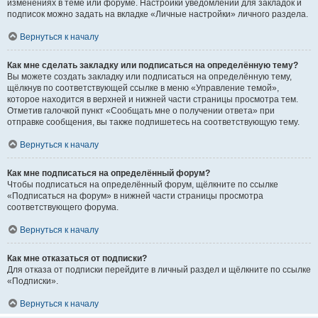
изменениях в теме или форуме. Настройки уведомлений для закладок и
подписок можно задать на вкладке «Личные настройки» личного раздела.
Вернуться к началу
Как мне сделать закладку или подписаться на определённую тему?
Вы можете создать закладку или подписаться на определённую тему,
щёлкнув по соответствующей ссылке в меню «Управление темой»,
которое находится в верхней и нижней части страницы просмотра тем.
Отметив галочкой пункт «Сообщать мне о получении ответа» при
отправке сообщения, вы также подпишетесь на соответствующую тему.
Вернуться к началу
Как мне подписаться на определённый форум?
Чтобы подписаться на определённый форум, щёлкните по ссылке
«Подписаться на форум» в нижней части страницы просмотра
соответствующего форума.
Вернуться к началу
Как мне отказаться от подписки?
Для отказа от подписки перейдите в личный раздел и щёлкните по ссылке
«Подписки».
Вернуться к началу