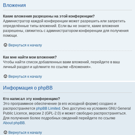
Вложения
Какие вложения разрешены на этой конференции?
Администратор каждой конференции может разрешить или запретить
определённые типы вложений. Если вы не знаете, какие вложения
разрешены, свяжитесь с администратором конференции для получения
помощи.
Вернуться к началу
Как мне найти мои вложения?
Чтобы найти список добавленных вами вложений, перейдите в ваш
личный раздел и щёлкните по ссылке «Вложения».
Вернуться к началу
Информация о phpBB
Кто написал эту конференцию?
Это программное обеспечение (в его исходной форме) создано и
распространяется
phpBB Limited
. Оно доступно на условиях GNU General
Public Licence, версии 2 (GPL-2.0) и может свободно распространяться.
Для получения более подробных сведений перейдите по ссылке
About phpBB
.
Вернуться к началу