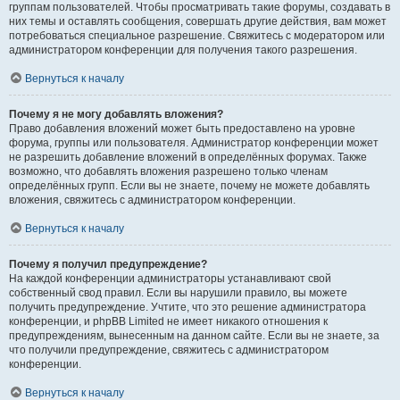
группам пользователей. Чтобы просматривать такие форумы, создавать в
них темы и оставлять сообщения, совершать другие действия, вам может
потребоваться специальное разрешение. Свяжитесь с модератором или
администратором конференции для получения такого разрешения.
Вернуться к началу
Почему я не могу добавлять вложения?
Право добавления вложений может быть предоставлено на уровне
форума, группы или пользователя. Администратор конференции может
не разрешить добавление вложений в определённых форумах. Также
возможно, что добавлять вложения разрешено только членам
определённых групп. Если вы не знаете, почему не можете добавлять
вложения, свяжитесь с администратором конференции.
Вернуться к началу
Почему я получил предупреждение?
На каждой конференции администраторы устанавливают свой
собственный свод правил. Если вы нарушили правило, вы можете
получить предупреждение. Учтите, что это решение администратора
конференции, и phpBB Limited не имеет никакого отношения к
предупреждениям, вынесенным на данном сайте. Если вы не знаете, за
что получили предупреждение, свяжитесь с администратором
конференции.
Вернуться к началу