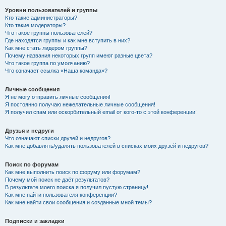
Уровни пользователей и группы
Кто такие администраторы?
Кто такие модераторы?
Что такое группы пользователей?
Где находятся группы и как мне вступить в них?
Как мне стать лидером группы?
Почему названия некоторых групп имеют разные цвета?
Что такое группа по умолчанию?
Что означает ссылка «Наша команда»?
Личные сообщения
Я не могу отправить личные сообщения!
Я постоянно получаю нежелательные личные сообщения!
Я получил спам или оскорбительный email от кого-то с этой конференции!
Друзья и недруги
Что означают списки друзей и недругов?
Как мне добавлять/удалять пользователей в списках моих друзей и недругов?
Поиск по форумам
Как мне выполнить поиск по форуму или форумам?
Почему мой поиск не даёт результатов?
В результате моего поиска я получил пустую страницу!
Как мне найти пользователя конференции?
Как мне найти свои сообщения и созданные мной темы?
Подписки и закладки