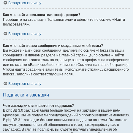
Вернуться к началу
Как мне найти пользователя конференции?
Перейдите на страницу «Пользователи» и щёлкните по ссылке «Найти
пользователя».
Вернуться к началу
Как мне найти свои сообщения и созданные мной темы?
Вы можете найти свои сообщения, щёлкнув по ссылке «Показать ваши
сообщения» в личном разделе на главной странице, по ссылке «Найти
сообщения пользователя» на странице вашего профиля на конференции
или по ссылке «Ваши сообщения» в меню «Ссылки» на главной странице.
Чтобы найти созданные вами темы, используйте страницу расширенного
поиска, заполнив соответствующие поля.
Вернуться к началу
Подписки и закладки
Чем закладки отличаются от подписок?
В phpBB 3.0 закладки были больше похожи на закладки в вашем веб-
браузере. Вы не получали предупреждений о произошедших изменениях.
В phpBB 3.1 закладки больше напоминают подписки на темы. Вы можете
получать уведомления об обновлениях в теме, находящейся у вас в
закладках. В случае подписки, вы будете получать уведомления об