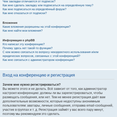
Чем закладки отличаются от подписок?
Как мне сделать закладку или подписаться на определённую тему?
Как мне подписаться на определённый форум?
Как мне отказаться от подписки?
Вложения
Какие вложения разрешены на этой конференции?
Как мне найти мои вложения?
Информация о phpBB
Кто написал эту конференцию?
Почему здесь нет такой-то функции?
С кем можно связаться по вопросу некорректного использования и/или
юридических вопросов, связанных с этой конференцией?
Как мне связаться с администратором конференции?
Вход на конференцию и регистрация
Зачем мне нужно регистрироваться?
Вы можете этого и не делать. Всё зависит от того, как администратор
настроил конференцию: должны ли вы зарегистрироваться, чтобы
размещать сообщения, или нет. Тем не менее регистрация даёт вам
дополнительные возможности, которые недоступны анонимным
пользователям: аватары, личные сообщения, отправка email-сообщений,
участие в группах и т. д. Регистрация займёт у вас всего пару минут,
поэтому мы рекомендуем это сделать.