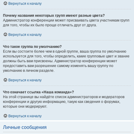
Вернуться к началу
Почему названия некоторых групп имеют разные цвета?
Администратор конференции может присваивать цвета участникам групп
для того, чтобы их было проще отличать друг от друга.
Вернуться к началу
Что такое группа по умолчанию?
Если вы состоите более чем в одной группе, ваша группа по умолчанию
используется для того, чтобы определить, какие групповые цвет и звание
должны быть вам присвоены. Администратор конференции может
предоставить вам разрешение самому изменять вашу группу по
умолчанию в личном разделе.
Вернуться к началу
Что означает ссылка «Наша команда»?
На этой странице вы найдёте список администраторов и модераторов
конференции и другую информацию, такую как сведения о форумах,
которые они модерируют.
Вернуться к началу
Личные сообщения