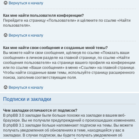
Вернуться к началу
Как мне найти пользователя конференции?
Перейдите на страницу «Пользователи» и щёлкните по ссылке «Найти
пользователя».
Вернуться к началу
Как мне найти свои сообщения и созданные мной темы?
Вы можете найти свои сообщения, щёлкнув по ссылке «Показать ваши
сообщения» в личном разделе на главной странице, по ссылке «Найти
сообщения пользователя» на странице вашего профиля на конференции
или по ссылке «Ваши сообщения» в меню «Ссылки» на главной странице.
Чтобы найти созданные вами темы, используйте страницу расширенного
поиска, заполнив соответствующие поля.
Вернуться к началу
Подписки и закладки
Чем закладки отличаются от подписок?
В phpBB 3.0 закладки были больше похожи на закладки в вашем веб-
браузере. Вы не получали предупреждений о произошедших изменениях.
В phpBB 3.1 закладки больше напоминают подписки на темы. Вы можете
получать уведомления об обновлениях в теме, находящейся у вас в
закладках. В случае подписки, вы будете получать уведомления об