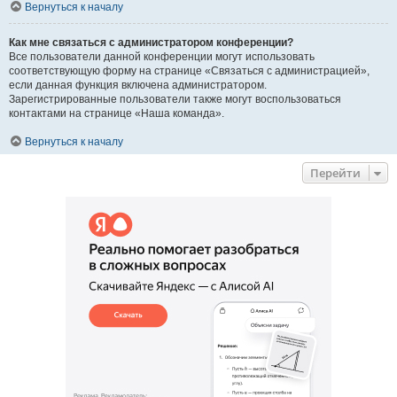
Вернуться к началу
Как мне связаться с администратором конференции?
Все пользователи данной конференции могут использовать
соответствующую форму на странице «Связаться с администрацией»,
если данная функция включена администратором.
Зарегистрированные пользователи также могут воспользоваться
контактами на странице «Наша команда».
Вернуться к началу
Перейти