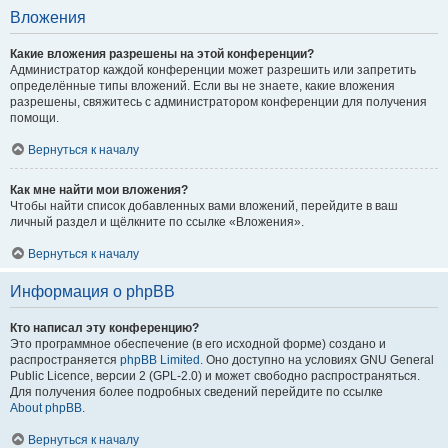
Вложения
Какие вложения разрешены на этой конференции?
Администратор каждой конференции может разрешить или запретить
определённые типы вложений. Если вы не знаете, какие вложения
разрешены, свяжитесь с администратором конференции для получения
помощи.
Вернуться к началу
Как мне найти мои вложения?
Чтобы найти список добавленных вами вложений, перейдите в ваш
личный раздел и щёлкните по ссылке «Вложения».
Вернуться к началу
Информация о phpBB
Кто написал эту конференцию?
Это программное обеспечение (в его исходной форме) создано и
распространяется
phpBB Limited
. Оно доступно на условиях GNU General
Public Licence, версии 2 (GPL-2.0) и может свободно распространяться.
Для получения более подробных сведений перейдите по ссылке
About phpBB
.
Вернуться к началу