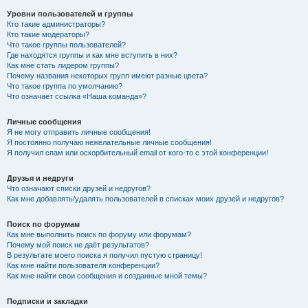
Уровни пользователей и группы
Кто такие администраторы?
Кто такие модераторы?
Что такое группы пользователей?
Где находятся группы и как мне вступить в них?
Как мне стать лидером группы?
Почему названия некоторых групп имеют разные цвета?
Что такое группа по умолчанию?
Что означает ссылка «Наша команда»?
Личные сообщения
Я не могу отправить личные сообщения!
Я постоянно получаю нежелательные личные сообщения!
Я получил спам или оскорбительный email от кого-то с этой конференции!
Друзья и недруги
Что означают списки друзей и недругов?
Как мне добавлять/удалять пользователей в списках моих друзей и недругов?
Поиск по форумам
Как мне выполнить поиск по форуму или форумам?
Почему мой поиск не даёт результатов?
В результате моего поиска я получил пустую страницу!
Как мне найти пользователя конференции?
Как мне найти свои сообщения и созданные мной темы?
Подписки и закладки