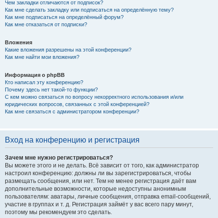
Чем закладки отличаются от подписок?
Как мне сделать закладку или подписаться на определённую тему?
Как мне подписаться на определённый форум?
Как мне отказаться от подписки?
Вложения
Какие вложения разрешены на этой конференции?
Как мне найти мои вложения?
Информация о phpBB
Кто написал эту конференцию?
Почему здесь нет такой-то функции?
С кем можно связаться по вопросу некорректного использования и/или
юридических вопросов, связанных с этой конференцией?
Как мне связаться с администратором конференции?
Вход на конференцию и регистрация
Зачем мне нужно регистрироваться?
Вы можете этого и не делать. Всё зависит от того, как администратор
настроил конференцию: должны ли вы зарегистрироваться, чтобы
размещать сообщения, или нет. Тем не менее регистрация даёт вам
дополнительные возможности, которые недоступны анонимным
пользователям: аватары, личные сообщения, отправка email-сообщений,
участие в группах и т. д. Регистрация займёт у вас всего пару минут,
поэтому мы рекомендуем это сделать.