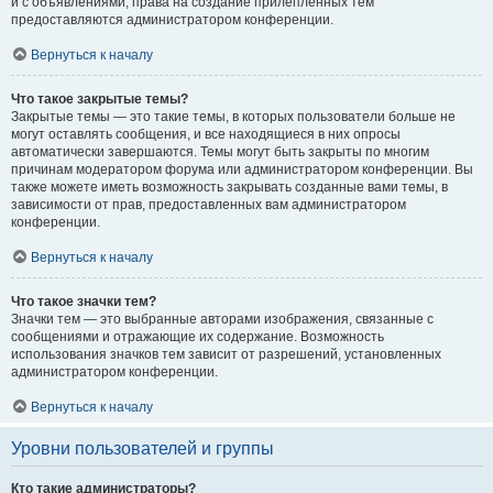
и с объявлениями, права на создание прилепленных тем
предоставляются администратором конференции.
Вернуться к началу
Что такое закрытые темы?
Закрытые темы — это такие темы, в которых пользователи больше не
могут оставлять сообщения, и все находящиеся в них опросы
автоматически завершаются. Темы могут быть закрыты по многим
причинам модератором форума или администратором конференции. Вы
также можете иметь возможность закрывать созданные вами темы, в
зависимости от прав, предоставленных вам администратором
конференции.
Вернуться к началу
Что такое значки тем?
Значки тем — это выбранные авторами изображения, связанные с
сообщениями и отражающие их содержание. Возможность
использования значков тем зависит от разрешений, установленных
администратором конференции.
Вернуться к началу
Уровни пользователей и группы
Кто такие администраторы?