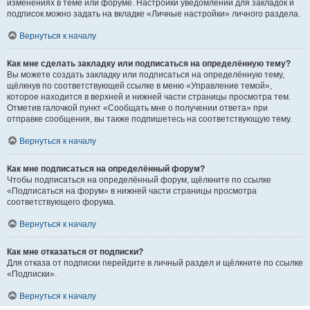
изменениях в теме или форуме. Настройки уведомлений для закладок и
подписок можно задать на вкладке «Личные настройки» личного раздела.
Вернуться к началу
Как мне сделать закладку или подписаться на определённую тему?
Вы можете создать закладку или подписаться на определённую тему,
щёлкнув по соответствующей ссылке в меню «Управление темой»,
которое находится в верхней и нижней части страницы просмотра тем.
Отметив галочкой пункт «Сообщать мне о получении ответа» при
отправке сообщения, вы также подпишетесь на соответствующую тему.
Вернуться к началу
Как мне подписаться на определённый форум?
Чтобы подписаться на определённый форум, щёлкните по ссылке
«Подписаться на форум» в нижней части страницы просмотра
соответствующего форума.
Вернуться к началу
Как мне отказаться от подписки?
Для отказа от подписки перейдите в личный раздел и щёлкните по ссылке
«Подписки».
Вернуться к началу