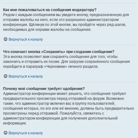
Как мне пожаловаться на сообщения модератору?
Рядом с каждым сообщением вы увидите кнопку, предназначенную для
отправки жалобы на него, если это разрешено администратором
конференции. Щёлкнув по этой кнопке, вы пройдёте через ряд шагов,
необходимых для оправки жалобы на сообщение.
Вернуться к началу
Что означает кнопка «Сохранить» при создании сообщения?
Эта кнопка позволяет вам сохранять сообщения для того, чтобы
закончить и отправить их позже. Для загрузки сохранённого сообщения
перейдите в параграф «Черновики» личного раздела.
Вернуться к началу
Почему моё сообщение требует одобрения?
Администратор конференции может решить, что сообщения требуют
предварительного просмотра перед отправкой на форум. Возможно
также, что администратор включил вас в группу пользователей,
сообщения которых, по его или её мнению, должны быть предварительно
просмотрены перед отправкой. Пожалуйста, свяжитесь с
администратором конференции для получения дополнительной
информации.
Вернуться к началу