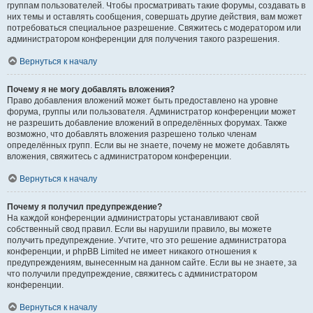
группам пользователей. Чтобы просматривать такие форумы, создавать в
них темы и оставлять сообщения, совершать другие действия, вам может
потребоваться специальное разрешение. Свяжитесь с модератором или
администратором конференции для получения такого разрешения.
Вернуться к началу
Почему я не могу добавлять вложения?
Право добавления вложений может быть предоставлено на уровне
форума, группы или пользователя. Администратор конференции может
не разрешить добавление вложений в определённых форумах. Также
возможно, что добавлять вложения разрешено только членам
определённых групп. Если вы не знаете, почему не можете добавлять
вложения, свяжитесь с администратором конференции.
Вернуться к началу
Почему я получил предупреждение?
На каждой конференции администраторы устанавливают свой
собственный свод правил. Если вы нарушили правило, вы можете
получить предупреждение. Учтите, что это решение администратора
конференции, и phpBB Limited не имеет никакого отношения к
предупреждениям, вынесенным на данном сайте. Если вы не знаете, за
что получили предупреждение, свяжитесь с администратором
конференции.
Вернуться к началу